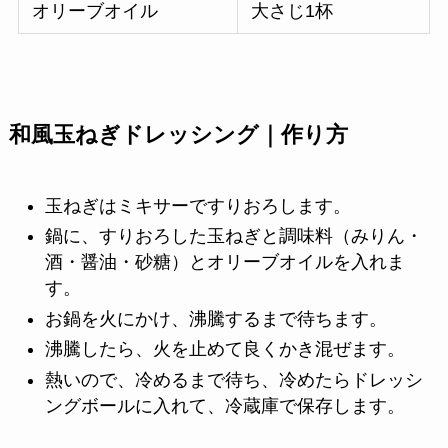
オリーブオイル
大さじ1杯
和風玉ねぎドレッシング｜作り方
玉ねぎはミキサーですりおろします。
鍋に、すりおろした玉ねぎと調味料（みりん・
酒・醤油・砂糖）とオリーブオイルを入れま
す。
お鍋を火にかけ、沸騰するまで待ちます。
沸騰したら、火を止めて良くかき混ぜます。
熱いので、冷めるまで待ち、冷めたらドレッシ
ングボールに入れて、冷蔵庫で保存します。