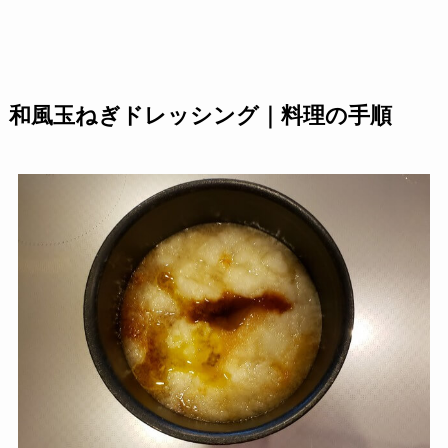
和風玉ねぎドレッシング｜料理の手順