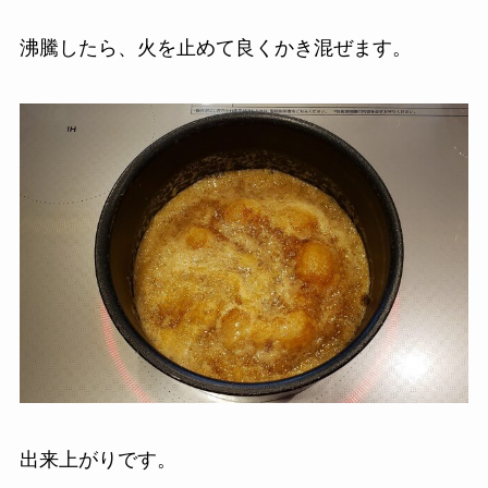
沸騰したら、火を止めて良くかき混ぜます。
出来上がりです。