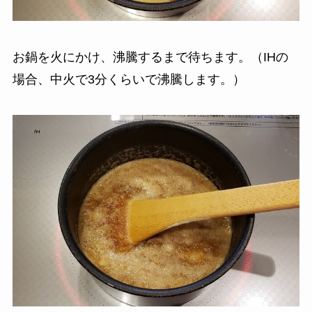
お鍋を火にかけ、沸騰するまで待ちます。（IHの
場合、中火で3分くらいで沸騰します。）