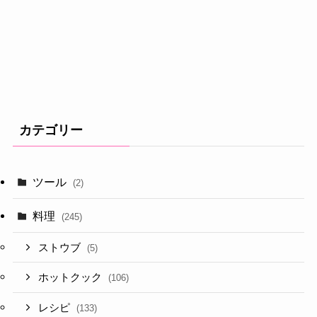
カテゴリー
ツール
(2)
料理
(245)
ストウブ
(5)
ホットクック
(106)
レシピ
(133)