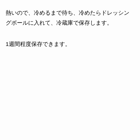
熱いので、冷めるまで待ち、冷めたらドレッシン
グボールに入れて、冷蔵庫で保存します。
1週間程度保存できます。