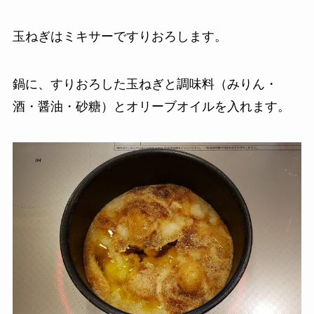
玉ねぎはミキサーですりおろします。
鍋に、すりおろした玉ねぎと調味料（みりん・
酒・醤油・砂糖）とオリーブオイルを入れます。