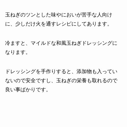
玉ねぎのツンとした味やにおいが苦手な人向け
に、少しだけ火を通すレシピにしてあります。
冷ますと、マイルドな和風玉ねぎドレッシングに
なります。
ドレッシングを手作りすると、添加物も入ってい
ないので安全ですし、玉ねぎの栄養も取れるので
良い事ばかりです。