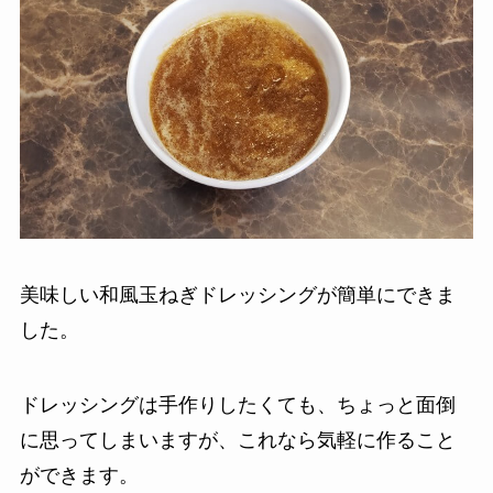
美味しい和風玉ねぎドレッシングが簡単にできま
した。
ドレッシングは手作りしたくても、ちょっと面倒
に思ってしまいますが、これなら気軽に作ること
ができます。