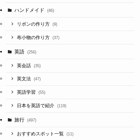
ハンドメイド
(46)
リボンの作り方
(9)
布小物の作り方
(37)
英語
(256)
英会話
(35)
英文法
(47)
英語学習
(55)
日本を英語で紹介
(119)
旅行
(497)
おすすめスポット一覧
(11)