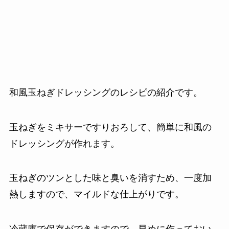
和風玉ねぎドレッシングのレシピの紹介です。
玉ねぎをミキサーですりおろして、簡単に和風の
ドレッシングが作れます。
玉ねぎのツンとした味と臭いを消すため、一度加
熱しますので、マイルドな仕上がりです。