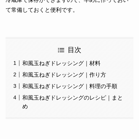
冷蔵庫で保存ができますので、早めに作っておい
て常備しておくと便利です。
目次
和風玉ねぎドレッシング｜材料
和風玉ねぎドレッシング｜作り方
和風玉ねぎドレッシング｜料理の手順
和風玉ねぎドレッシングのレシピ｜まと
め