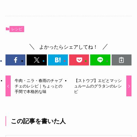
レシピ
よかったらシェアしてね！
牛肉・ニラ・春雨のチャプ
【ストウブ】エビとマッシ
チェのレシピ｜ちょっとの
ュルームのグラタンのレシ
手間で本格的な味
ピ
この記事を書いた人