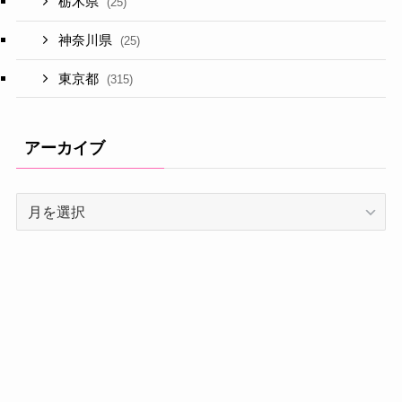
栃木県
(25)
神奈川県
(25)
東京都
(315)
アーカイブ
ア
ー
カ
イ
ブ