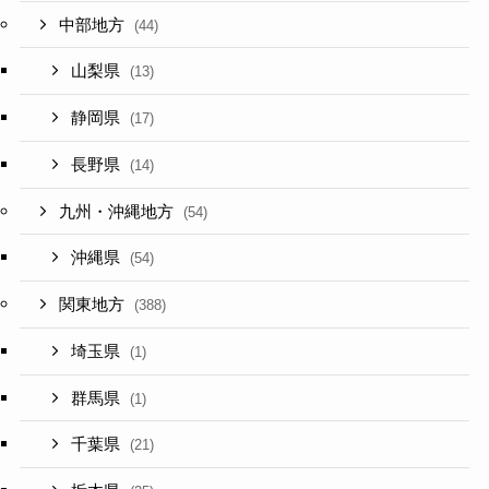
中部地方
(44)
山梨県
(13)
静岡県
(17)
長野県
(14)
九州・沖縄地方
(54)
沖縄県
(54)
関東地方
(388)
埼玉県
(1)
群馬県
(1)
千葉県
(21)