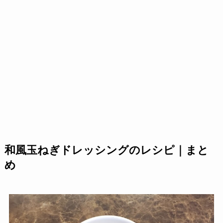
和風玉ねぎドレッシングのレシピ｜まと
め