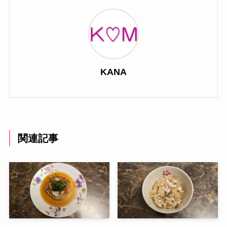
KANA
関連記事