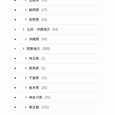
(13)
山梨県
(17)
静岡県
(14)
長野県
(54)
九州・沖縄地方
(54)
沖縄県
(388)
関東地方
(1)
埼玉県
(1)
群馬県
(21)
千葉県
(25)
栃木県
(25)
神奈川県
(315)
東京都