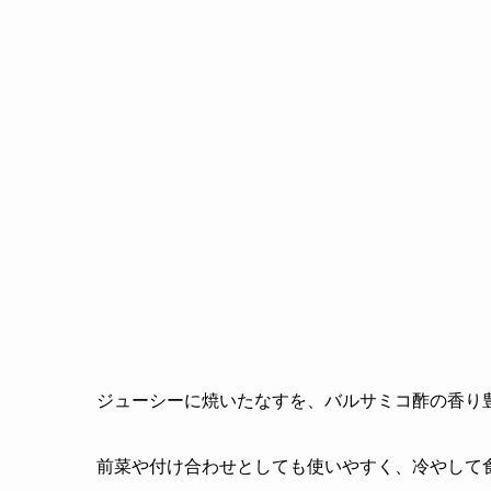
ジューシーに焼いたなすを、バルサミコ酢の香り
前菜や付け合わせとしても使いやすく、冷やして