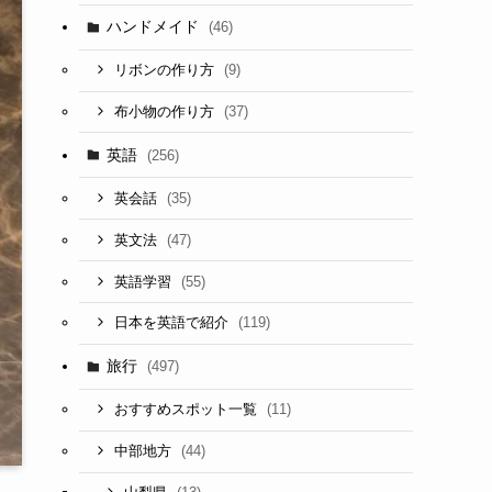
ハンドメイド
(46)
(9)
リボンの作り方
(37)
布小物の作り方
英語
(256)
(35)
英会話
(47)
英文法
(55)
英語学習
(119)
日本を英語で紹介
旅行
(497)
(11)
おすすめスポット一覧
(44)
中部地方