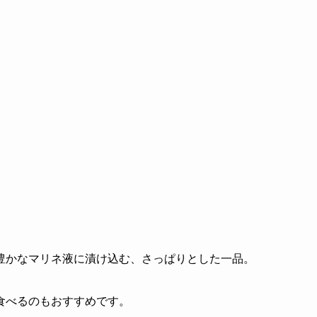
豊かなマリネ液に漬け込む、さっぱりとした一品。
食べるのもおすすめです。