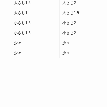
大さじ1.5
大さじ2
大さじ1
大さじ1.5
小さじ1.5
小さじ2
小さじ1.5
小さじ2
少々
少々
少々
少々