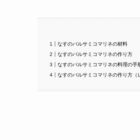
なすのバルサミコマリネの材料
なすのバルサミコマリネの作り方
なすのバルサミコマリネの料理の手
なすのバルサミコマリネの作り方（