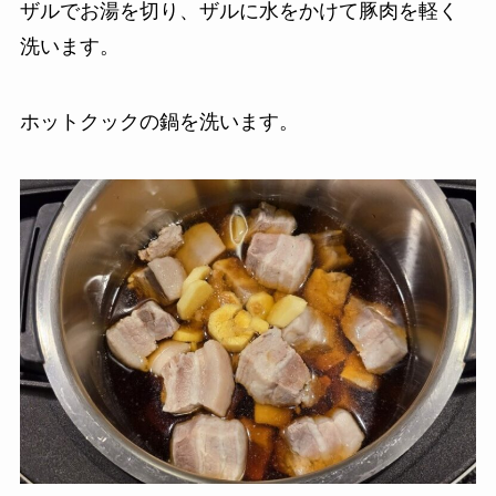
ザルでお湯を切り、ザルに水をかけて豚肉を軽く
洗います。
ホットクックの鍋を洗います。