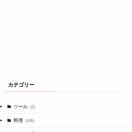
カテゴリー
ツール
(2)
料理
(245)