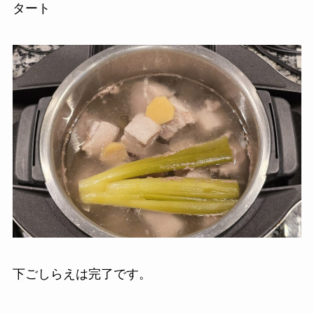
タート
下ごしらえは完了です。