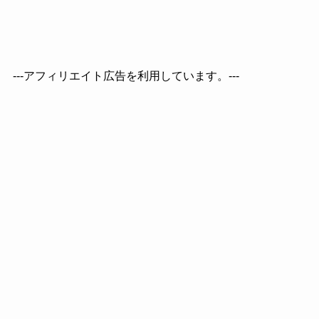
---アフィリエイト広告を利用しています。---