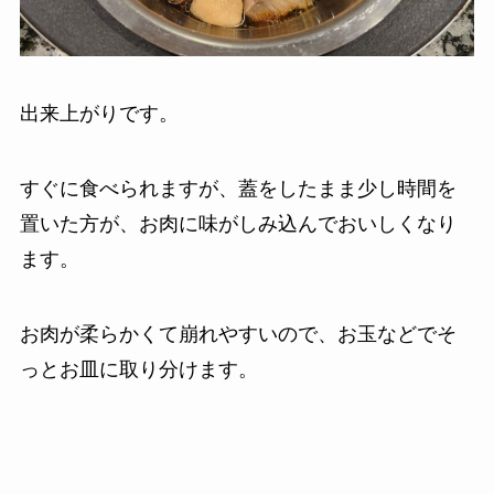
出来上がりです。
すぐに食べられますが、蓋をしたまま少し時間を
置いた方が、お肉に味がしみ込んでおいしくなり
ます。
お肉が柔らかくて崩れやすいので、お玉などでそ
っとお皿に取り分けます。