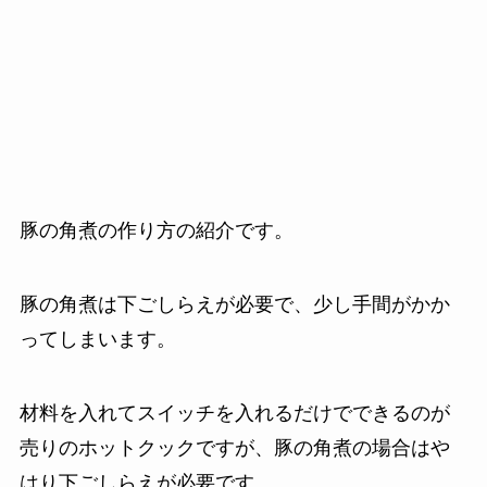
豚の角煮の作り方の紹介です。
豚の角煮は下ごしらえが必要で、少し手間がかか
ってしまいます。
材料を入れてスイッチを入れるだけでできるのが
売りのホットクックですが、豚の角煮の場合はや
はり下ごしらえが必要です。