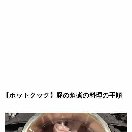
【ホットクック】豚の角煮の料理の手順