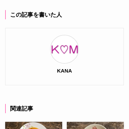
この記事を書いた人
KANA
関連記事