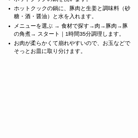
ホットクックの鍋に、豚肉と生姜と調味料（砂
糖・酒・醤油）と水を入れます。
メニューを選ぶ → 食材で探す→肉→豚肉→豚
の角煮→ スタート｜1時間35分調理します。
お肉が柔らかくて崩れやすいので、お玉などで
そっとお皿に取り分けます。