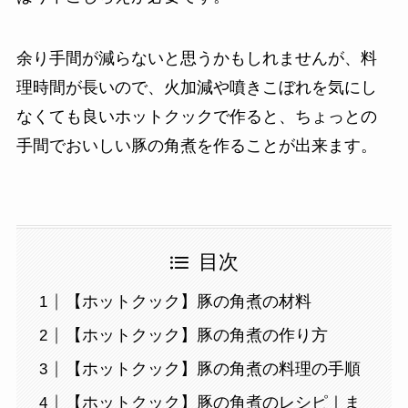
余り手間が減らないと思うかもしれませんが、料
理時間が長いので、火加減や噴きこぼれを気にし
なくても良いホットクックで作ると、ちょっとの
手間でおいしい豚の角煮を作ることが出来ます。
目次
【ホットクック】豚の角煮の材料
【ホットクック】豚の角煮の作り方
【ホットクック】豚の角煮の料理の手順
【ホットクック】豚の角煮のレシピ｜ま