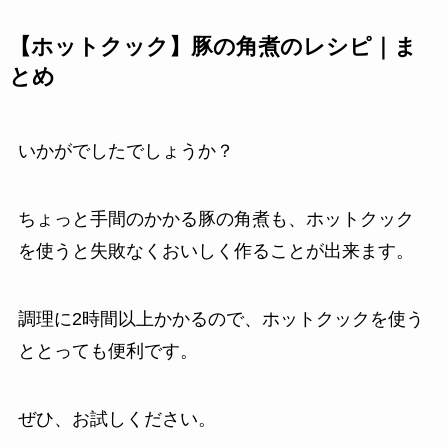
【ホットクック】豚の角煮のレシピ｜ま
とめ
いかがでしたでしょうか？
ちょっと手間のかかる豚の角煮も、ホットクック
を使うと失敗なくおいしく作ることが出来ます。
調理に2時間以上かかるので、ホットクックを使う
ととっても便利です。
ぜひ、お試しください。