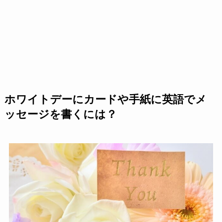
ホワイトデーにカードや手紙に英語でメ
ッセージを書くには？