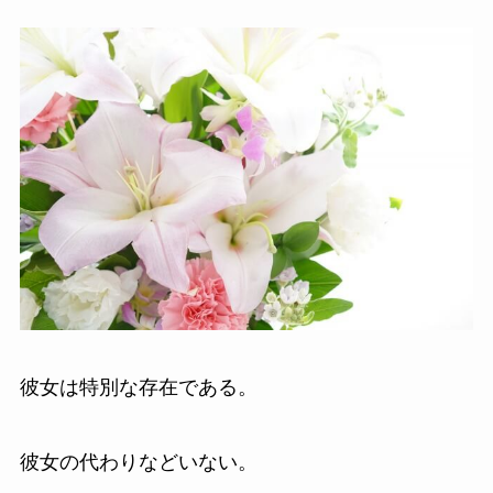
彼女は特別な存在である。
彼女の代わりなどいない。