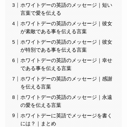
ホワイトデーの英語のメッセージ｜短い
言葉で愛を伝える
ホワイトデーの英語のメッセージ｜彼女
が素敵である事を伝える言葉
ホワイトデーの英語のメッセージ｜彼女
が特別である事を伝える言葉
ホワイトデーの英語のメッセージ｜幸せ
である事を伝える言葉
ホワイトデーの英語のメッセージ｜感謝
を伝える言葉
ホワイトデーの英語のメッセージ｜永遠
の愛を伝える言葉
ホワイトデーに英語でメッセージを書く
には？｜まとめ