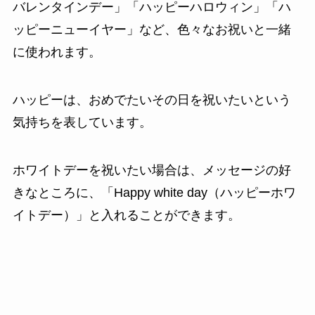
バレンタインデー」「ハッピーハロウィン」「ハ
ッピーニューイヤー」など、色々なお祝いと一緒
に使われます。
ハッピーは、おめでたいその日を祝いたいという
気持ちを表しています。
ホワイトデーを祝いたい場合は、メッセージの好
きなところに、「Happy white day（ハッピーホワ
イトデー）」と入れることができます。