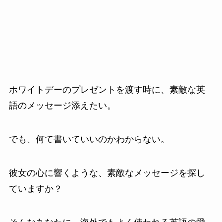
ホワイトデーのプレゼントを渡す時に、素敵な英
語のメッセージ添えたい。
でも、何て書いていいのかわからない。
彼女の心に響くような、素敵なメッセージを探し
ていますか？