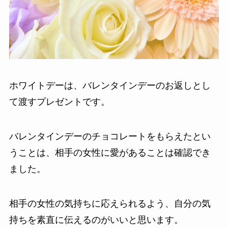
ホワイトデーは、バレンタインデーのお返しとし
て渡すプレゼントです。
バレンタインデーのチョコレートをもらえたとい
うことは、相手の女性に愛があることは確認でき
ました。
相手の女性の気持ちに応えられるよう、自分の気
持ちを素直に伝えるのがいいと思います。