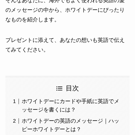
そんなあなたに、海外でもよく使われる英語の愛
のメッセージの中から、ホワイトデーにぴったり
なものを紹介します。
プレゼントに添えて、あなたの想いも英語で伝え
てみてください。
目次
ホワイトデーにカードや手紙に英語でメ
ッセージを書くには？
ホワイトデーの英語のメッセージ｜ハッ
ピーホワイトデーとは？