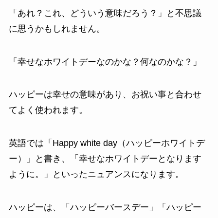
「あれ？これ、どういう意味だろう？」と不思議
に思うかもしれません。
「幸せなホワイトデーなのかな？何なのかな？」
ハッピーは幸せの意味があり、お祝い事と合わせ
てよく使われます。
英語では「Happy white day（ハッピーホワイトデ
ー）」と書き、「幸せなホワイトデーとなります
ように。」といったニュアンスになります。
ハッピーは、「ハッピーバースデー」「ハッピー