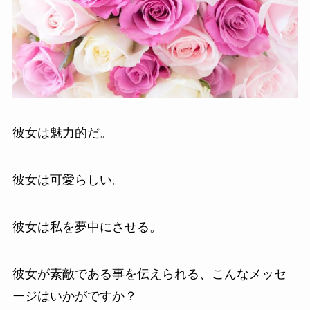
彼女は魅力的だ。
彼女は可愛らしい。
彼女は私を夢中にさせる。
彼女が素敵である事を伝えられる、こんなメッセ
ージはいかがですか？