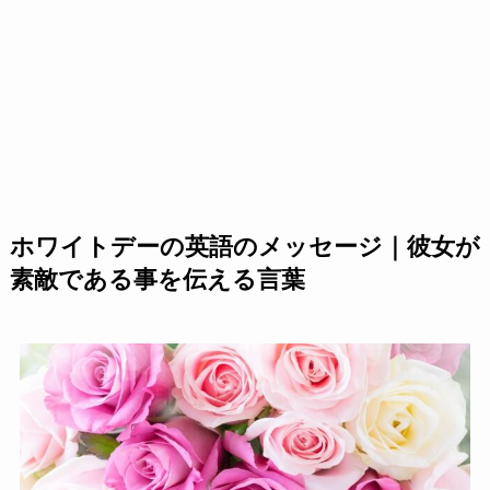
ホワイトデーの英語のメッセージ｜彼女が
素敵である事を伝える言葉