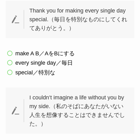
Thank you for making every single day
special.（毎日を特別なものにしてくれ
てありがとう。）
make A B／AをBにする
every single day／毎日
special／特別な
I couldn’t imagine a life without you by
my side.（私のそばにあなたがいない
人生を想像することはできませんでし
た。）