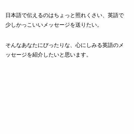
日本語で伝えるのはちょっと照れくさい、英語で
少しかっこいいメッセージを送りたい。
そんなあなたにぴったりな、心にしみる英語のメ
ッセージを紹介したいと思います。