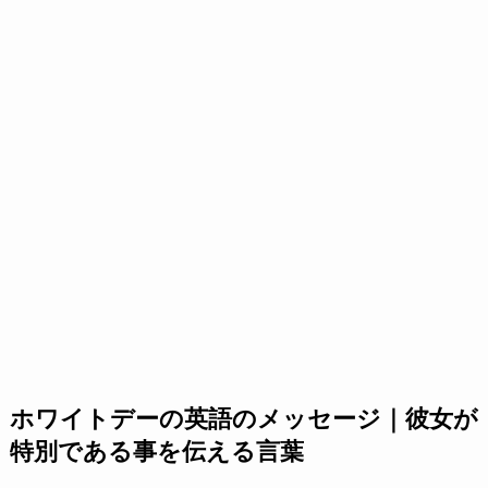
ホワイトデーの英語のメッセージ｜彼女が
特別である事を伝える言葉