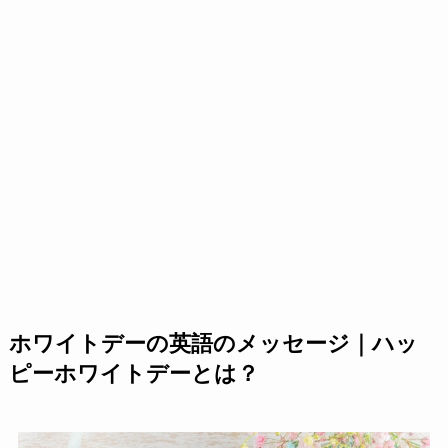
ホワイトデーの英語のメッセージ｜ハッ
ピーホワイトデーとは？