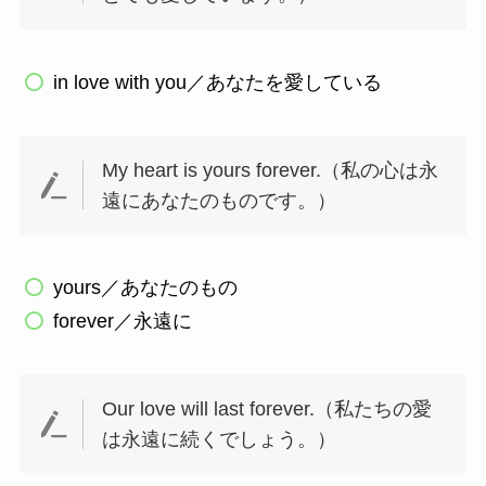
in love with you／あなたを愛している
My heart is yours forever.（私の心は永
遠にあなたのものです。）
yours／あなたのもの
forever／永遠に
Our love will last forever.（私たちの愛
は永遠に続くでしょう。）