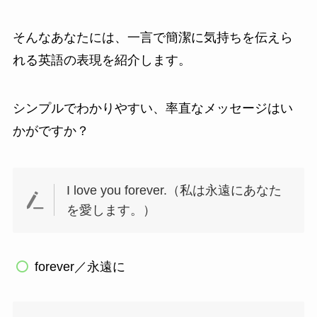
そんなあなたには、一言で簡潔に気持ちを伝えら
れる英語の表現を紹介します。
シンプルでわかりやすい、率直なメッセージはい
かがですか？
I love you forever.（私は永遠にあなた
を愛します。）
forever／永遠に