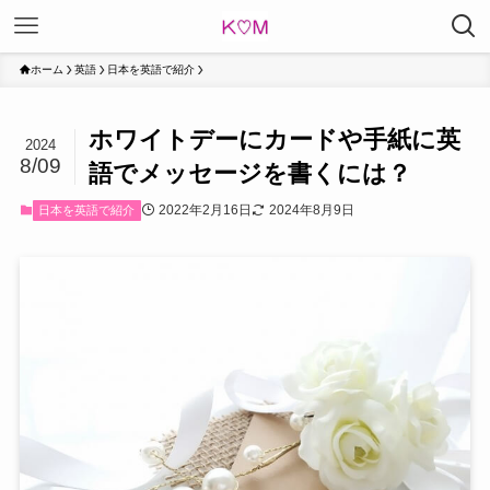
ホーム
英語
日本を英語で紹介
ホワイトデーにカードや手紙に英
2024
8/09
語でメッセージを書くには？
2022年2月16日
2024年8月9日
日本を英語で紹介