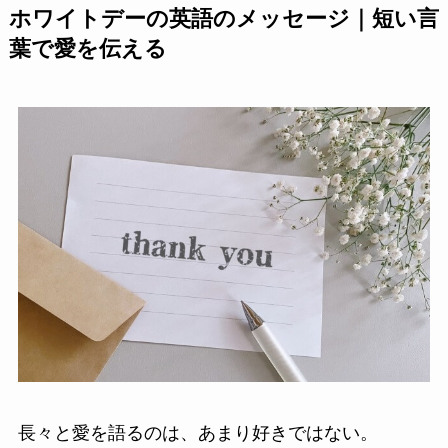
ホワイトデーの英語のメッセージ｜短い言
葉で愛を伝える
長々と愛を語るのは、あまり好きではない。