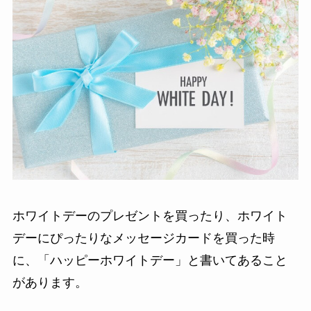
ホワイトデーのプレゼントを買ったり、ホワイト
デーにぴったりなメッセージカードを買った時
に、「ハッピーホワイトデー」と書いてあること
があります。