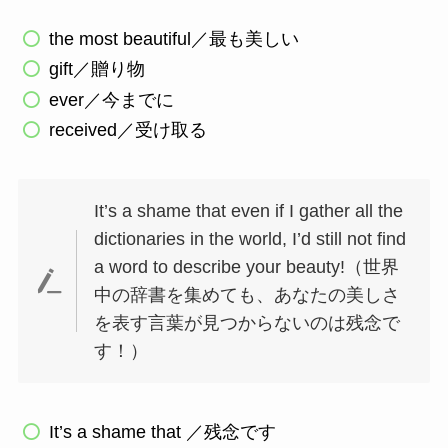
the most beautiful／最も美しい
gift／贈り物
ever／今までに
received／受け取る
It’s a shame that even if I gather all the
dictionaries in the world, I’d still not find
a word to describe your beauty!（世界
中の辞書を集めても、あなたの美しさ
を表す言葉が見つからないのは残念で
す！）
It’s a shame that ／残念です