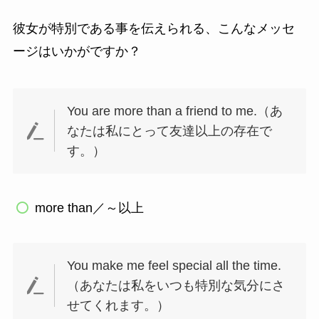
彼女が特別である事を伝えられる、こんなメッセ
ージはいかがですか？
You are more than a friend to me.（あ
なたは私にとって友達以上の存在で
す。）
more than／～以上
You make me feel special all the time.
（あなたは私をいつも特別な気分にさ
せてくれます。）