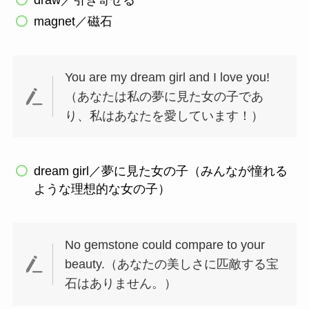
draw／引き寄せる
magnet／磁石
You are my dream girl and I love you!
（あなたは私の夢に見た女の子であ
り、私はあなたを愛しています！）
dream girl／夢に見た女の子（みんなが憧れる
ような理想的な女の子）
No gemstone could compare to your
beauty.（あなたの美しさに匹敵する宝
石はありません。）