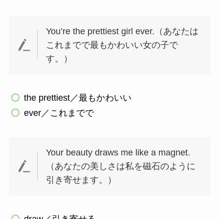
You’re the prettiest girl ever.（あなたは
これまでで最もかわいい女の子で
す。）
the prettiest／最もかわいい
ever／これまでで
Your beauty draws me like a magnet.
（あなたの美しさは私を磁石のように
引き寄せます。）