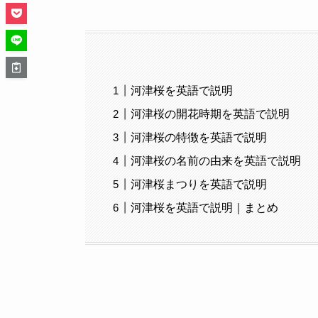
河津桜を英語で説明
河津桜の開花時期を英語で説明
河津桜の特徴を英語で説明
河津桜の名前の由来を英語で説明
河津桜まつりを英語で説明
河津桜を英語で説明｜まとめ