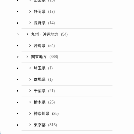
(13)
山梨県
(17)
静岡県
(14)
長野県
(54)
九州・沖縄地方
(54)
沖縄県
(388)
関東地方
(1)
埼玉県
(1)
群馬県
(21)
千葉県
(25)
栃木県
(25)
神奈川県
(315)
東京都