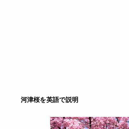
河津桜を英語で説明