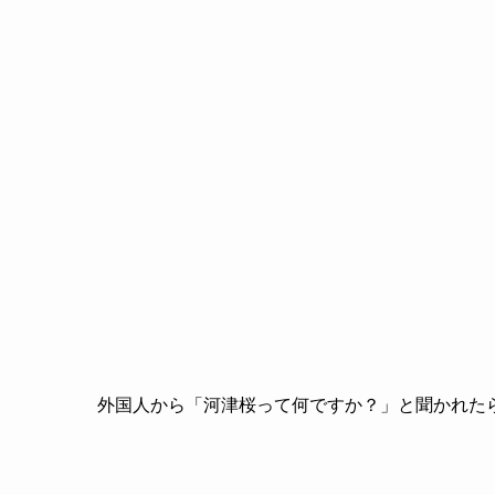
外国人から「河津桜って何ですか？」と聞かれた