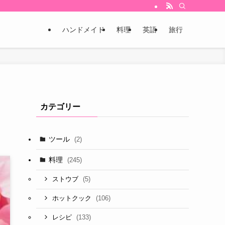
ハンドメイド
料理
英語
旅行
カテゴリー
ツール
(2)
料理
(245)
(5)
ストウブ
(106)
ホットクック
(133)
レシピ