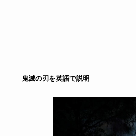
鬼滅の刃を英語で説明