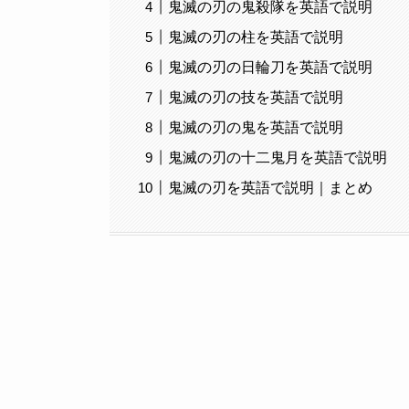
鬼滅の刃の鬼殺隊を英語で説明
鬼滅の刃の柱を英語で説明
鬼滅の刃の日輪刀を英語で説明
鬼滅の刃の技を英語で説明
鬼滅の刃の鬼を英語で説明
鬼滅の刃の十二鬼月を英語で説明
鬼滅の刃を英語で説明｜まとめ