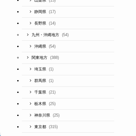
(13)
山梨県
(17)
静岡県
(14)
長野県
(54)
九州・沖縄地方
(54)
沖縄県
(388)
関東地方
(1)
埼玉県
(1)
群馬県
(21)
千葉県
(25)
栃木県
(25)
神奈川県
(315)
東京都