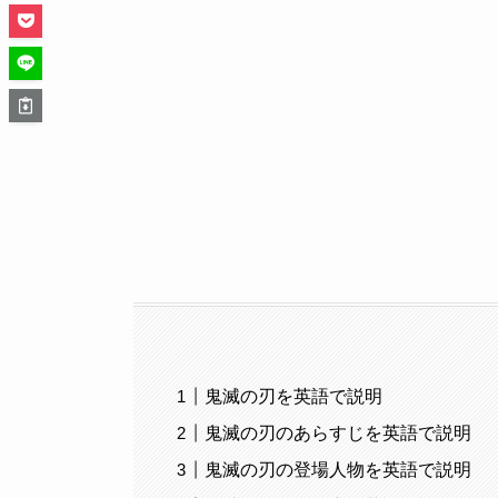
鬼滅の刃を英語で説明
鬼滅の刃のあらすじを英語で説明
鬼滅の刃の登場人物を英語で説明