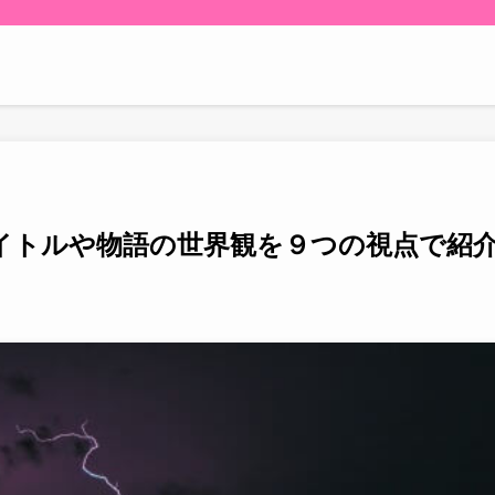
イトルや物語の世界観を９つの視点で紹