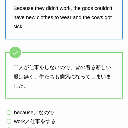
Because they didn’t work, the gods couldn’t
have new clothes to wear and the cows got
sick.
二人が仕事をしないので、皆の着る新しい
服は無く、牛たちも病気になってしまいま
した。
because／なので
work／仕事をする