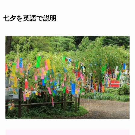
七夕を英語で説明