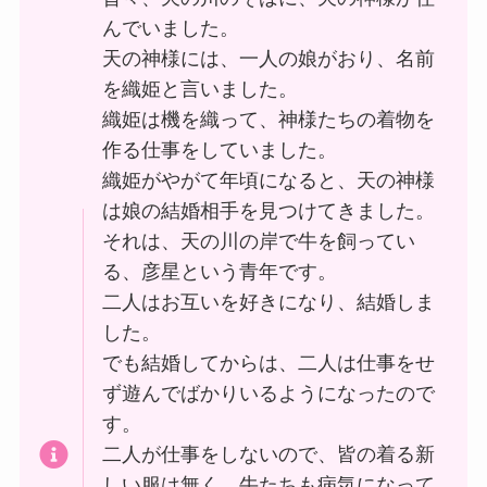
んでいました。
天の神様には、一人の娘がおり、名前
を織姫と言いました。
織姫は機を織って、神様たちの着物を
作る仕事をしていました。
織姫がやがて年頃になると、天の神様
は娘の結婚相手を見つけてきました。
それは、天の川の岸で牛を飼ってい
る、彦星という青年です。
二人はお互いを好きになり、結婚しま
した。
でも結婚してからは、二人は仕事をせ
ず遊んでばかりいるようになったので
す。
二人が仕事をしないので、皆の着る新
しい服は無く、牛たちも病気になって