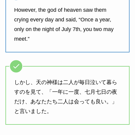
However, the god of heaven saw them
crying every day and said, “Once a year,
only on the night of July 7th, you two may
meet.”
しかし、天の神様は二人が毎日泣いて暮ら
すのを見て、「一年に一度、七月七日の夜
だけ、あなたたち二人は会っても良い。」
と言いました。