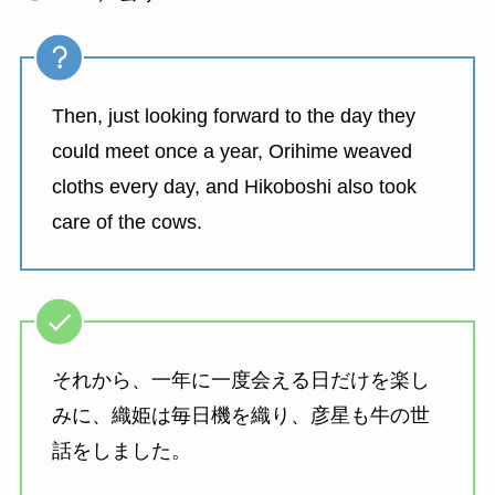
Then, just looking forward to the day they
could meet once a year, Orihime weaved
cloths every day, and Hikoboshi also took
care of the cows.
それから、一年に一度会える日だけを楽し
みに、織姫は毎日機を織り、彦星も牛の世
話をしました。