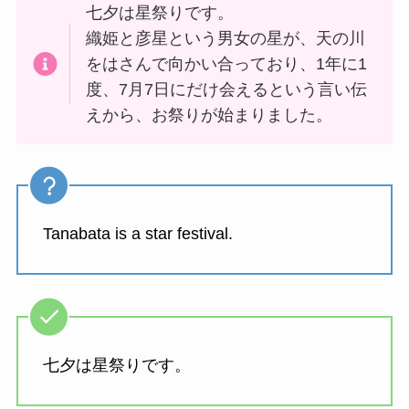
七夕は星祭りです。
織姫と彦星という男女の星が、天の川
をはさんで向かい合っており、1年に1
度、7月7日にだけ会えるという言い伝
えから、お祭りが始まりました。
Tanabata is a star festival.
七夕は星祭りです。