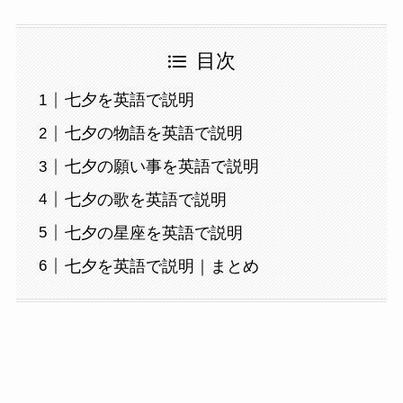
目次
七夕を英語で説明
七夕の物語を英語で説明
七夕の願い事を英語で説明
七夕の歌を英語で説明
七夕の星座を英語で説明
七夕を英語で説明｜まとめ