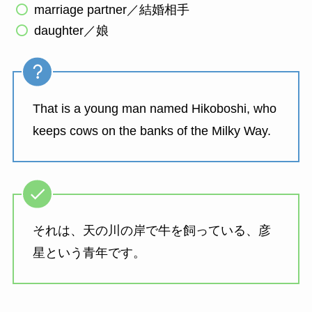
marriage partner／結婚相手
daughter／娘
That is a young man named Hikoboshi, who
keeps cows on the banks of the Milky Way.
それは、天の川の岸で牛を飼っている、彦
星という青年です。