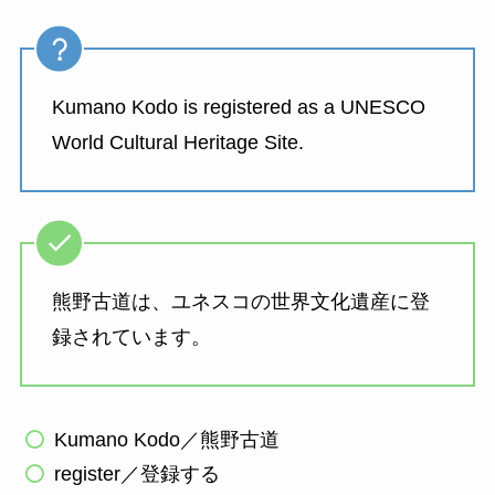
Kumano Kodo is registered as a UNESCO
World Cultural Heritage Site.
熊野古道は、ユネスコの世界文化遺産に登
録されています。
Kumano Kodo／熊野古道
register／登録する