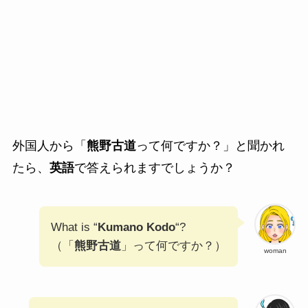
外国人から「
熊野古道
って何ですか？」と聞かれ
たら、
英語
で答えられますでしょうか？
What is “
Kumano Kodo
“?
（「
熊野古道
」って何ですか？）
woman