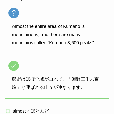
Almost the entire area of Kumano is
mountainous, and there are many
mountains called “Kumano 3,600 peaks”.
熊野はほぼ全域が山地で、「熊野三千六百
峰」と呼ばれる山々が連なります。
almost／ほとんど