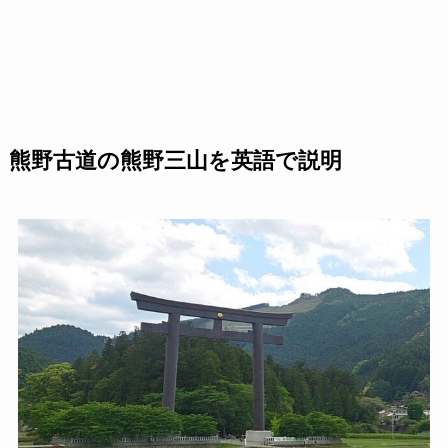
熊野古道の熊野三山を英語で説明