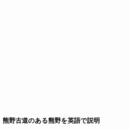
熊野古道のある熊野を英語で説明