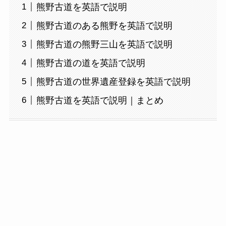
熊野古道を英語で説明
熊野古道のある熊野を英語で説明
熊野古道の熊野三山を英語で説明
熊野古道の道を英語で説明
熊野古道の世界遺産登録を英語で説明
熊野古道を英語で説明｜まとめ