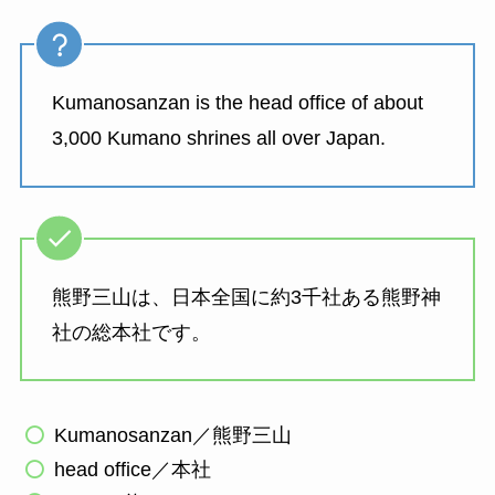
Kumanosanzan is the head office of about
3,000 Kumano shrines all over Japan.
熊野三山は、日本全国に約3千社ある熊野神
社の総本社です。
Kumanosanzan／熊野三山
head office／本社