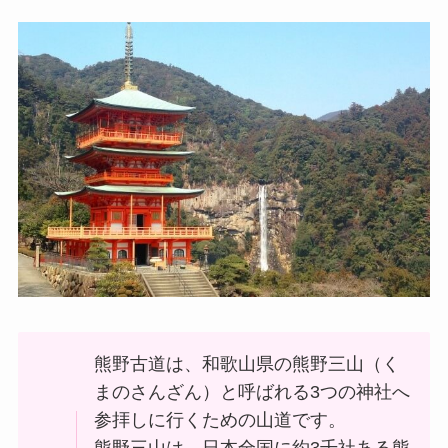
熊野古道は、和歌山県の熊野三山（く
まのさんざん）と呼ばれる3つの神社へ
参拝しに行くための山道です。