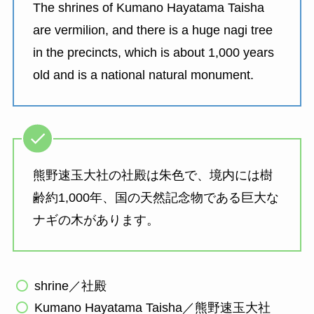
The shrines of Kumano Hayatama Taisha
are vermilion, and there is a huge nagi tree
in the precincts, which is about 1,000 years
old and is a national natural monument.
熊野速玉大社の社殿は朱色で、境内には樹
齢約1,000年、国の天然記念物である巨大な
ナギの木があります。
shrine／社殿
Kumano Hayatama Taisha／熊野速玉大社