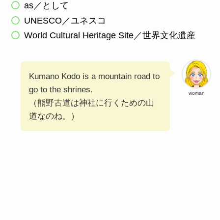
as／として
UNESCO／ユネスコ
World Cultural Heritage Site／世界文化遺産
Kumano Kodo is a mountain road to
go to the shrines.
woman
（熊野古道は神社に行くための山
道なのね。）