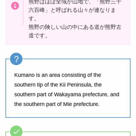
熊野はほぼ全域が山地で、「熊野三千
六百峰」と呼ばれる山々が連なりま
す。
熊野の険しい山の中にある道が熊野古
道です。
Kumano is an area consisting of the
southern tip of the Kii Peninsula, the
southern part of Wakayama prefecture, and
the southern part of Mie prefecture.