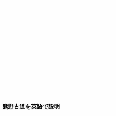
熊野古道を英語で説明