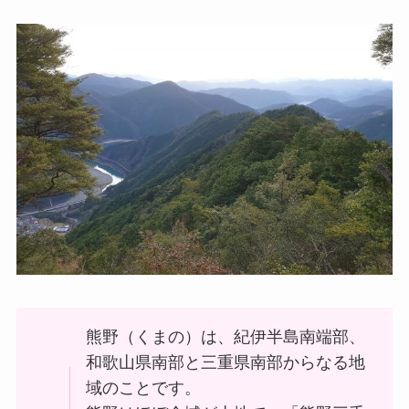
熊野（くまの）は、紀伊半島南端部、
和歌山県南部と三重県南部からなる地
域のことです。