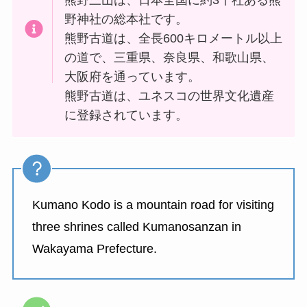
熊野三山は、日本全国に約3千社ある熊
野神社の総本社です。
熊野古道は、全長600キロメートル以上
の道で、三重県、奈良県、和歌山県、
大阪府を通っています。
熊野古道は、ユネスコの世界文化遺産
に登録されています。
Kumano Kodo is a mountain road for visiting
three shrines called Kumanosanzan in
Wakayama Prefecture.