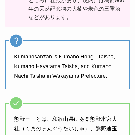
ところに社殿があり、境内には樹齢800
年の天然記念物の大楠や朱色の三重塔
などがあります。
Kumanosanzan is Kumano Hongu Taisha,
Kumano Hayatama Taisha, and Kumano
Nachi Taisha in Wakayama Prefecture.
熊野三山とは、和歌山県にある熊野本宮大
社（くまのほんぐうたいしゃ）、熊野速玉