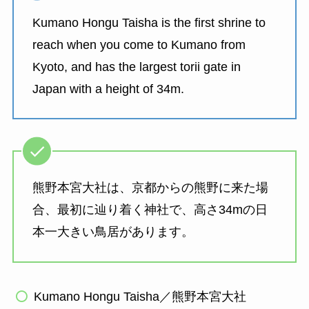
Kumano Hongu Taisha is the first shrine to
reach when you come to Kumano from
Kyoto, and has the largest torii gate in
Japan with a height of 34m.
熊野本宮大社は、京都からの熊野に来た場
合、最初に辿り着く神社で、高さ34mの日
本一大きい鳥居があります。
Kumano Hongu Taisha／熊野本宮大社