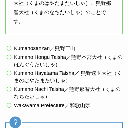
大社（くまのはやたまたいしゃ）、熊野那
智大社（くまのなちたいしゃ）のことで
す。
Kumanosanzan／熊野三山
Kumano Hongu Taisha／熊野本宮大社（くまの
ほんぐうたいしゃ）
Kumano Hayatama Taisha／ 熊野速玉大社（く
まのはやたまたいしゃ）
Kumano Nachi Taisha／熊野那智大社（くまの
なちたいしゃ）
Wakayama Prefecture／和歌山県