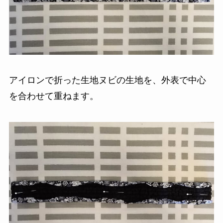
アイロンで折った生地ヌビの生地を、外表で中心
を合わせて重ねます。