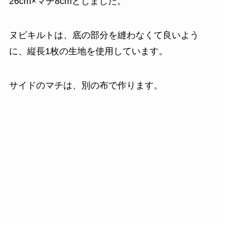
26cm×マチ8cmとしました。
ヌビキルトは、底の部分を縫わなくて良いよう
に、縦長1枚の生地を使用しています。
サイドのマチは、別の布で作ります。