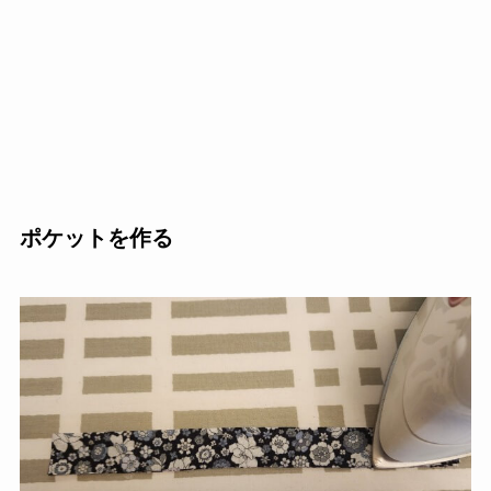
ポケットを作る