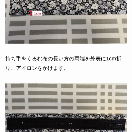
持ち手をくるむ布の長い方の両端を外表に1cm折
り、アイロンをかけます。