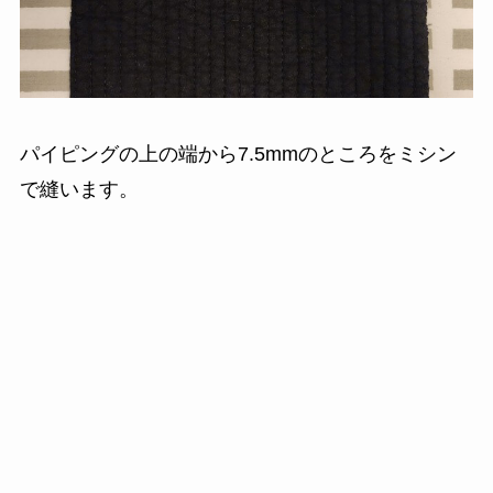
パイピングの上の端から7.5mmのところをミシン
で縫います。