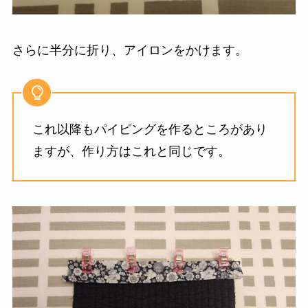
さらに半分に折り、アイロンをかけます。
これ以降もパイピングを作るところがあり
ますが、作り方はこれと同じです。