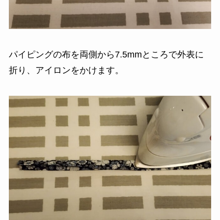
パイピングの布を両側から7.5mmところで外表に
折り、アイロンをかけます。