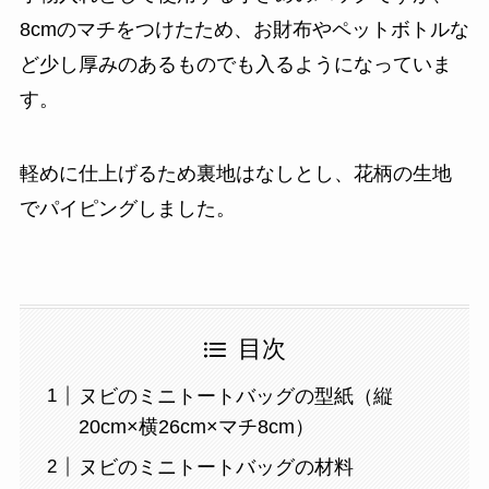
8cmのマチをつけたため、お財布やペットボトルな
ど少し厚みのあるものでも入るようになっていま
す。
軽めに仕上げるため裏地はなしとし、花柄の生地
でパイピングしました。
目次
ヌビのミニトートバッグの型紙（縦
20cm×横26cm×マチ8cm）
ヌビのミニトートバッグの材料