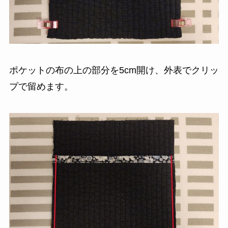
ポケットの布の上の部分を5cm開け、外表でクリッ
プで留めます。