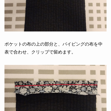
ポケットの布の上の部分と、パイピングの布を中
表で合わせ、クリップで留めます。