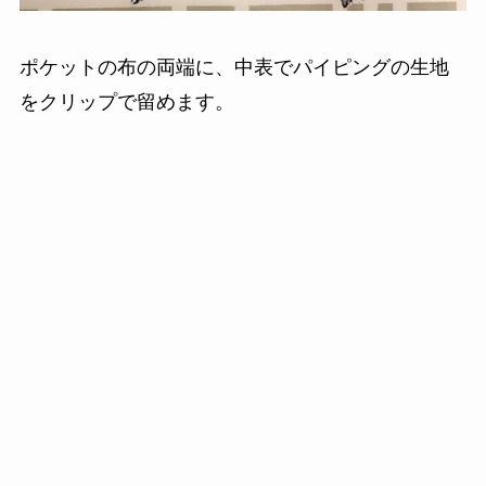
ポケットの布の両端に、中表でパイピングの生地
をクリップで留めます。