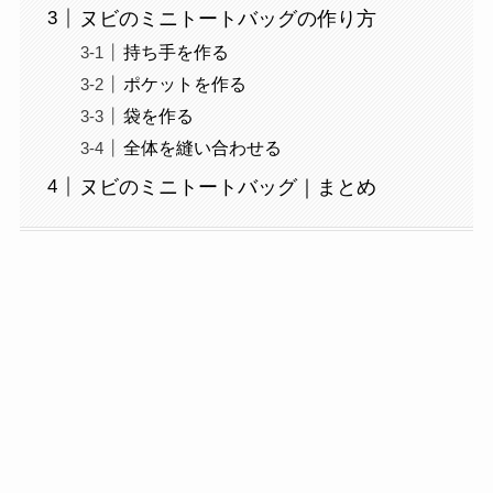
ヌビのミニトートバッグの作り方
持ち手を作る
ポケットを作る
袋を作る
全体を縫い合わせる
ヌビのミニトートバッグ｜まとめ