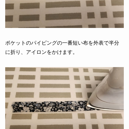
ポケットのパイピングの一番短い布を外表で半分
に折り、アイロンをかけます。