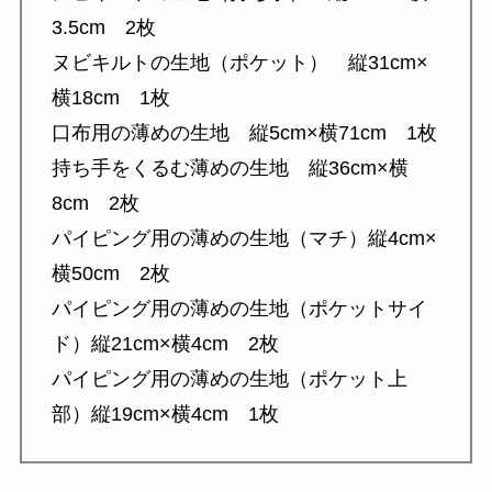
3.5cm 2枚
ヌビキルトの生地（ポケット） 縦31cm×
横18cm 1枚
口布用の薄めの生地 縦5cm×横71cm 1枚
持ち手をくるむ薄めの生地 縦36cm×横
8cm 2枚
パイピング用の薄めの生地（マチ）縦4cm×
横50cm 2枚
パイピング用の薄めの生地（ポケットサイ
ド）縦21cm×横4cm 2枚
パイピング用の薄めの生地（ポケット上
部）縦19cm×横4cm 1枚