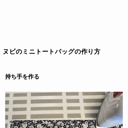
ヌビのミニトートバッグの作り方
持ち手を作る