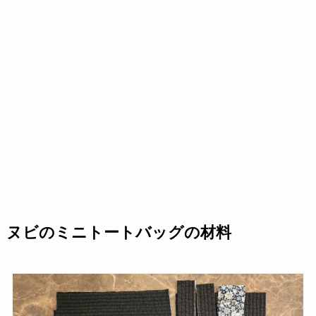
ヌビのミニトートバッグの材料