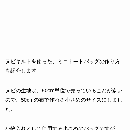
ヌビキルトを使った、ミニトートバッグの作り方
を紹介します。
ヌビの生地は、50cm単位で売っていることが多い
ので、50cmの布で作れる小さめのサイズにしまし
た。
小物入れとして使用する小さめのバッグですが、