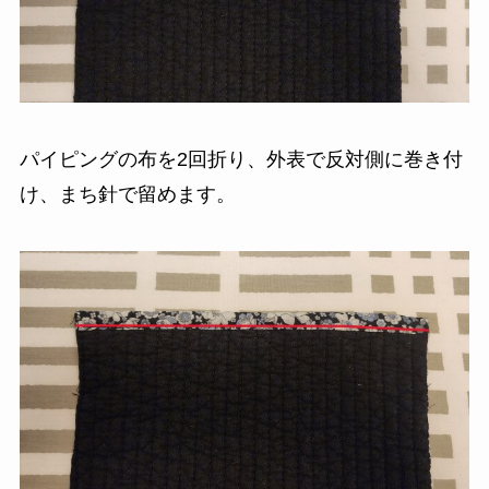
パイピングの布を2回折り、外表で反対側に巻き付
け、まち針で留めます。