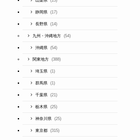
(13)
山梨県
(17)
静岡県
(14)
長野県
(54)
九州・沖縄地方
(54)
沖縄県
(388)
関東地方
(1)
埼玉県
(1)
群馬県
(21)
千葉県
(25)
栃木県
(25)
神奈川県
(315)
東京都