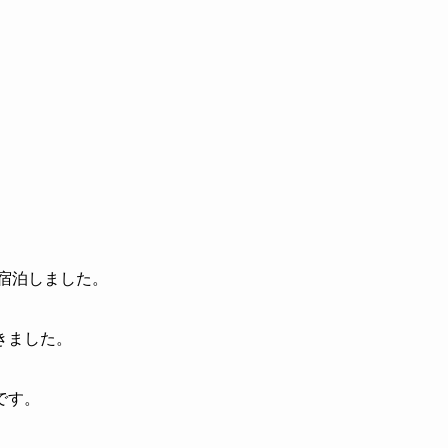
宿泊しました。
きました。
です。