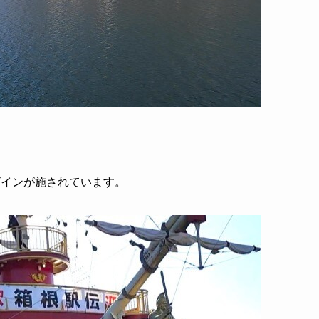
ザインが施されています。