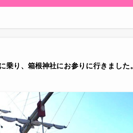
に乗り、箱根神社にお参りに行きました