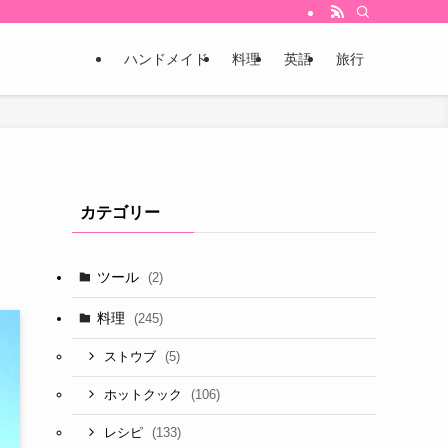
ハンドメイド
料理
英語
旅行
カテゴリー
。
ツール
(2)
料理
(245)
(5)
ストウブ
(106)
ホットクック
(133)
レシピ