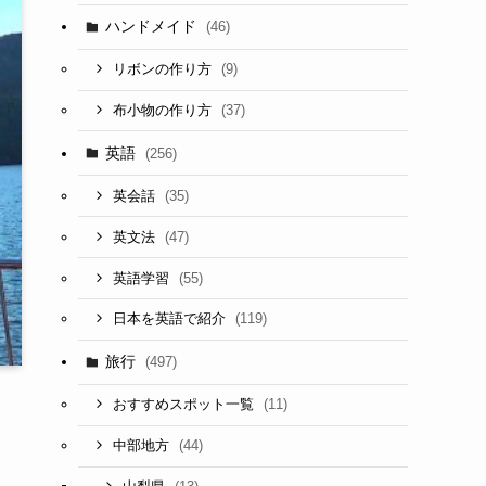
ハンドメイド
(46)
(9)
リボンの作り方
(37)
布小物の作り方
英語
(256)
(35)
英会話
(47)
英文法
(55)
英語学習
(119)
日本を英語で紹介
旅行
(497)
(11)
おすすめスポット一覧
(44)
中部地方