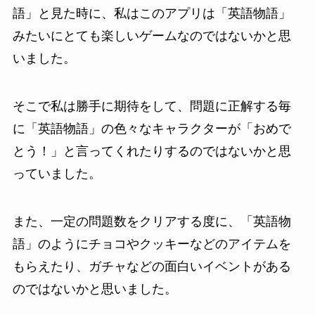
語」と見た時に、私はこのアプリは「英語物語」
みたいにとても楽しいゲームなのではないかと思
いました。
そこで私は勝手に期待をして、問題に正解する毎
に「英語物語」の色々なキャラクターが「おめで
とう！」と言ってくれたりするのではないかと思
っていました。
また、一定の問題数をクリアする度に、「英語物
語」のようにチョコやクッキーなどのアイテムを
もらえたり、ガチャなどの面白いイベントがある
のではないかと思いました。