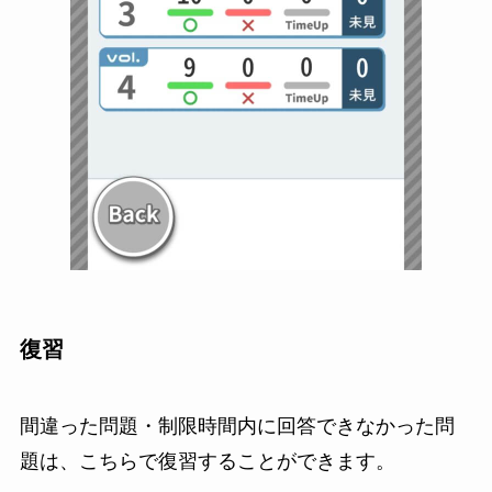
復習
間違った問題・制限時間内に回答できなかった問
題は、こちらで復習することができます。