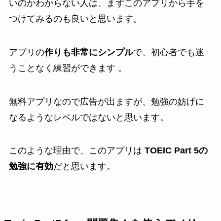
いのかわからない人は、まずこのアプリから手を
つけてみるのも良いと思います。
アプリの
作りも非常にシンプル
で、初心者でも迷
うことなく練習ができます 。
無料アプリなので広告が出ますが、勉強の妨げに
なるようなレベルではないと思います。
このような理由で、このアプリは
TOEIC Part 5の
勉強に有効
だと思います。