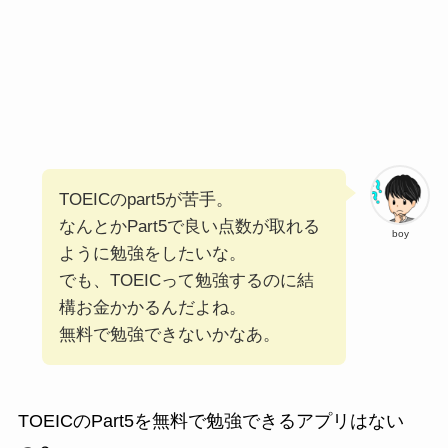
TOEICのpart5が苦手。
なんとかPart5で良い点数が取れる
boy
ように勉強をしたいな。
でも、TOEICって勉強するのに結
構お金かかるんだよね。
無料で勉強できないかなあ。
TOEICのPart5を無料で勉強できるアプリはない