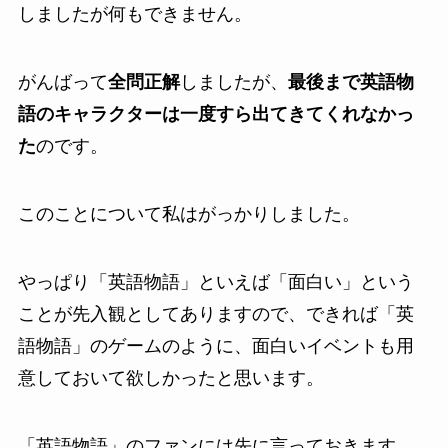
しましたが何もできません。
がんばって
全問正解
しましたが、
最後まで英語物
語のキャラクターは一度すら出てきてくれなかっ
た
のです。
このことについて私はがっかりしました。
やっぱり「英語物語」といえば「面白い」という
ことが先入観としてありますので、できれば「英
語物語」のゲームのように、面白いイベントも用
意しておいて欲しかったと思います。
「英語物語」のファンには先に言っておきます