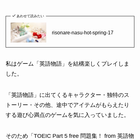
あわせて読みたい
risonare-nasu-hot-spring-17
私はゲーム「英語物語」を結構楽しくプレイしま
した。
「英語物語」に出てくるキャラクター・独特のス
トーリー・その他、途中でアイテムがもらえたり
する遊び心満点のゲームを気に入っていました。
そのため「TOEIC Part 5 free 問題集！ from 英語物