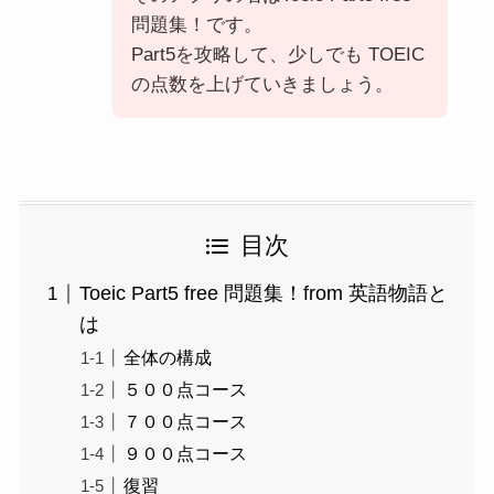
問題集！です。
Part5を攻略して、少しでも TOEIC
の点数を上げていきましょう。
目次
Toeic Part5 free 問題集！from 英語物語と
は
全体の構成
５００点コース
７００点コース
９００点コース
復習