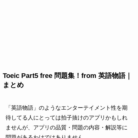
Toeic Part5 free 問題集！from 英語物語｜
まとめ
「英語物語」のようなエンターテイメント性を期
待してる人にとっては拍子抜けのアプリかもしれ
ませんが、アプリの品質・問題の内容・解説等に
問題があるわけではありません。