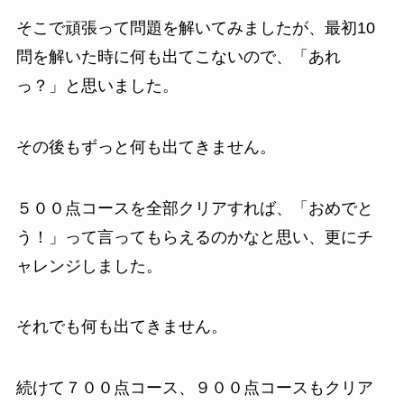
そこで頑張って問題を解いてみましたが、最初10
問を解いた時に何も出てこないので、「あれ
っ？」と思いました。
その後もずっと何も出てきません。
５００点コースを全部クリアすれば、「おめでと
う！」って言ってもらえるのかなと思い、更にチ
ャレンジしました。
それでも何も出てきません。
続けて７００点コース、９００点コースもクリア