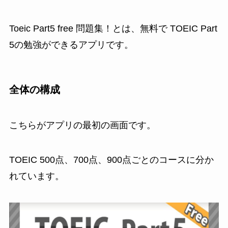
Toeic Part5 free 問題集！とは、無料で TOEIC Part
5の勉強ができるアプリです。
全体の構成
こちらがアプリの最初の画面です。
TOEIC 500点、700点、900点ごとのコースに分か
れています。