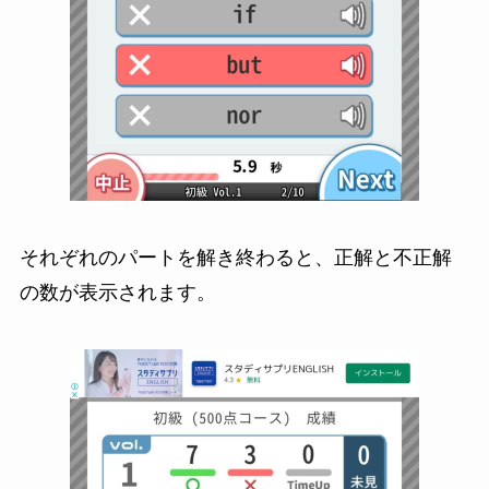
それぞれのパートを解き終わると、正解と不正解
の数が表示されます。