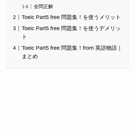
全問正解
Toeic Part5 free 問題集！を使うメリット
Toeic Part5 free 問題集！を使うデメリッ
ト
Toeic Part5 free 問題集！from 英語物語｜
まとめ