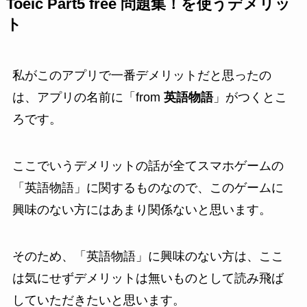
Toeic Part5 free 問題集！を使うデメリッ
ト
私がこのアプリで一番デメリットだと思ったの
は、アプリの名前に「from
英語物語
」がつくとこ
ろです。
ここでいうデメリットの話が全てスマホゲームの
「英語物語」に関するものなので、このゲームに
興味のない方にはあまり関係ないと思います。
そのため、「英語物語」に興味のない方は、ここ
は気にせずデメリットは無いものとして読み飛ば
していただきたいと思います。