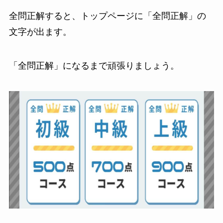
全問正解すると、トップページに「全問正解」の
文字が出ます。
「全問正解」になるまで頑張りましょう。