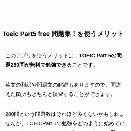
Toeic Part5 free 問題集！を使うメリット
このアプリを使うメリットは、
TOEIC Part 5の問
題280問が無料で勉強できる
ことです。
英文の和訳や問題文の解説もありますので、間違
えた箇所もきちんと復習することができます。
280問という問題数はそれほど多くないかもしれま
せんが、TOEICPart 5の勉強をどのように始めてい