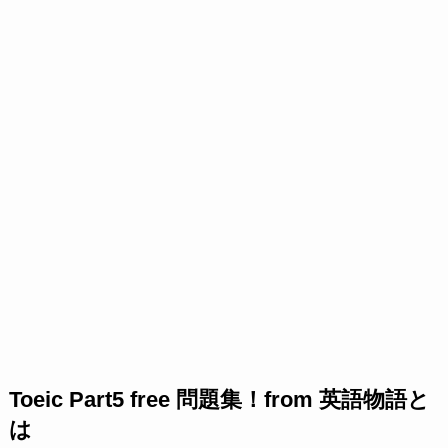
Toeic Part5 free 問題集！from 英語物語と
は