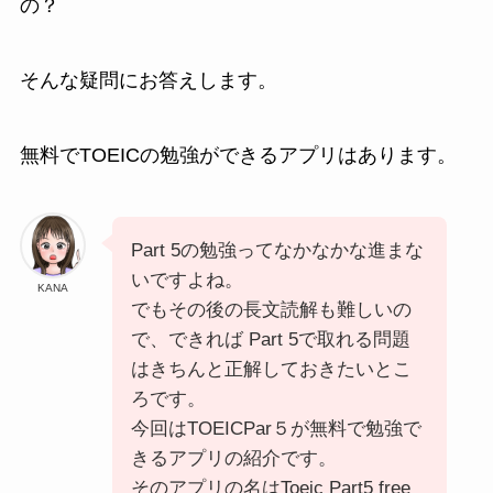
の？
そんな疑問にお答えします。
無料でTOEICの勉強ができるアプリはあります。
Part 5の勉強ってなかなかな進まな
いですよね。
KANA
でもその後の長文読解も難しいの
で、できれば Part 5で取れる問題
はきちんと正解しておきたいとこ
ろです。
今回はTOEICPar５が無料で勉強で
きるアプリの紹介です。
そのアプリの名はToeic Part5 free