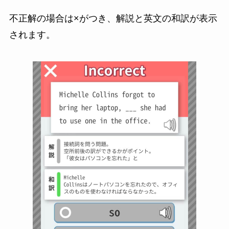
不正解の場合は×がつき、解説と英文の和訳が表示
されます。