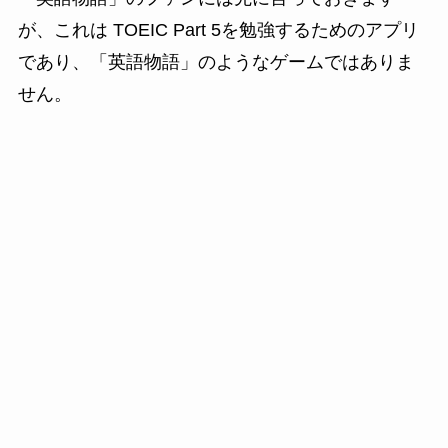
が、これは TOEIC Part 5を勉強するためのアプリ
であり、「英語物語」のようなゲームではありま
せん。