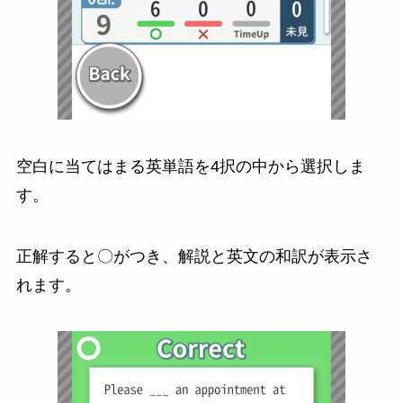
空白に当てはまる英単語を4択の中から選択しま
す。
正解すると〇がつき、解説と英文の和訳が表示さ
れます。