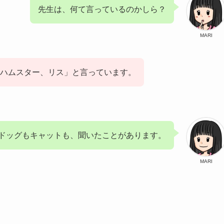
先生は、何て言っているのかしら？
MARI
ハムスター、リス」と言っています。
ドッグもキャットも、聞いたことがあります。
MARI