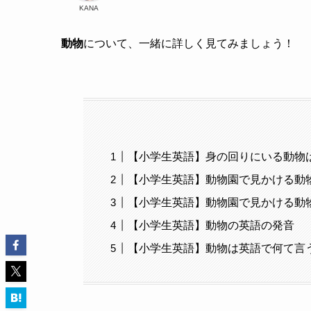
KANA
動物
について、一緒に詳しく見てみましょう！
【小学生英語】身の回りにいる動物
【小学生英語】動物園で見かける動
【小学生英語】動物園で見かける動
【小学生英語】動物の英語の発音
【小学生英語】動物は英語で何て言