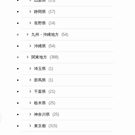
(13)
山梨県
(17)
静岡県
(14)
長野県
(54)
九州・沖縄地方
(54)
沖縄県
(388)
関東地方
(1)
埼玉県
(1)
群馬県
(21)
千葉県
(25)
栃木県
(25)
神奈川県
(315)
東京都