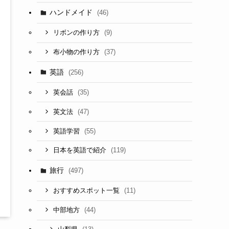
ハンドメイド
(46)
(9)
リボンの作り方
(37)
布小物の作り方
英語
(256)
(35)
英会話
(47)
英文法
(55)
英語学習
(119)
日本を英語で紹介
旅行
(497)
(11)
おすすめスポット一覧
(44)
中部地方