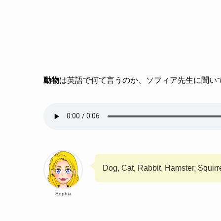
動物
は英語で何て言うのか、ソフィア先生に聞い
Dog, Cat, Rabbit, Hamster, Squirr
Sophia