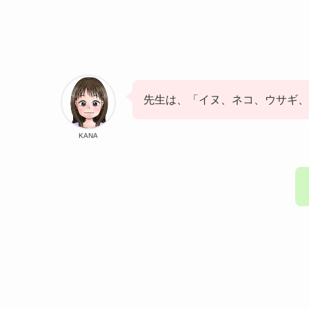
先生は、「イヌ、ネコ、ウサギ、
KANA