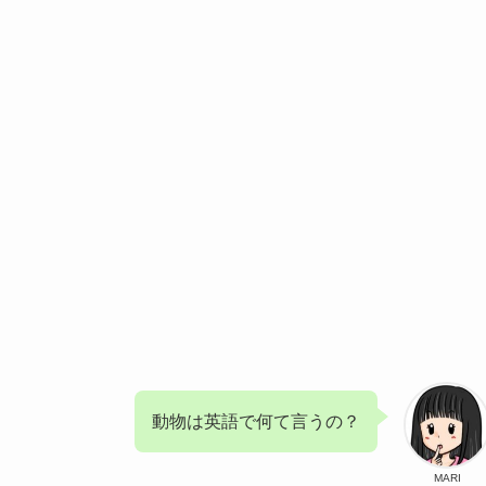
動物は英語で何て言うの？
MARI