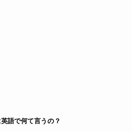
は英語で何て言うの？