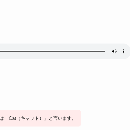
は「Cat（キャット）」と言います。