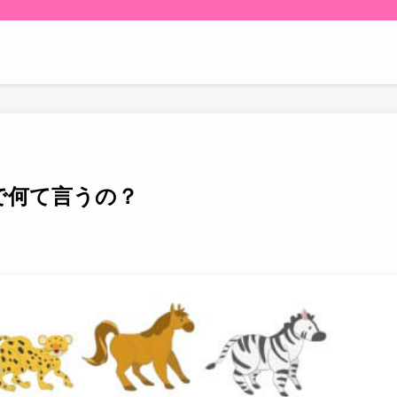
で何て言うの？