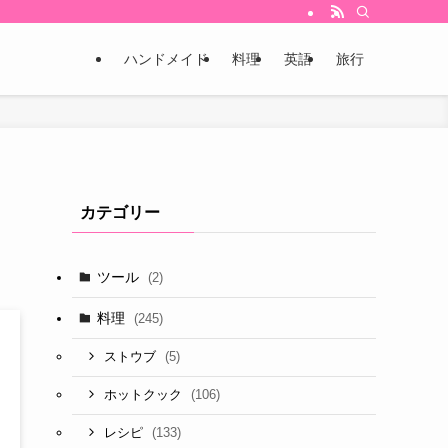
ハンドメイド
料理
英語
旅行
カテゴリー
ツール
(2)
料理
(245)
(5)
ストウブ
(106)
ホットクック
(133)
レシピ