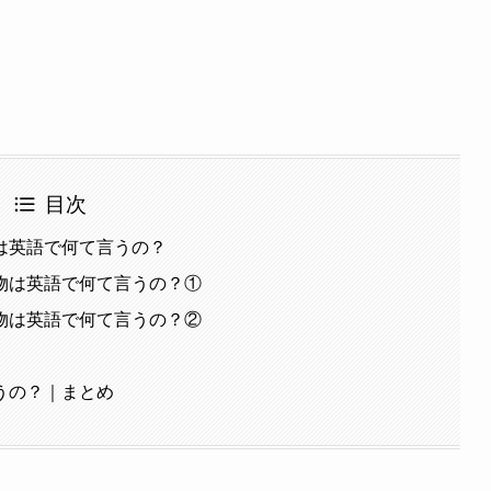
目次
は英語で何て言うの？
物は英語で何て言うの？①
物は英語で何て言うの？②
うの？｜まとめ