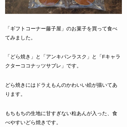
「ギフトコーナー藤子屋」のお菓子を買って食べ
てみました。
「どら焼き」と「アンキパンラスク」と「Fキャラ
クターココナッツサブレ」です。
どら焼きにはドラえもんのかわいい絵が描いてあ
ります。
もちもちの生地に甘すぎない粒あんが入った、食
べやすいどら焼きです。