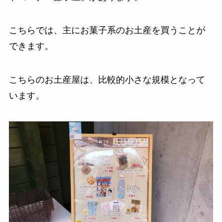
こちらでは、主にお菓子系のお土産を買うことが
できます。
こちらのお土産屋は、比較的小さな規模となって
います。