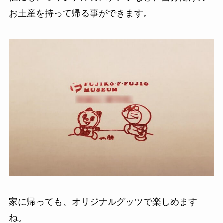
お土産を持って帰る事ができます。
家に帰っても、オリジナルグッツで楽しめます
ね。