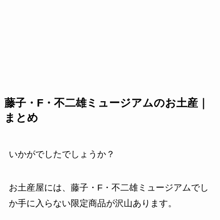
藤子・F・不二雄ミュージアムのお土産｜
まとめ
いかがでしたでしょうか？
お土産屋には、藤子・F・不二雄ミュージアムでし
か手に入らない限定商品が沢山あります。