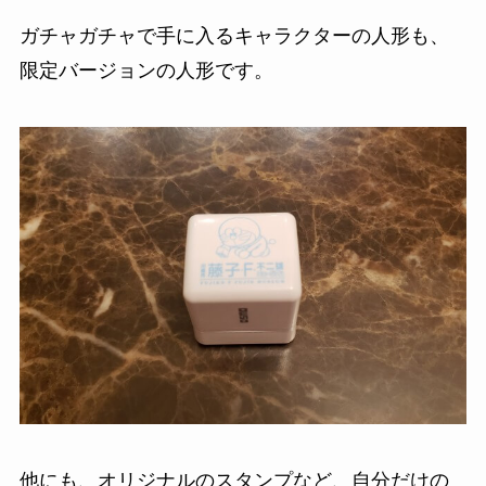
ガチャガチャで手に入るキャラクターの人形も、
限定バージョンの人形です。
他にも、オリジナルのスタンプなど、自分だけの