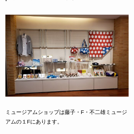
ミュージアムショップは藤子・F・不二雄ミュージ
アムの１Fにあります。