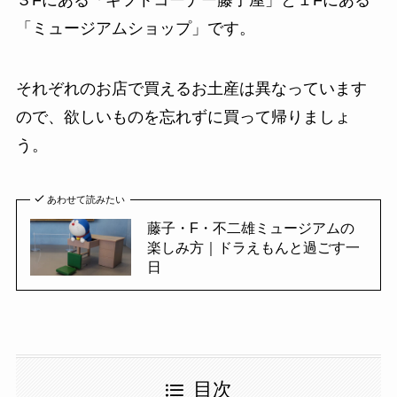
３Fにある「ギフトコーナー藤子屋」と１Fにある
「ミュージアムショップ」です。
それぞれのお店で買えるお土産は異なっています
ので、欲しいものを忘れずに買って帰りましょ
う。
あわせて読みたい
藤子・F・不二雄ミュージアムの
楽しみ方｜ドラえもんと過ごす一
日
目次