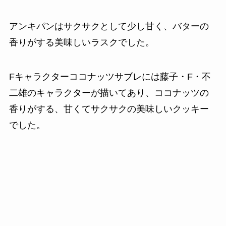
アンキパンはサクサクとして少し甘く、バターの
香りがする美味しいラスクでした。
Fキャラクターココナッツサブレには藤子・F・不
二雄のキャラクターが描いてあり、ココナッツの
香りがする、甘くてサクサクの美味しいクッキー
でした。