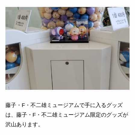
藤子・F・不二雄ミュージアムで手に入るグッズ
は、藤子・F・不二雄ミュージアム限定のグッズが
沢山あります。