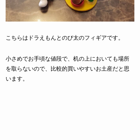
こちらはドラえもんとのび太のフィギアです。
小さめでお手頃な値段で、机の上においても場所
を取らないので、比較的買いやすいお土産だと思
います。