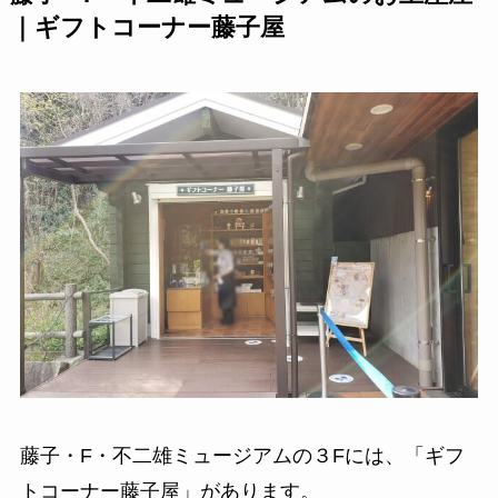
｜ギフトコーナー藤子屋
藤子・F・不二雄ミュージアムの３Fには、「ギフ
トコーナー藤子屋」があります。