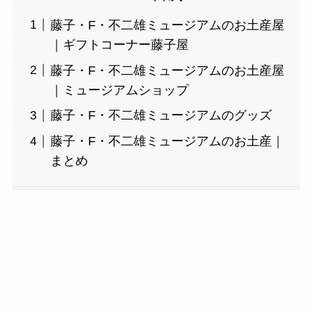
藤子・F・不二雄ミュージアムのお土産屋
｜ギフトコーナー藤子屋
藤子・F・不二雄ミュージアムのお土産屋
｜ミュージアムショップ
藤子・F・不二雄ミュージアムのグッズ
藤子・F・不二雄ミュージアムのお土産｜
まとめ