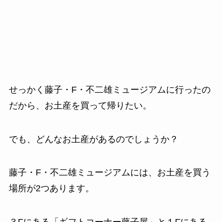
せっかく藤子・F・不二雄ミュージアムに行ったの
だから、お土産を買って帰りたい。
でも、どんなお土産があるのでしょうか？
藤子・F・不二雄ミュージアムには、お土産を買う
場所が2つあります。