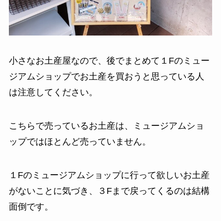
小さなお土産屋なので、後でまとめて１Fのミュー
ジアムショップでお土産を買おうと思っている人
は注意してください。
こちらで売っているお土産は、ミュージアムショ
ップではほとんど売っていません。
１Fのミュージアムショップに行って欲しいお土産
がないことに気づき、３Fまで戻ってくるのは結構
面倒です。