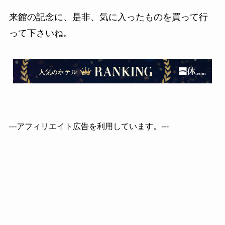
来館の記念に、是非、気に入ったものを買って行
って下さいね。
---アフィリエイト広告を利用しています。---