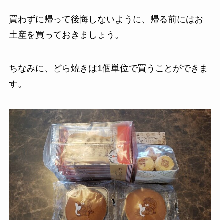
買わずに帰って後悔しないように、帰る前にはお
土産を買っておきましょう。
ちなみに、どら焼きは1個単位で買うことができま
す。