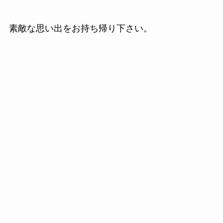
素敵な思い出をお持ち帰り下さい。