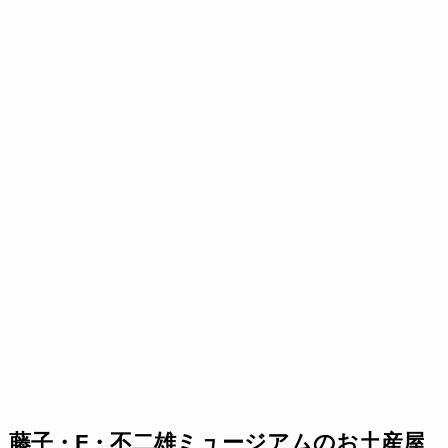
藤子・F・不二雄ミュージアムのお土産屋