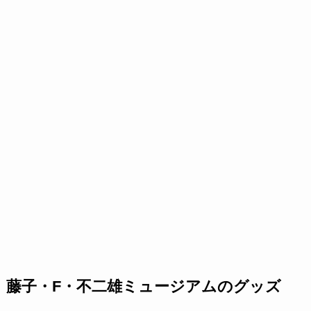
藤子・F・不二雄ミュージアムのグッズ