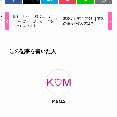
藤子・F・不二雄ミュージ
花粉症を英語で説明｜英語
アムのはらっぱ｜どこでも
の発音や読み方は？
ドアもあります！
この記事を書いた人
KANA