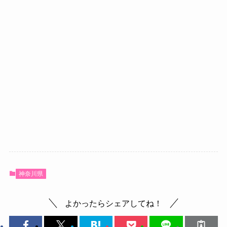
神奈川県
よかったらシェアしてね！