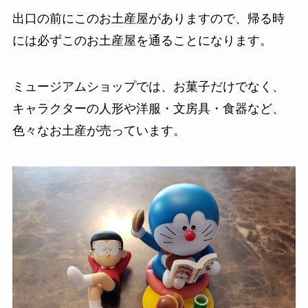
出口の前にこのお土産屋がありますので、帰る時
には必ずこのお土産屋を通ることになります。
ミュージアムショップでは、お菓子だけでなく、
キャラクターの人形や洋服・文房具・食器など、
色々なお土産が売っています。