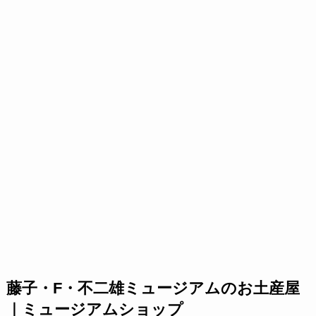
藤子・F・不二雄ミュージアムのお土産屋
｜ミュージアムショップ