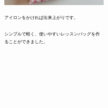
アイロンをかければ出来上がりです。
シンプルで軽く、使いやすいレッスンバッグを作
ることができました。