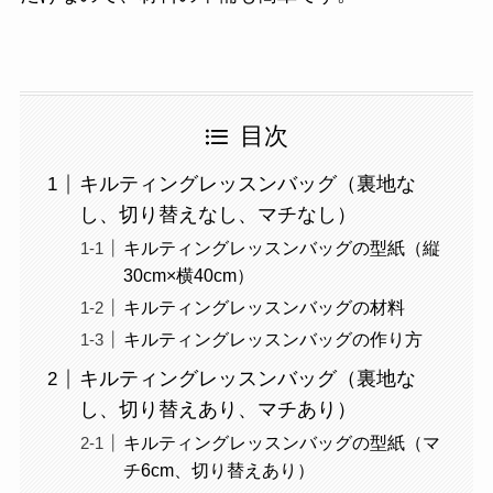
目次
キルティングレッスンバッグ（裏地な
し、切り替えなし、マチなし）
キルティングレッスンバッグの型紙（縦
30cm×横40cm）
キルティングレッスンバッグの材料
キルティングレッスンバッグの作り方
キルティングレッスンバッグ（裏地な
し、切り替えあり、マチあり）
キルティングレッスンバッグの型紙（マ
チ6cm、切り替えあり）