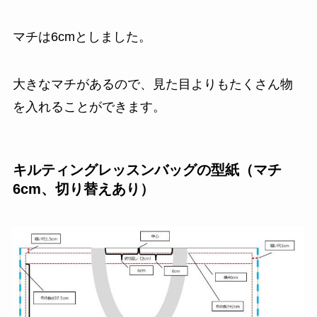
マチは6cmとしました。
大きなマチがあるので、見た目よりもたくさん物
を入れることができます。
キルティングレッスンバッグの型紙（マチ
6cm、切り替えあり）