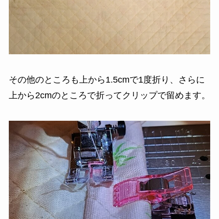
その他のところも上から1.5cmで1度折り、さらに
上から2cmのところで折ってクリップで留めます。