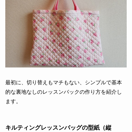
最初に、切り替えもマチもない、シンプルで基本
的な裏地なしのレッスンバックの作り方を紹介し
ます。
キルティングレッスンバッグの型紙（縦