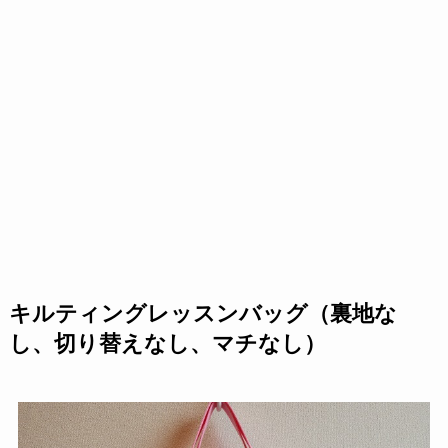
キルティングレッスンバッグ（裏地な
し、切り替えなし、マチなし）