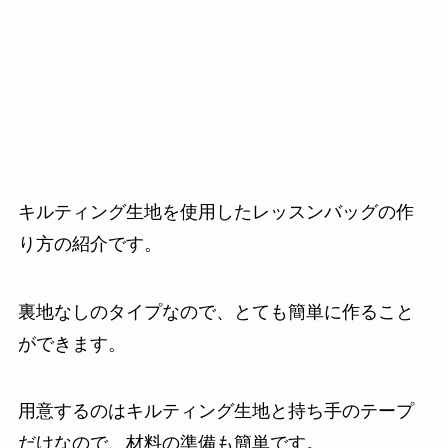
キルティング生地を使用したレッスンバッグの作
り方の紹介です。
裏地なしのタイプなので、とても簡単に作ること
ができます。
用意するのはキルティング生地と持ち手のテープ
だけなので、材料の準備も簡単です。