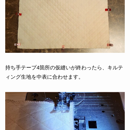
持ち手テープ4箇所の仮縫いが終わったら、キルテ
ィング生地を中表に合わせます。