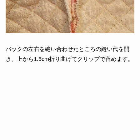
バックの左右を縫い合わせたところの縫い代を開
き、上から1.5cm折り曲げてクリップで留めます。