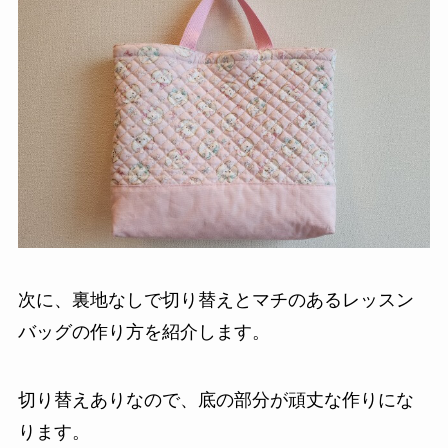
次に、裏地なしで切り替えとマチのあるレッスン
バッグの作り方を紹介します。
切り替えありなので、底の部分が頑丈な作りにな
ります。