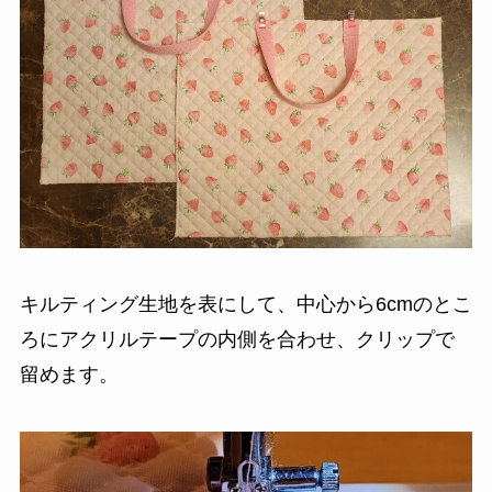
キルティング生地を表にして、中心から6cmのとこ
ろにアクリルテープの内側を合わせ、クリップで
留めます。