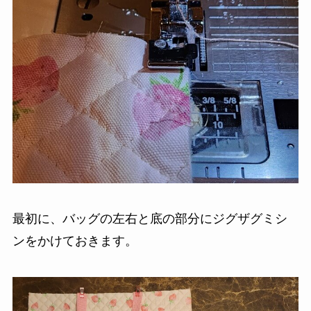
最初に、バッグの左右と底の部分にジグザグミシ
ンをかけておきます。