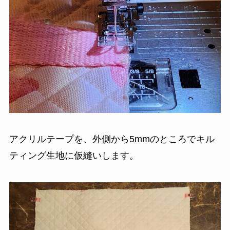
アクリルテープを、外側から5mmのところでキル
ティング生地に仮縫いします。