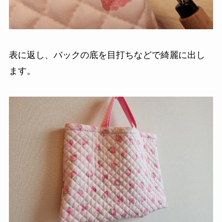
表に返し、バックの底を目打ちなどで綺麗に出し
ます。