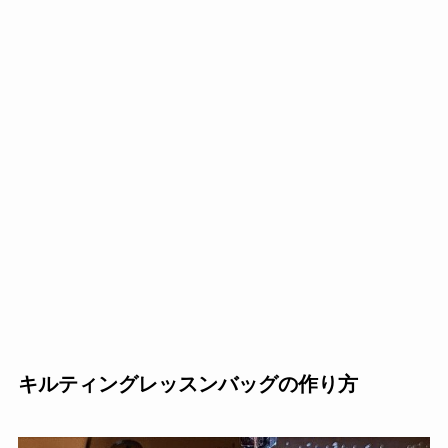
キルティングレッスンバッグの作り方