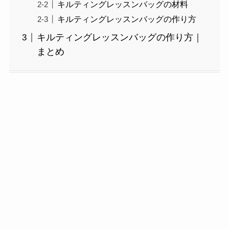
キルティングレッスンバッグの材料
キルティングレッスンバッグの作り方
キルティングレッスンバッグの作り方｜
まとめ