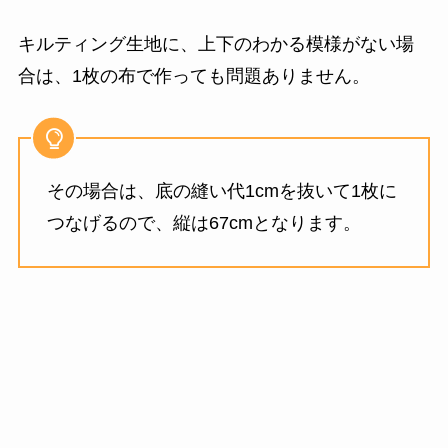
キルティング生地に、上下のわかる模様がない場
合は、1枚の布で作っても問題ありません。
その場合は、底の縫い代1cmを抜いて1枚に
つなげるので、縦は67cmとなります。