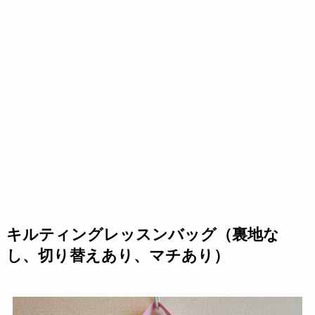
キルティングレッスンバッグ（裏地な
し、切り替えあり、マチあり）