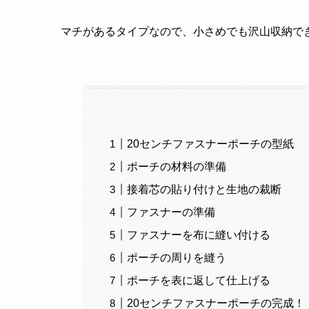
マチがあるタイプなので、小さめでも沢山収納で
20センチファスナーポーチの型紙
ポーチの材料の準備
接着芯の貼り付けと生地の裁断
ファスナーの準備
ファスナーを布に縫い付ける
ポーチの周りを縫う
ポーチを表に返して仕上げる
20センチファスナーポーチの完成！