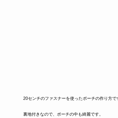
20センチのファスナーを使ったポーチの作り方で
裏地付きなので、ポーチの中も綺麗です。