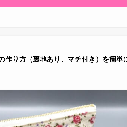
チの作り方（裏地あり、マチ付き）を簡単