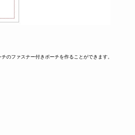
センチのファスナー付きポーチを作ることができます。