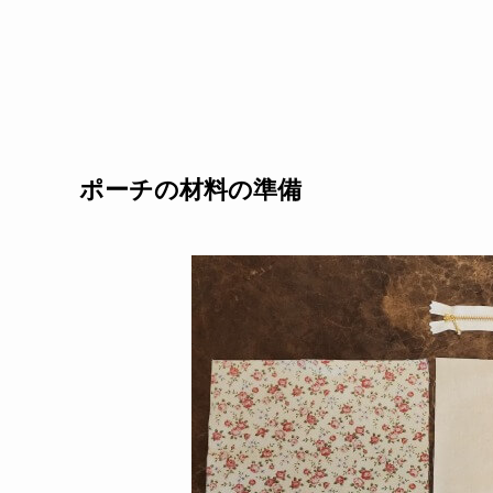
ポーチの材料の準備