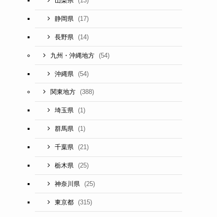
(13)
山梨県
(17)
静岡県
(14)
長野県
(54)
九州・沖縄地方
(54)
沖縄県
(388)
関東地方
(1)
埼玉県
(1)
群馬県
(21)
千葉県
(25)
栃木県
(25)
神奈川県
(315)
東京都