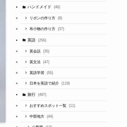
ハンドメイド
(46)
(9)
リボンの作り方
(37)
布小物の作り方
英語
(256)
(35)
英会話
(47)
英文法
(55)
英語学習
(119)
日本を英語で紹介
旅行
(497)
(11)
おすすめスポット一覧
(44)
中部地方