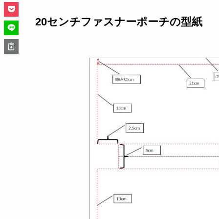
20センチファスナーポーチの型紙