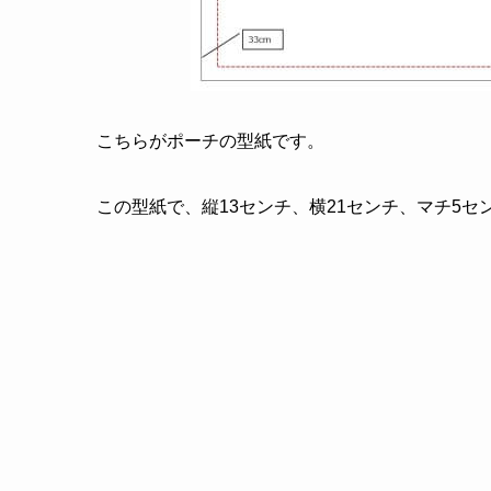
こちらがポーチの型紙です。
この型紙で、縦13センチ、横21センチ、マチ5