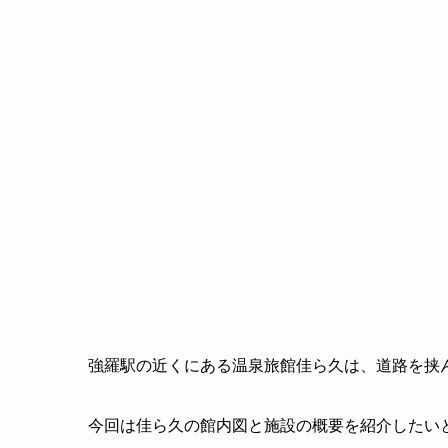
強羅駅の近くにある温泉旅館佳ら久は、道路を挟
今回は佳ら久の館内図と施設の概要を紹介したい