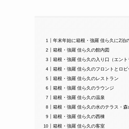
年末年始に箱根・強羅 佳ら久に2泊の動
箱根・強羅 佳ら久の館内図
箱根・強羅 佳ら久の入り口（エント
箱根・強羅 佳ら久のフロントとロビ
箱根・強羅 佳ら久のレストラン
箱根・強羅 佳ら久のラウンジ
箱根・強羅 佳ら久の温泉
箱根・強羅 佳ら久の水のテラス・森
箱根・強羅 佳ら久の西棟
箱根・強羅 佳ら久の客室