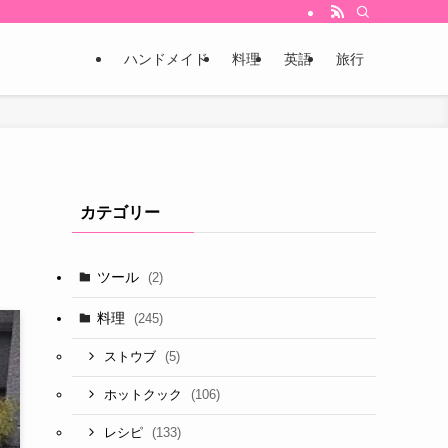
ハンドメイド
料理
英語
旅行
カテゴリー
ツール
(2)
料理
(245)
(5)
ストウブ
(106)
ホットクック
(133)
レシピ