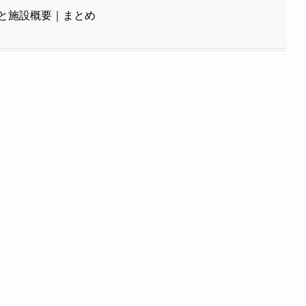
図と施設概要｜まとめ