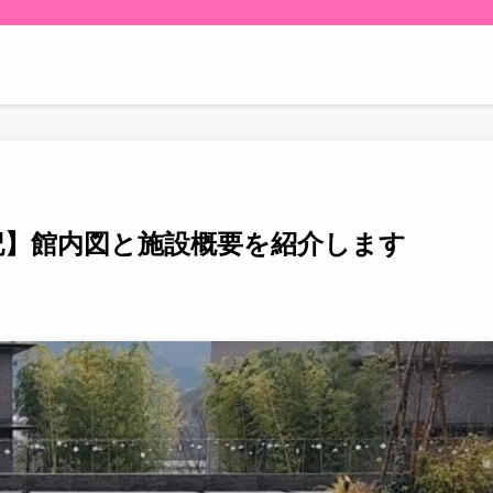
記】館内図と施設概要を紹介します