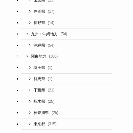
(13)
山梨県
(17)
静岡県
(14)
長野県
(54)
九州・沖縄地方
(54)
沖縄県
(388)
関東地方
(1)
埼玉県
(1)
群馬県
(21)
千葉県
(25)
栃木県
(25)
神奈川県
(315)
東京都