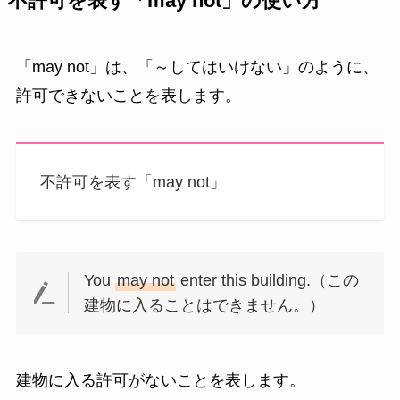
不許可を表す「may not」の使い方
「may not」は、「～してはいけない」のように、
許可できないことを表します。
不許可を表す「may not」
You
may not
enter this building.（この
建物に入ることはできません。）
建物に入る許可がないことを表します。