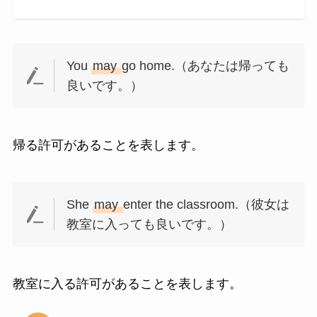
You
may
go home.（あなたは帰っても
良いです。）
帰る許可があることを表します。
She
may
enter the classroom.（彼女は
教室に入っても良いです。）
教室に入る許可があることを表します。