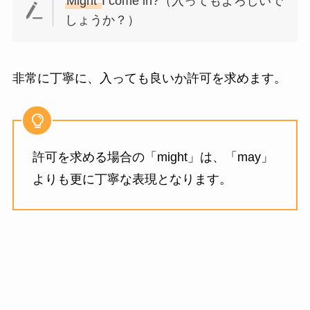
Might
I come in?（入ってもよろしいで
しょうか？）
非常に丁寧に、入っても良いか許可を求めます。
許可を求める場合の「might」は、「may」
よりも更に丁寧な表現となります。