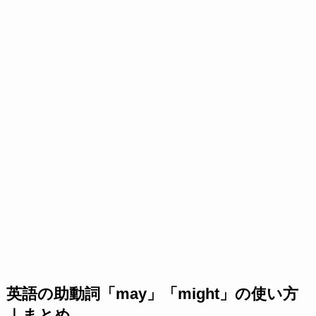
英語の助動詞「may」「might」の使い方
｜まとめ