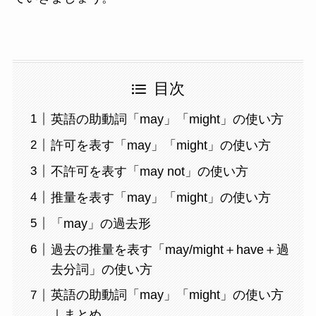
目次
英語の助動詞「may」「might」の使い方
許可を表す「may」「might」の使い方
不許可を表す「may not」の使い方
推量を表す「may」「might」の使い方
「may」の過去形
過去の推量を表す「may/might＋have＋過
去分詞」の使い方
英語の助動詞「may」「might」の使い方
｜まとめ