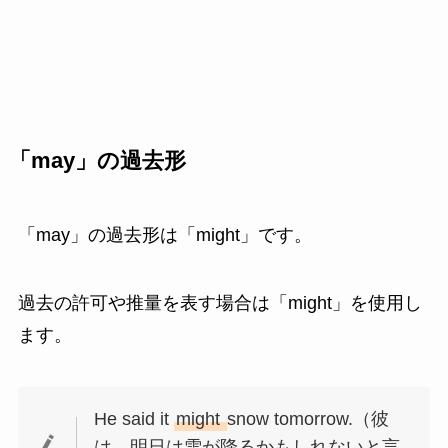
「may」の過去形
「may」の過去形は「might」です。
過去の許可や推量を表す場合は「might」を使用し
ます。
He said it
might
snow tomorrow.（彼
は、明日は雪が降るかもしれないと言