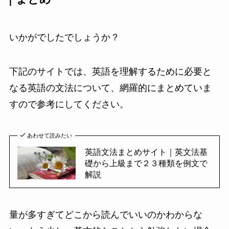
いかがでしたでしょうか？
下記のサイトでは、英語を理解するために必要と
なる英語の文法について、網羅的にまとめていま
すので参考にしてください。
あわせて読みたい
英語文法まとめサイト｜英文法基
礎から上級まで２３種類を例文で
解説
量が多すぎてどこから読んでいいのかわからな