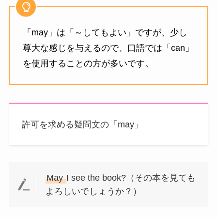
「may」は「～してもよい」ですが、少し
尊大な感じを与えるので、口語では「can」
を使用することの方が多いです。
許可を求める疑問文の「may」
May
I see the book?（その本を見ても
よろしいでしょうか？）