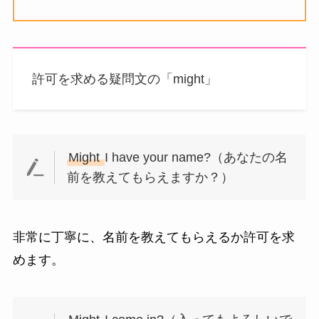
許可を求める疑問文の「might」
Might
I have your name?（あなたの名
前を教えてもらえますか？）
非常に丁寧に、名前を教えてもらえるか許可を求
めます。