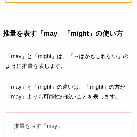
推量を表す「may」「might」の使い方
「may」と「might」は、「～はかもしれない」の
ように推量を表します。
「may」と「might」の違いは、「might」の方が
「may」よりも可能性が低いことを表します。
推量を表す「may」