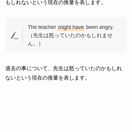
もしれないという現在の推量を表します。
The teacher
might have
been angry.
（先生は怒っていたのかもしれませ
ん。）
過去の事について、先生は怒っていたのかもしれ
ないという現在の推量を表します。