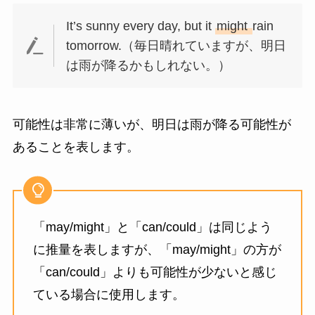
It’s sunny every day, but it
might
rain
tomorrow.（毎日晴れていますが、明日
は雨が降るかもしれない。）
可能性は非常に薄いが、明日は雨が降る可能性が
あることを表します。
「may/might」と「can/could」は同じよう
に推量を表しますが、「may/might」の方が
「can/could」よりも可能性が少ないと感じ
ている場合に使用します。