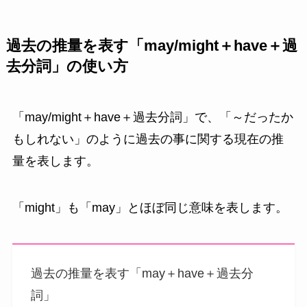
過去の推量を表す「may/might＋have＋過
去分詞」の使い方
「may/might＋have＋過去分詞」で、「～だったか
もしれない」のように過去の事に関する現在の推
量を表します。
「might」も「may」とほぼ同じ意味を表します。
過去の推量を表す「may＋have＋過去分
詞」