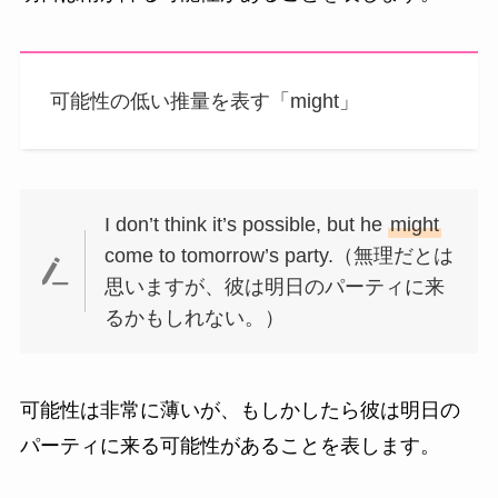
可能性の低い推量を表す「might」
I don’t think it’s possible, but he
might
come to tomorrow’s party.（無理だとは
思いますが、彼は明日のパーティに来
るかもしれない。）
可能性は非常に薄いが、もしかしたら彼は明日の
パーティに来る可能性があることを表します。