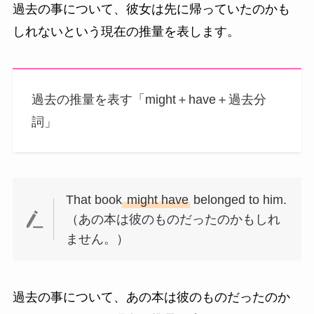
過去の事について、彼女は先に帰っていたのかも
しれないという現在の推量を表します。
過去の推量を表す「might＋have＋過去分
詞」
That book
might have
belonged to him.
（あの本は彼のものだったのかもしれ
ません。）
過去の事について、あの本は彼のものだったのか