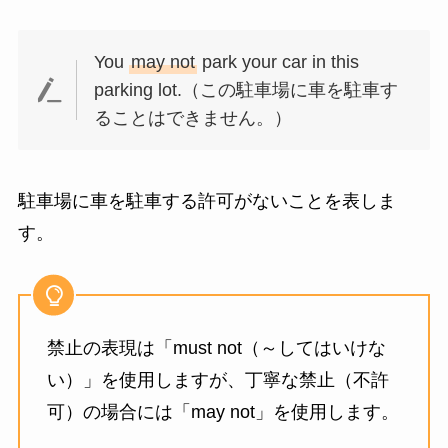
You
may not
park your car in this
parking lot.（この駐車場に車を駐車す
ることはできません。）
駐車場に車を駐車する許可がないことを表しま
す。
禁止の表現は「must not（～してはいけな
い）」を使用しますが、丁寧な禁止（不許
可）の場合には「may not」を使用します。