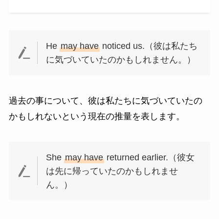
He
may have
noticed us.（彼は私たち
に気づいていたのかもしれません。）
過去の事について、彼は私たちに気づいていたの
かもしれないという現在の推量を表します。
She
may have
returned earlier.（彼女
は先に帰っていたのかもしれませ
ん。）