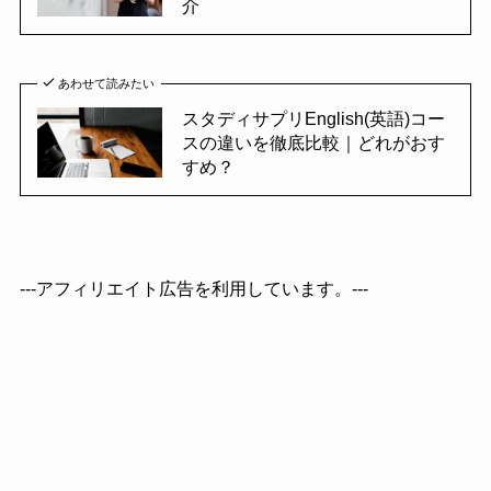
介
あわせて読みたい
スタディサプリEnglish(英語)コー
スの違いを徹底比較｜どれがおす
すめ？
---アフィリエイト広告を利用しています。---