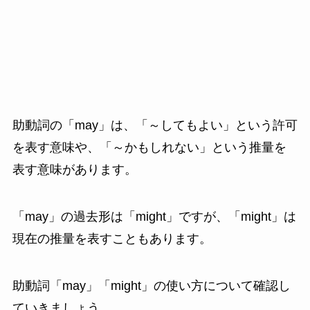
助動詞の「may」は、「～してもよい」という許可
を表す意味や、「～かもしれない」という推量を
表す意味があります。
「may」の過去形は「might」ですが、「might」は
現在の推量を表すこともあります。
助動詞「may」「might」の使い方について確認し
ていきましょう。