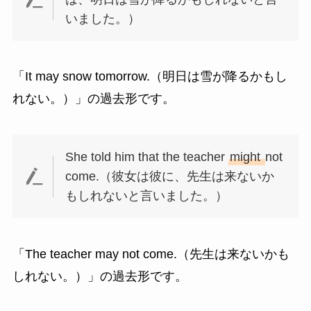
いました。）
「It may snow tomorrow.（明日は雪が降るかもし
れない。）」の過去形です。
She told him that the teacher
might
not
come.（彼女は彼に、先生は来ないか
もしれないと言いました。）
「The teacher may not come.（先生は来ないかも
しれない。）」の過去形です。