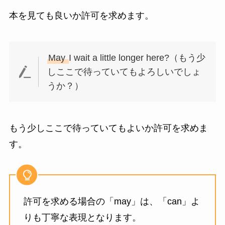
本を見ても良いか許可を求めます。
May
I wait a little longer here?（もう少
しここで待っていてもよろしいでしょ
うか？）
もう少しここで待っていてもよいか許可を求めま
す。
許可を求める場合の「may」は、「can」よ
りも丁寧な表現となります。