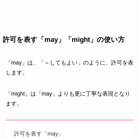
許可を表す「may」「might」の使い方
「may」は、「～してもよい」のように、許可を表
します。
「might」は「may」よりも更に丁寧な表現となり
ます。
許可を表す「may」