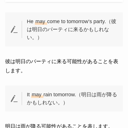
He
may
come to tomorrow’s party.（彼
は明日のパーティに来るかもしれな
い。）
彼は明日のパーティに来る可能性があることを表
します。
It
may
rain tomorrow.（明日は雨が降る
かもしれない。）
明日は雨が降る可能性があることを表します。