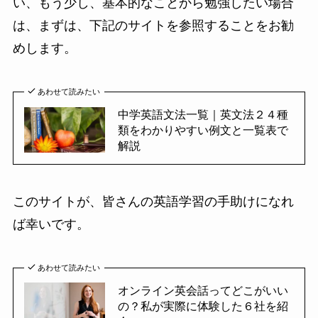
い、もう少し、基本的なことから勉強したい場合
は、まずは、下記のサイトを参照することをお勧
めします。
あわせて読みたい
中学英語文法一覧｜英文法２４種
類をわかりやすい例文と一覧表で
解説
このサイトが、皆さんの英語学習の手助けになれ
ば幸いです。
あわせて読みたい
オンライン英会話ってどこがいい
の？私が実際に体験した６社を紹