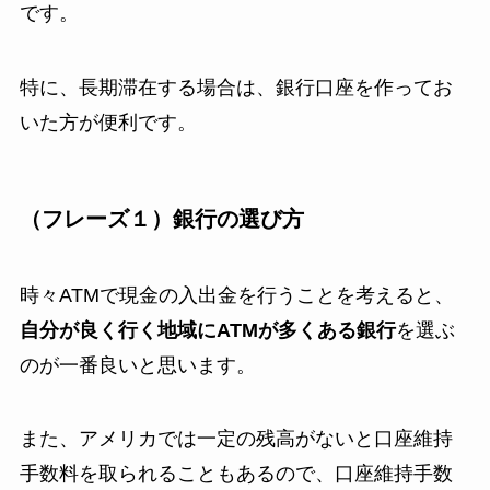
です。
特に、長期滞在する場合は、銀行口座を作ってお
いた方が便利です。
（フレーズ１）銀行の選び方
時々ATMで現金の入出金を行うことを考えると、
自分が良く行く地域にATMが多くある銀行
を選ぶ
のが一番良いと思います。
また、アメリカでは一定の残高がないと口座維持
手数料を取られることもあるので、口座維持手数