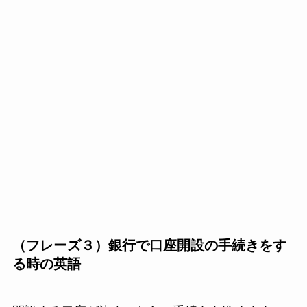
（フレーズ３）銀行で口座開設の手続きをす
る時の英語