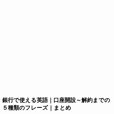
銀行で使える英語｜口座開設～解約までの
５種類のフレーズ｜まとめ