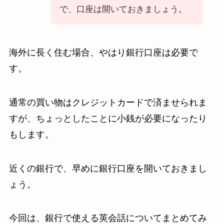
で、口座は開いておきましょう。
海外に長く住む場合、やはり銀行口座は必要で
す。
通常の買い物はクレジットカードで済ませられま
すが、ちょっとしたことに小銭が必要になったり
もします。
近くの銀行で、早めに銀行口座を開いておきまし
ょう。
今回は、銀行で使える英会話についてまとめてみ