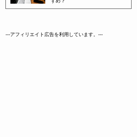
すめ？
---アフィリエイト広告を利用しています。---