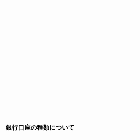
銀行口座の種類について