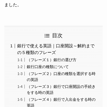
ました。
目次
銀行で使える英語｜口座開設～解約まで
の５種類のフレーズ
（フレーズ１）銀行の選び方
銀行口座の種類について
（フレーズ２）口座の種類を選択する時
の英語
（フレーズ３）銀行で口座開設の手続き
をする時の英語
（フレーズ４）銀行で入出金をする時の
英語