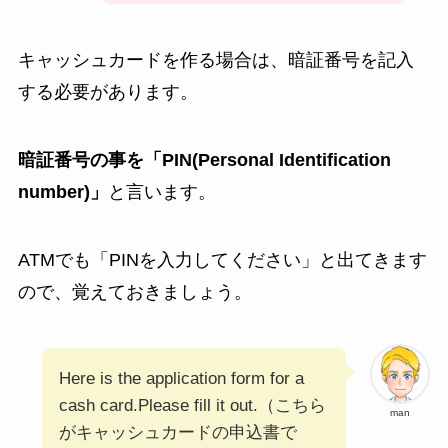
キャッシュカードを作る場合は、暗証番号を記入
する必要があります。
暗証番号の事を「PIN(Personal Identification
number)」
と言います。
ATMでも「PINを入力してください」と出てきます
ので、覚えておきましょう。
Here is the application form for a
cash card.Please fill it out.（こちら
man
がキャッシュカードの申込書で