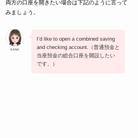
両方の口座を開きたい場合は下記のように言って
みましょう。
I’d like to open a combined saving
and checking account.（普通預金と
KANA
当座預金の総合口座を開設したい
です。）