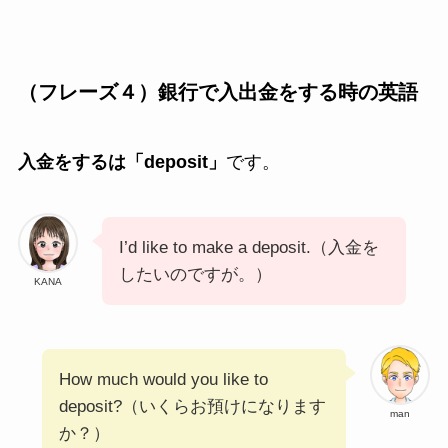
（フレーズ４）銀行で入出金をする時の英語
入金をするは「deposit」
です。
I’d like to make a deposit.（入金を
したいのですが。）
KANA
How much would you like to
deposit?（いくらお預けになります
man
か？）