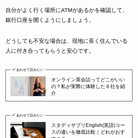
自分がよく行く場所にATMがあるかを確認して、
銀行口座を開くようにしましょう。
どうしても不安な場合は、現地に長く住んでいる
人に付き合ってもらうと安心です。
あわせて読みたい
オンライン英会話ってどこがいい
の？私が実際に体験した６社を紹
介
あわせて読みたい
スタディサプリEnglish(英語)コー
スの違いを徹底比較｜どれがおす