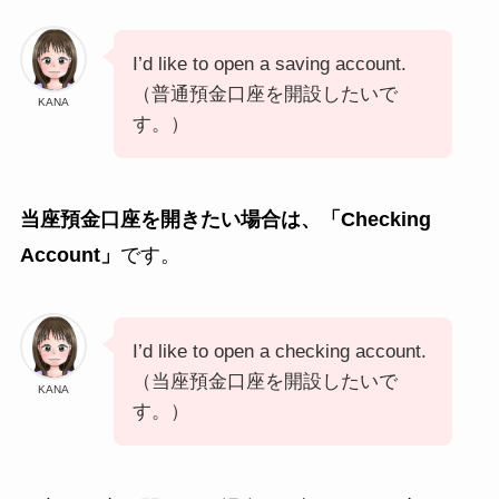
I’d like to open a saving account.
（普通預金口座を開設したいで
KANA
す。）
当座預金口座を開きたい場合は、「Checking
Account」
です。
I’d like to open a checking account.
（当座預金口座を開設したいで
KANA
す。）