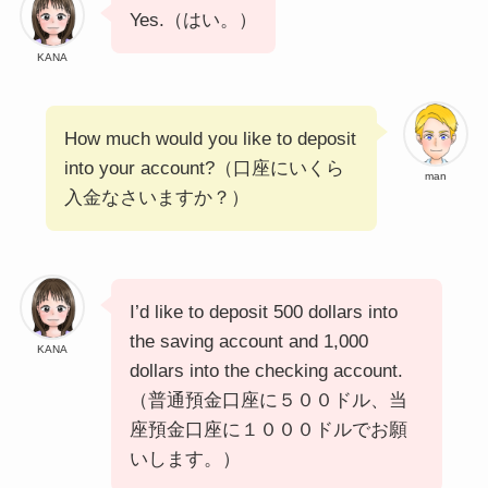
Yes.（はい。）
KANA
How much would you like to deposit
into your account?（口座にいくら
man
入金なさいますか？）
I’d like to deposit 500 dollars into
the saving account and 1,000
KANA
dollars into the checking account.
（普通預金口座に５００ドル、当
座預金口座に１０００ドルでお願
いします。）