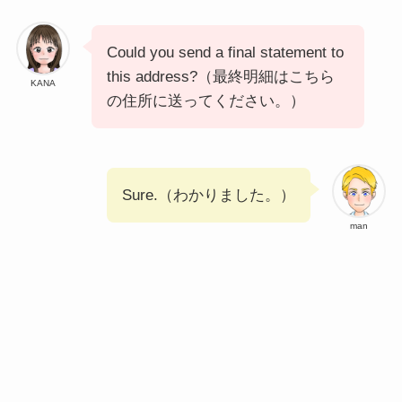
Could you send a final statement to
this address?（最終明細はこちら
KANA
の住所に送ってください。）
Sure.（わかりました。）
man