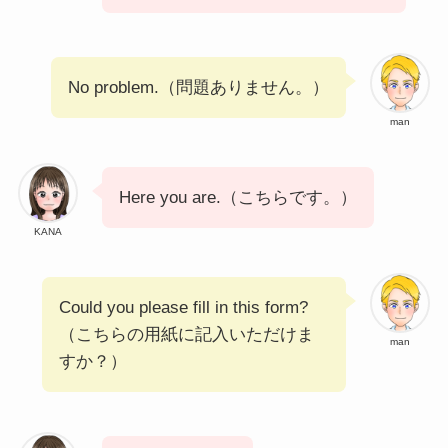
No problem.（問題ありません。）
man
Here you are.（こちらです。）
KANA
Could you please fill in this form?
（こちらの用紙に記入いただけま
man
すか？）