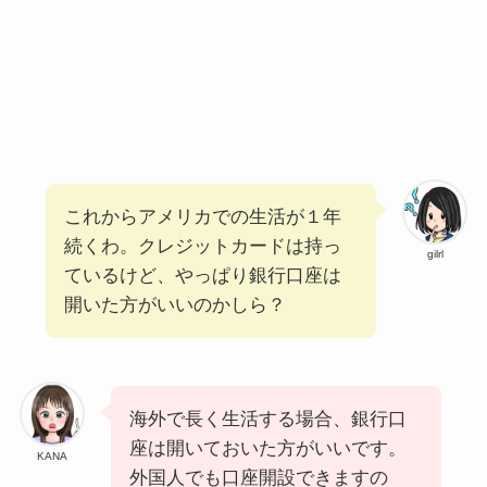
これからアメリカでの生活が１年
続くわ。クレジットカードは持っ
gilrl
ているけど、やっぱり銀行口座は
開いた方がいいのかしら？
海外で長く生活する場合、銀行口
座は開いておいた方がいいです。
KANA
外国人でも口座開設できますの