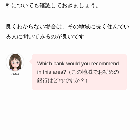
料についても確認しておきましょう。
良くわからない場合は、その地域に長く住んでい
る人に聞いてみるのが良いです。
Which bank would you recommend
in this area?（この地域でお勧めの
KANA
銀行はどれですか？）