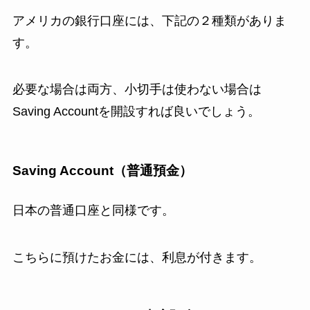
アメリカの銀行口座には、下記の２種類がありま
す。
必要な場合は両方、小切手は使わない場合は
Saving Accountを開設すれば良いでしょう。
Saving Account（普通預金）
日本の普通口座と同様です。
こちらに預けたお金には、利息が付きます。