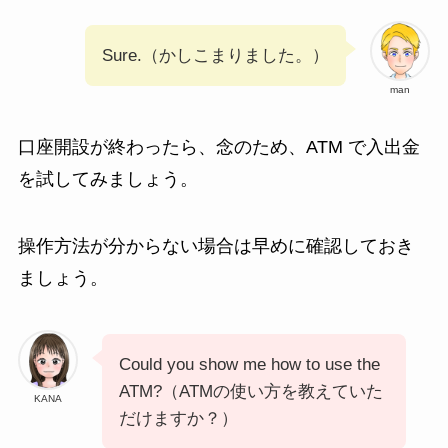
Sure.（かしこまりました。）
man
口座開設が終わったら、念のため、ATM で入出金
を試してみましょう。
操作方法が分からない場合は早めに確認しておき
ましょう。
Could you show me how to use the
ATM?（ATMの使い方を教えていた
KANA
だけますか？）