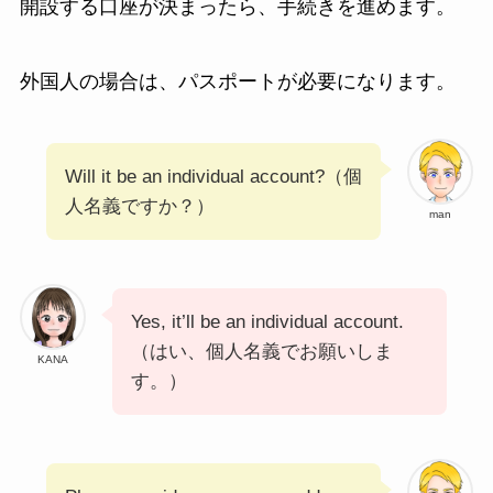
開設する口座が決まったら、手続きを進めます。
外国人の場合は、パスポートが必要になります。
Will it be an individual account?（個
人名義ですか？）
man
Yes, it’ll be an individual account.
（はい、個人名義でお願いしま
KANA
す。）