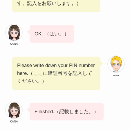
す。記入をお願いします。）
OK. （はい。）
KANA
Please write down your PIN number
here.（ここに暗証番号を記入して
man
ください。）
Finished.（記載しました。）
KANA