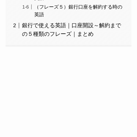
（フレーズ５）銀行口座を解約する時の
英語
銀行で使える英語｜口座開設～解約まで
の５種類のフレーズ｜まとめ