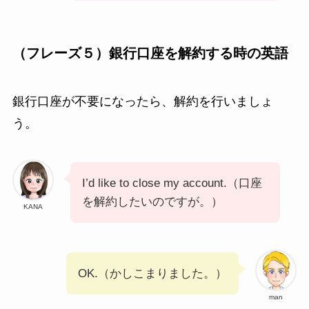
（フレーズ５）銀行口座を解約する時の英語
銀行口座が不要になったら、解約を行いましょ
う。
I’d like to close my account.（口座
を解約したいのですが。）
KANA
OK.（かしこまりました。）
man