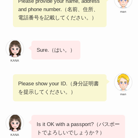
Please provide your name, address
and phone number.（名前、住所、
man
電話番号を記載してください。）
Sure.（はい。）
KANA
Please show your ID.（身分証明書
を提示してください。）
man
Is it OK with a passport?（パスポー
トでよろしいでしょうか？）
KANA