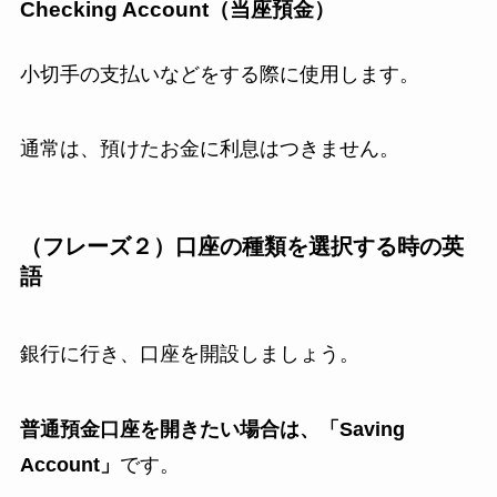
Checking Account（当座預金）
小切手の支払いなどをする際に使用します。
通常は、預けたお金に利息はつきません。
（フレーズ２）口座の種類を選択する時の英
語
銀行に行き、口座を開設しましょう。
普通預金口座を開きたい場合は、「Saving
Account」
です。