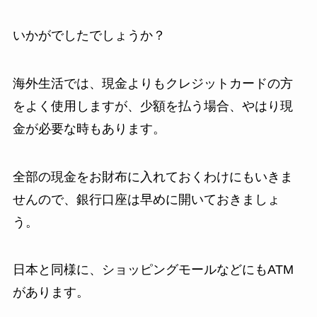
いかがでしたでしょうか？
海外生活では、現金よりもクレジットカードの方
をよく使用しますが、少額を払う場合、やはり現
金が必要な時もあります。
全部の現金をお財布に入れておくわけにもいきま
せんので、銀行口座は早めに開いておきましょ
う。
日本と同様に、ショッピングモールなどにもATM
があります。