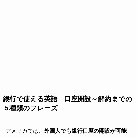
銀行で使える英語｜口座開設～解約までの
５種類のフレーズ
アメリカでは、
外国人でも銀行口座の開設が可能