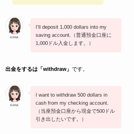
I’ll deposit 1,000 dollars into my
saving account.（普通預金口座に
KANA
1,000ドル入金します。）
出金をするは「withdraw」
です。
I want to withdraw 500 dollars in
cash from my checking account.
KANA
（当座預金口座から現金で500ドル
引き出したいです。）