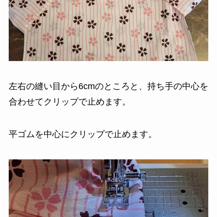
左右の縫い目から6cmのところと、持ち手の中心を
合わせてクリップで止めます。
平ゴムを中心にクリップで止めます。