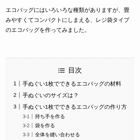
エコバッグにはいろいろな種類がありますが、畳
みやすくてコンパクトにしまえる、レジ袋タイプ
のエコバッグを作ってみました。
目次
手ぬぐい1枚でできるエコバッグの材料
手ぬぐいのサイズは？
手ぬぐい1枚でできるエコバッグの作り方
持ち手を作る
袋を作る
全体を縫い合わせる