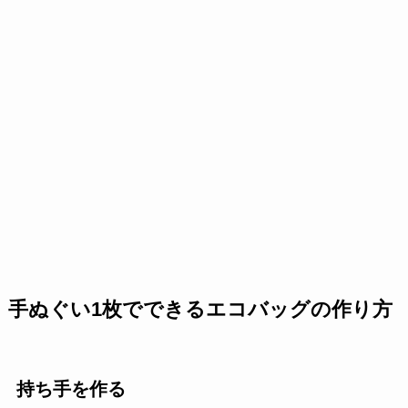
手ぬぐい1枚でできるエコバッグの作り方
持ち手を作る