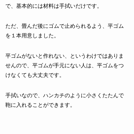
で、基本的には材料は手拭いだけです。
ただ、畳んだ後にゴムで止められるよう、平ゴム
を１本用意しました。
平ゴムがないと作れない、というわけではありま
せんので、平ゴムが手元にない人は、平ゴムをつ
けなくても大丈夫です。
手拭いなので、ハンカチのように小さくたたんで
鞄に入れることができます。