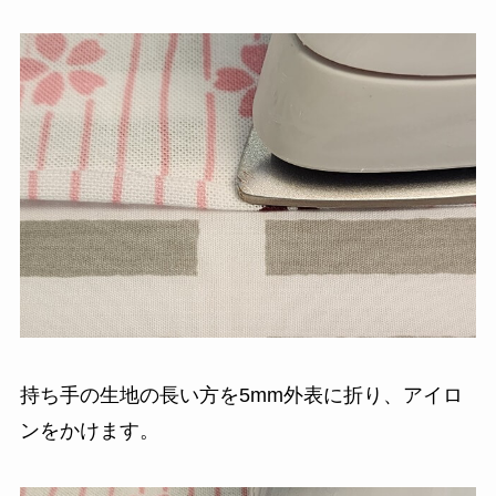
持ち手の生地の長い方を5mm外表に折り、アイロ
ンをかけます。