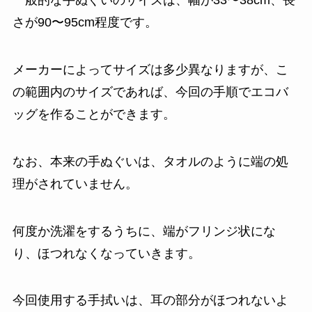
一般的な手ぬぐいのサイズは、幅が33〜38cm、長
さが90〜95cm程度です。
メーカーによってサイズは多少異なりますが、こ
の範囲内のサイズであれば、今回の手順でエコバ
ッグを作ることができます。
なお、本来の手ぬぐいは、タオルのように端の処
理がされていません。
何度か洗濯をするうちに、端がフリンジ状にな
り、ほつれなくなっていきます。
今回使用する手拭いは、耳の部分がほつれないよ