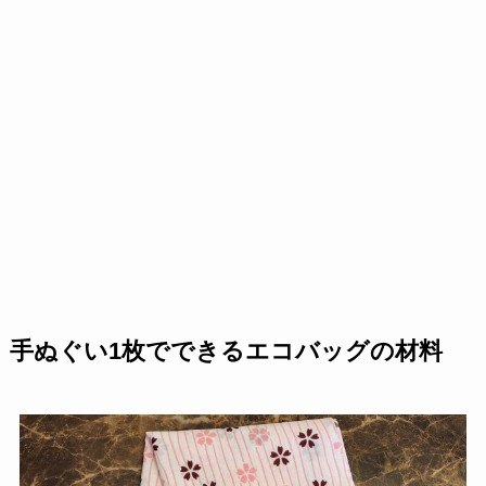
手ぬぐい1枚でできるエコバッグの材料