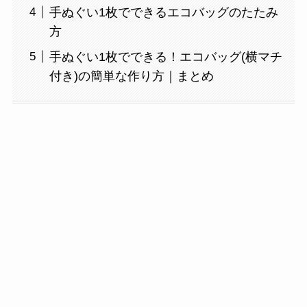
手ぬぐい1枚でできるエコバッグのたたみ
方
手ぬぐい1枚でできる！エコバッグ(横マチ
付き)の簡単な作り方｜まとめ