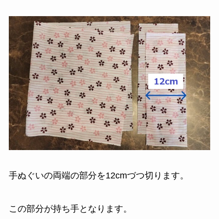
手ぬぐいの両端の部分を12cmづつ切ります。
この部分が持ち手となります。