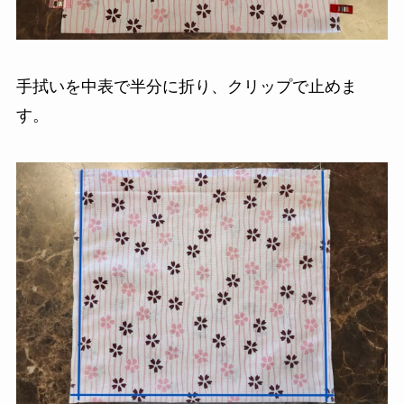
手拭いを中表で半分に折り、クリップで止めま
す。