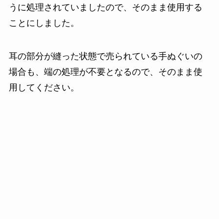
うに処理されていましたので、そのまま使用する
ことにしました。
耳の部分が縫った状態で売られている手ぬぐいの
場合も、端の処理が不要となるので、そのまま使
用してください。