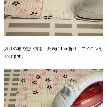
残りの布の短い方を、外表に1cm折り、アイロンを
かけます。