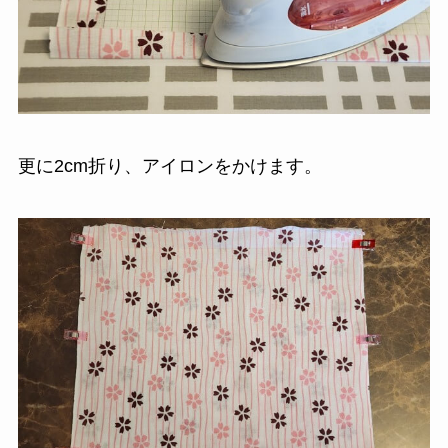
更に2cm折り、アイロンをかけます。