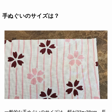
手ぬぐいのサイズは？