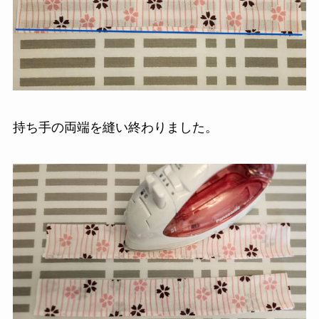
持ち手の両端を縫い終わりました。