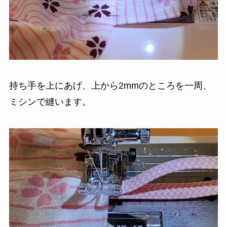
持ち手を上にあげ、上から2mmのところを一周、
ミシンで縫います。