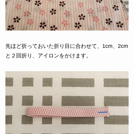
先ほど折っておいた折り目に合わせて、1cm、2cm
と２回折り、アイロンをかけます。