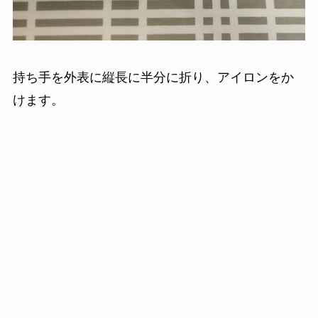
持ち手を外表に縦長に半分に折り、アイロンをか
けます。