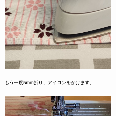
もう一度5mm折り、アイロンをかけます。