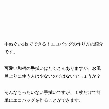
手ぬぐい1枚でできる！エコバッグの作り方の紹介
です。
可愛い和柄の手拭いはたくさんありますが、お風
呂上りに使う人は少ないのではないでしょうか？
そんなもったいない手拭いですが、１枚だけで簡
単にエコバッグを作ることができます。