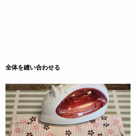
全体を縫い合わせる