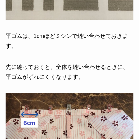
平ゴムは、1cmほどミシンで縫い合わせておきま
す。
先に縫っておくと、全体を縫い合わせるときに、
平ゴムがずれにくくなります。