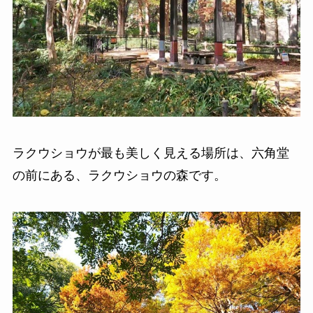
ラクウショウが最も美しく見える場所は、六角堂
の前にある、ラクウショウの森です。