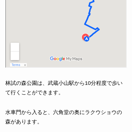
林試の森公園は、武蔵小山駅から10分程度で歩い
て行くことができます。
水車門から入ると、六角堂の奥にラクウショウの
森があります。