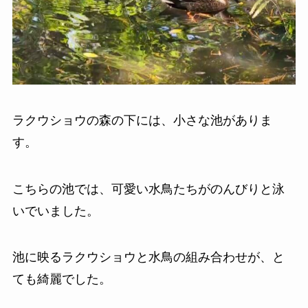
ラクウショウの森の下には、小さな池がありま
す。
こちらの池では、可愛い水鳥たちがのんびりと泳
いでいました。
池に映るラクウショウと水鳥の組み合わせが、と
ても綺麗でした。