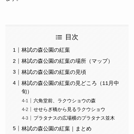
目次
林試の森公園の紅葉
林試の森公園の紅葉の場所（マップ）
林試の森公園の紅葉の見頃
林試の森公園の紅葉の見どころ（11月中
旬）
六角堂前、ラクウショウの森
せせらぎ橋から見るラクウショウ
プラタナスの広場横のプラタナス並木
林試の森公園の紅葉｜まとめ