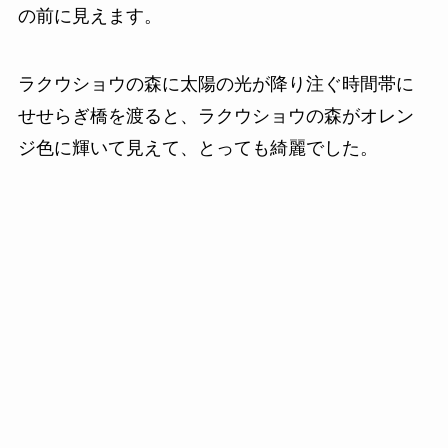
の前に見えます。
ラクウショウの森に太陽の光が降り注ぐ時間帯に
せせらぎ橋を渡ると、ラクウショウの森がオレン
ジ色に輝いて見えて、とっても綺麗でした。