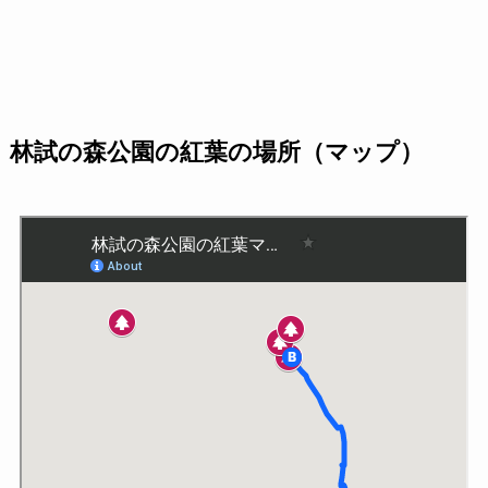
林試の森公園の紅葉の場所（マップ）