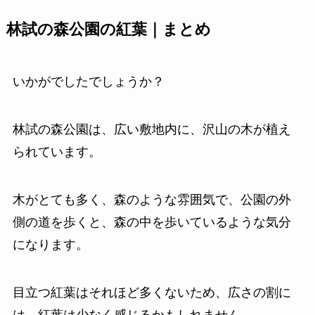
林試の森公園の紅葉｜まとめ
いかがでしたでしょうか？
林試の森公園は、広い敷地内に、沢山の木が植え
られています。
木がとても多く、森のような雰囲気で、公園の外
側の道を歩くと、森の中を歩いているような気分
になります。
目立つ紅葉はそれほど多くないため、広さの割に
は、紅葉は少なく感じるかもしれません。