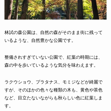
林試の森公園は、自然の森がそのまま街に残って
いるような、自然豊かな公園です。
整備されすぎていない公園で、紅葉の時期には、
森の中を歩いているような気分を味わえます。
ラクウショウ、プラタナス、モミジなどが綺麗で
すが、そのほかの色々な種類の木も、黄色や茶色
など、目立たないながらも秋らしい色に紅葉しま
す。