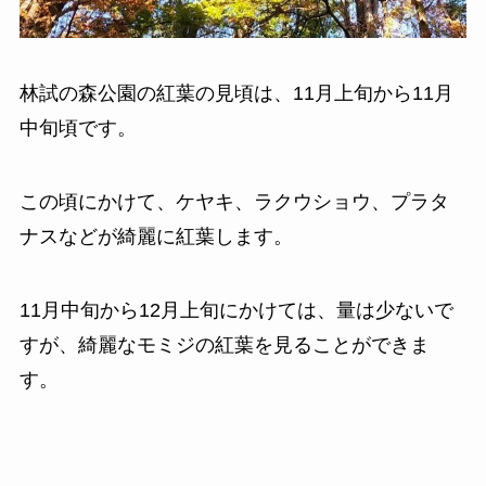
林試の森公園の紅葉の見頃は、11月上旬から11月
中旬頃です。
この頃にかけて、ケヤキ、ラクウショウ、プラタ
ナスなどが綺麗に紅葉します。
11月中旬から12月上旬にかけては、量は少ないで
すが、綺麗なモミジの紅葉を見ることができま
す。