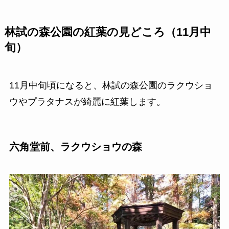
林試の森公園の紅葉の見どころ（11月中
旬）
11月中旬頃になると、林試の森公園のラクウショ
ウやプラタナスが綺麗に紅葉します。
六角堂前、ラクウショウの森