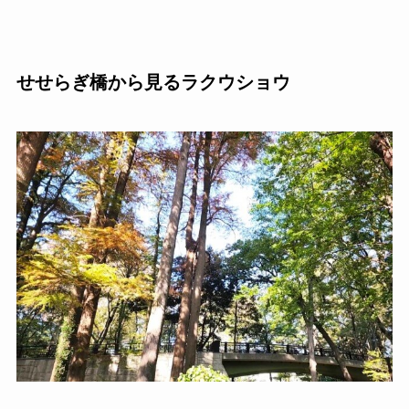
せせらぎ橋から見るラクウショウ