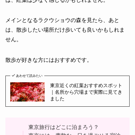
メインとなるラクウショウの森を見たら、あと
は、散歩したい場所だけ歩いても良いかもしれま
せん。
散歩が好きな方にはおすすめです。
あわせて読みたい
東京近くの紅葉おすすめスポット
｜名所から穴場まで実際に見てき
ました
東京旅行はどこに泊まろう？