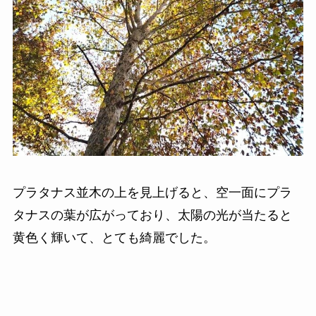
プラタナス並木の上を見上げると、空一面にプラ
タナスの葉が広がっており、太陽の光が当たると
黄色く輝いて、とても綺麗でした。