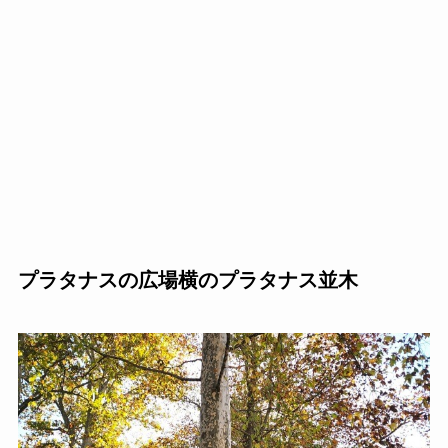
プラタナスの広場横のプラタナス並木