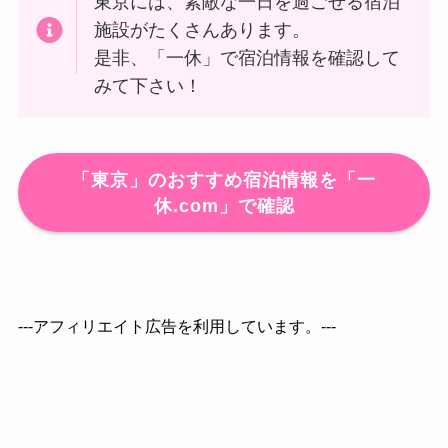
東京には、素敵な一日を過ごせる宿泊
施設がたくさんあります。
是非、「一休」で宿泊情報を確認して
みて下さい！
「東京」のおすすめ宿泊情報を「一
休.com」で確認
---アフィリエイト広告を利用しています。---