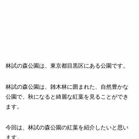
林試の森公園は、東京都目黒区にある公園です。
林試の森公園は、雑木林に囲まれた、自然豊かな
公園で、秋になると綺麗な紅葉を見ることができ
ます。
今回は、林試の森公園の紅葉を紹介したいと思い
ます。