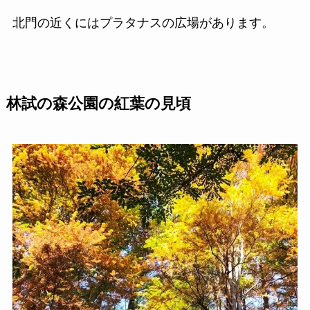
北門の近くにはプラタナスの広場があります。
林試の森公園の紅葉の見頃