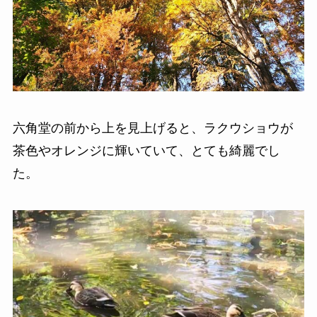
六角堂の前から上を見上げると、ラクウショウが
茶色やオレンジに輝いていて、とても綺麗でし
た。