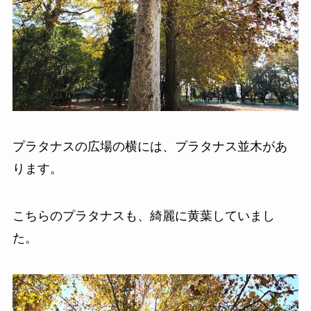
プラタナスの広場の横には、プラタナス並木があ
ります。
こちらのプラタナスも、綺麗に黄葉していまし
た。