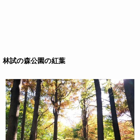
林試の森公園の紅葉