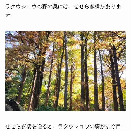
ラクウショウの森の奥には、せせらぎ橋がありま
す。
せせらぎ橋を通ると、ラクウショウの森がすぐ目