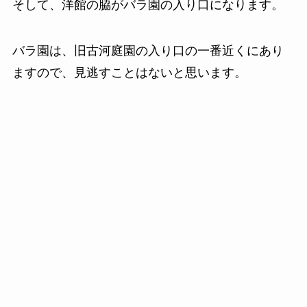
そして、洋館の脇がバラ園の入り口になります。
バラ園は、旧古河庭園の入り口の一番近くにあり
ますので、見逃すことはないと思います。