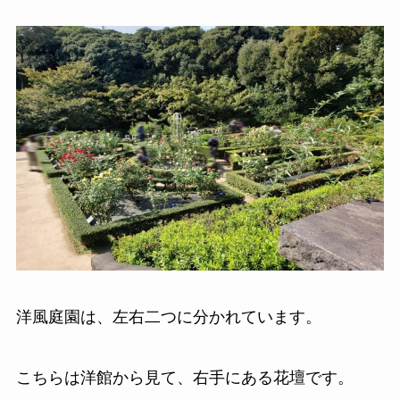
洋風庭園は、左右二つに分かれています。
こちらは洋館から見て、右手にある花壇です。