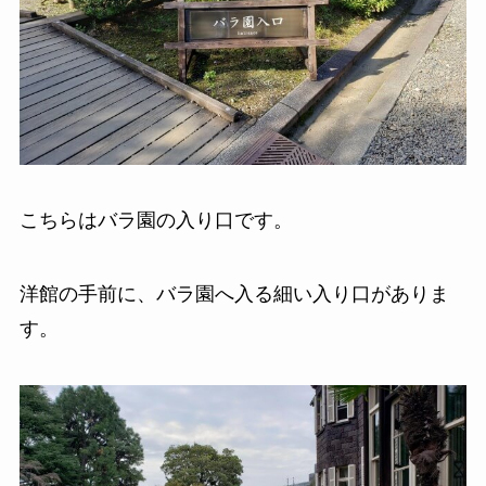
こちらはバラ園の入り口です。
洋館の手前に、バラ園へ入る細い入り口がありま
す。