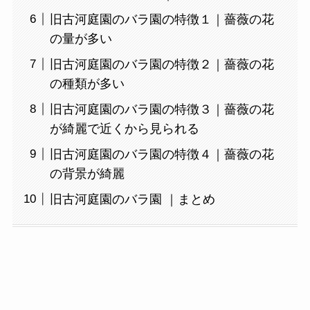
旧古河庭園のバラ園の特徴１｜薔薇の花
の量が多い
旧古河庭園のバラ園の特徴２｜薔薇の花
の種類が多い
旧古河庭園のバラ園の特徴３｜薔薇の花
が綺麗で近くから見られる
旧古河庭園のバラ園の特徴４｜薔薇の花
の背景が綺麗
旧古河庭園のバラ園 ｜まとめ