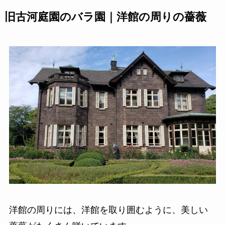
旧古河庭園のバラ園｜洋館の周りの薔薇
洋館の周りには、洋館を取り囲むように、美しい