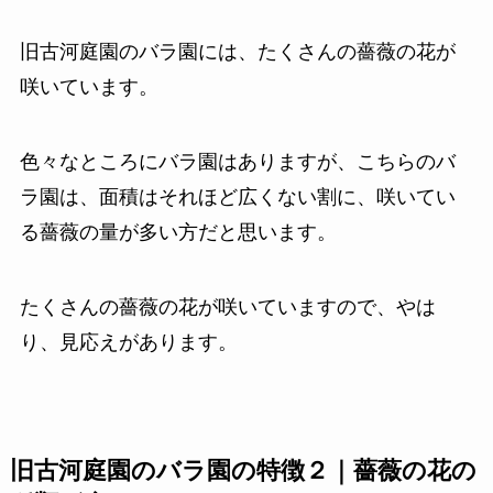
旧古河庭園のバラ園には、たくさんの薔薇の花が
咲いています。
色々なところにバラ園はありますが、こちらのバ
ラ園は、面積はそれほど広くない割に、咲いてい
る薔薇の量が多い方だと思います。
たくさんの薔薇の花が咲いていますので、やは
り、見応えがあります。
旧古河庭園のバラ園の特徴２｜薔薇の花の