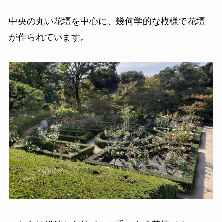
中央の丸い花壇を中心に、幾何学的な模様で花壇
が作られています。