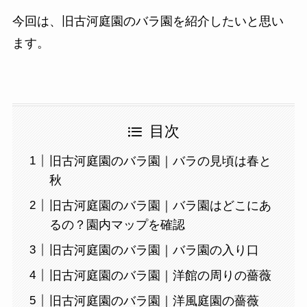
今回は、旧古河庭園のバラ園を紹介したいと思い
ます。
目次
旧古河庭園のバラ園｜バラの見頃は春と
秋
旧古河庭園のバラ園｜バラ園はどこにあ
るの？園内マップを確認
旧古河庭園のバラ園｜バラ園の入り口
旧古河庭園のバラ園｜洋館の周りの薔薇
旧古河庭園のバラ園｜洋風庭園の薔薇