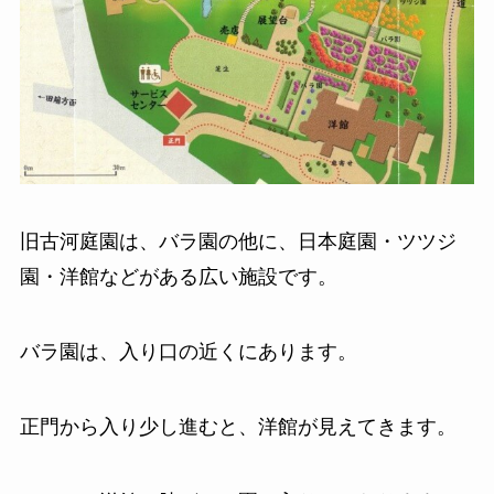
旧古河庭園は、バラ園の他に、日本庭園・ツツジ
園・洋館などがある広い施設です。
バラ園は、入り口の近くにあります。
正門から入り少し進むと、洋館が見えてきます。