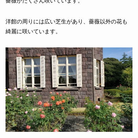
薔薇がたくさん咲いています。
洋館の周りには広い芝生があり、薔薇以外の花も
綺麗に咲いています。