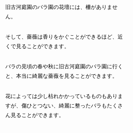
旧古河庭園のバラ園の花壇には、柵がありませ
ん。
そして、薔薇は香りをかぐことができるほど、近
くで見ることができます。
バラの見頃の春や秋に旧古河庭園のバラ園に行く
と、本当に綺麗な薔薇を見ることができます。
花によっては少し枯れかかっているものもありま
すが、傷ひとつない、綺麗に整ったバラもたくさ
ん見ることができます。