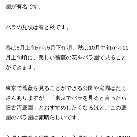
園が有名です。
バラの見頃は春と秋です。
春は5月上旬から5月下旬頃、秋は10月中旬から11
月上旬頃に、美しい薔薇の花をバラ園で見ること
ができます。
東京で薔薇を見ることができる公園や庭園はたく
さんありますが、「東京でバラを見ると言ったら
旧古河庭園」とおすすめしたくなるほど、この庭
園のバラ園は素晴らしいです。