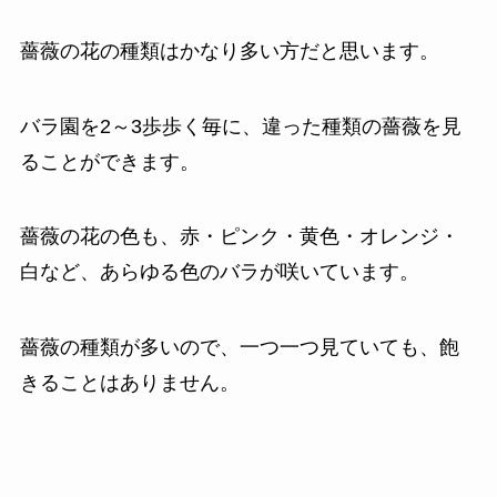
薔薇の花の種類はかなり多い方だと思います。
バラ園を2～3歩歩く毎に、違った種類の薔薇を見
ることができます。
薔薇の花の色も、赤・ピンク・黄色・オレンジ・
白など、あらゆる色のバラが咲いています。
薔薇の種類が多いので、一つ一つ見ていても、飽
きることはありません。