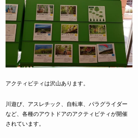
アクティビティは沢山あります。
川遊び、アスレチック、自転車、パラグライダー
など、各種のアウトドアのアクティビティが開催
されています。