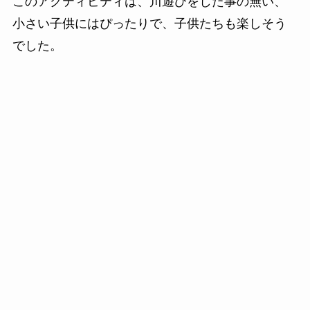
このアクティビティは、川遊びをした事の無い、
小さい子供にはぴったりで、子供たちも楽しそう
でした。