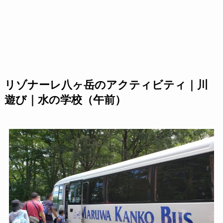
リゾナーレ八ヶ岳のアクティビティ｜川
遊び｜水の学校（午前）