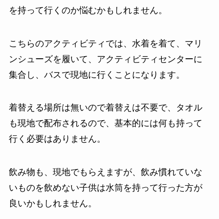
を持って行くのか悩むかもしれません。
こちらのアクティビティでは、水着を着て、マリ
ンシューズを履いて、アクティビティセンターに
集合し、バスで現地に行くことになります。
着替える場所は無いので着替えは不要で、タオル
も現地で配布されるので、基本的には何も持って
行く必要はありません。
飲み物も、現地でもらえますが、飲み慣れていな
いものを飲めない子供は水筒を持って行った方が
良いかもしれません。