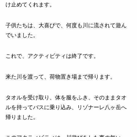
け止めてくれます。
子供たちは、大喜びで、何度も川に流されて遊ん
でいました。
これで、アクティビティは終了です。
来た川を渡って、荷物置き場まで帰ります。
タオルを受け取り、体を服をふき、そのままタオ
ルを持ってバスに乗り込み、リゾナーレ八ヶ岳へ
帰りました。