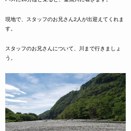
現地で、スタッフのお兄さん2人が出迎えてくれま
す。
スタッフのお兄さんについて、川まで行きましょ
う。