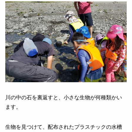
川の中の石を裏返すと、小さな生物が何種類かい
ます。
生物を見つけて、配布されたプラスチックの水槽