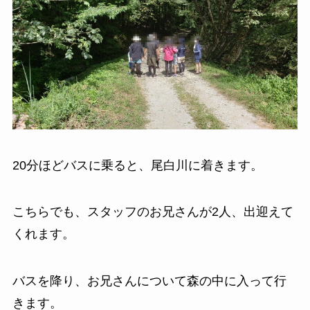
20分ほどバスに乗ると、尾白川に着きます。
こちらでも、スタッフのお兄さんが2人、出迎えて
くれます。
バスを降り、お兄さんについて森の中に入って行
きます。