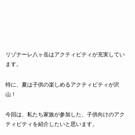
リゾナーレ八ヶ岳はアクティビティが充実してい
ます。
特に、夏は子供の楽しめるアクティビティが沢
山！
今回は、私たち家族が参加した、子供向けのアク
ティビティを紹介したいと思います。