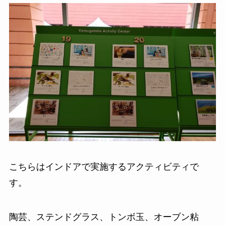
こちらはインドアで実施するアクティビティで
す。
陶芸、ステンドグラス、トンボ玉、オーブン粘