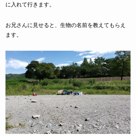
に入れて行きます。
お兄さんに見せると、生物の名前を教えてもらえ
ます。