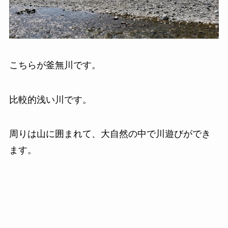
こちらが釜無川です。
比較的浅い川です。
周りは山に囲まれて、大自然の中で川遊びができ
ます。