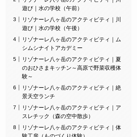
遊び｜水の学校（午前）
リゾナーレ八ヶ岳のアクティビティ｜川
遊び｜水の学校（午後）
リゾナーレ八ヶ岳のアクティビティ｜ム
シムシナイトアカデミー
リゾナーレ八ヶ岳のアクティビティ｜夏
のおひさまキッチン～高原で野菜収穫体
験～
リゾナーレ八ヶ岳のアクティビティ｜絶
景天空ランチ
リゾナーレ八ヶ岳のアクティビティ｜ア
スレチック（森の空中散歩）
リゾナーレ八ヶ岳のアクティビティ｜体
験工房（ものづくり体験）