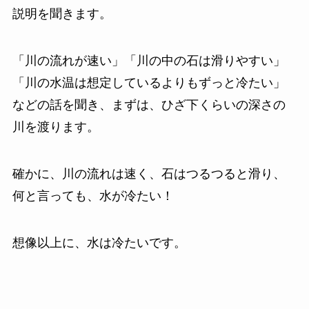
説明を聞きます。
「川の流れが速い」「川の中の石は滑りやすい」
「川の水温は想定しているよりもずっと冷たい」
などの話を聞き、まずは、ひざ下くらいの深さの
川を渡ります。
確かに、川の流れは速く、石はつるつると滑り、
何と言っても、水が冷たい！
想像以上に、水は冷たいです。