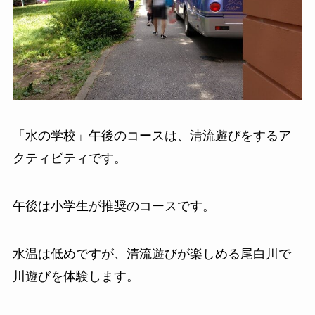
「水の学校」午後のコースは、清流遊びをするア
クティビティです。
午後は小学生が推奨のコースです。
水温は低めですが、清流遊びが楽しめる尾白川で
川遊びを体験します。