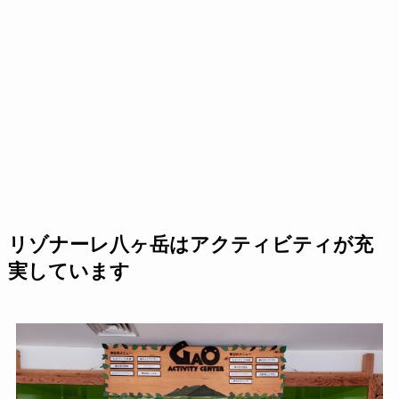
リゾナーレ八ヶ岳はアクティビティが充
実しています