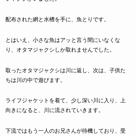
配布された網と水槽を手に、魚とりです。
とはいえ、小さな魚はアッと言う間にいなくな
り、オタマジャクシしか取れませんでした。
取ったオタマジャクシは川に返し、次は、子供た
ちは川の中で遊びます。
ライフジャケットを着て、少し深い川に入り、上
向きになると、川に流されていきます。
下流ではもう一人のお兄さんが待機しており、受