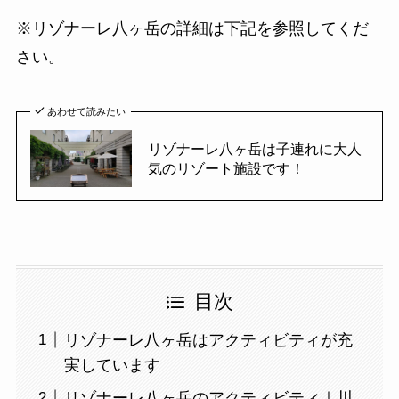
※リゾナーレ八ヶ岳の詳細は下記を参照してくだ
さい。
あわせて読みたい
リゾナーレ八ヶ岳は子連れに大人
気のリゾート施設です！
目次
リゾナーレ八ヶ岳はアクティビティが充
実しています
リゾナーレ八ヶ岳のアクティビティ｜川