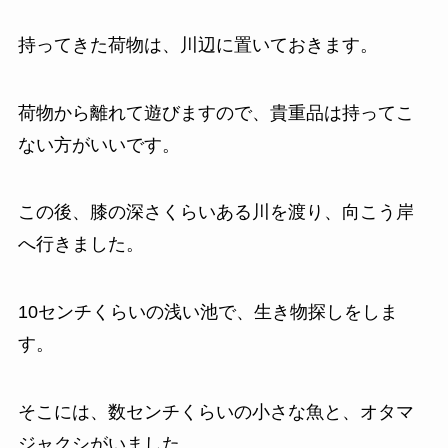
持ってきた荷物は、川辺に置いておきます。
荷物から離れて遊びますので、貴重品は持ってこ
ない方がいいです。
この後、膝の深さくらいある川を渡り、向こう岸
へ行きました。
10センチくらいの浅い池で、生き物探しをしま
す。
そこには、数センチくらいの小さな魚と、オタマ
ジャクシがいました。