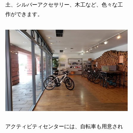
土、シルバーアクセサリー、木工など、色々な工
作ができます。
アクティビティセンターには、自転車も用意され