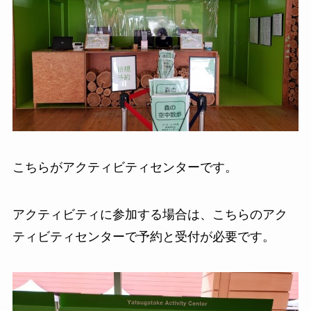
こちらがアクティビティセンターです。
アクティビティに参加する場合は、こちらのアク
ティビティセンターで予約と受付が必要です。