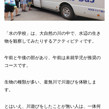
「水の学校」は、大自然の川の中で、水辺の生き
物を観察してみたりするアクティビティです。
午前と午後の部があり、午前は未就学児が推奨の
コースです。
生物の種類が多い、釜無川で川遊びを体験しま
す。
とはいえ、川遊びをしたことが無い人は、一体何