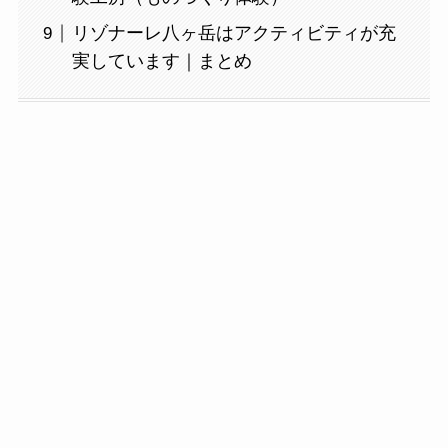
リゾナーレ八ヶ岳はアクティビティが充
実しています｜まとめ