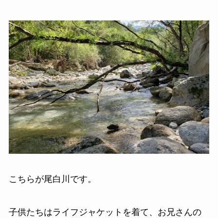
こちらが尾白川です。
子供たちはライフジャケットを着て、お兄さんの