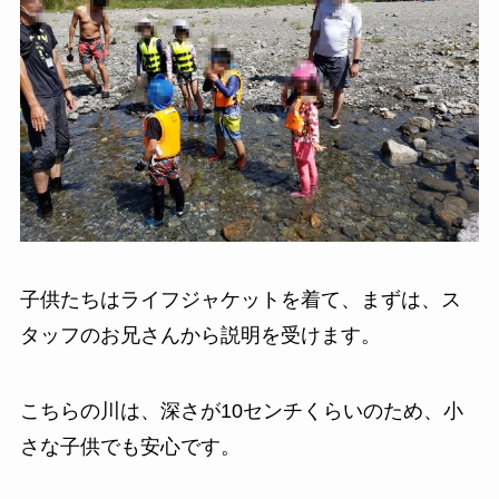
子供たちはライフジャケットを着て、まずは、ス
タッフのお兄さんから説明を受けます。
こちらの川は、深さが10センチくらいのため、小
さな子供でも安心です。