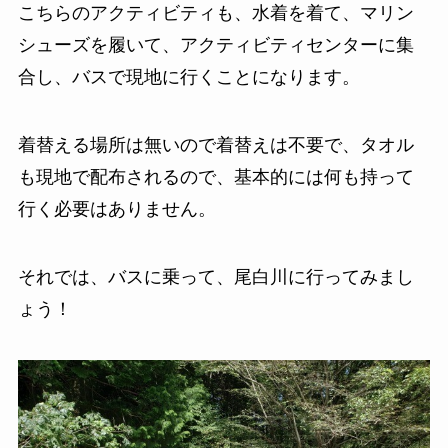
こちらのアクティビティも、水着を着て、マリン
シューズを履いて、アクティビティセンターに集
合し、バスで現地に行くことになります。
着替える場所は無いので着替えは不要で、タオル
も現地で配布されるので、基本的には何も持って
行く必要はありません。
それでは、バスに乗って、尾白川に行ってみまし
ょう！