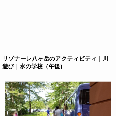
リゾナーレ八ヶ岳のアクティビティ｜川
遊び｜水の学校（午後）