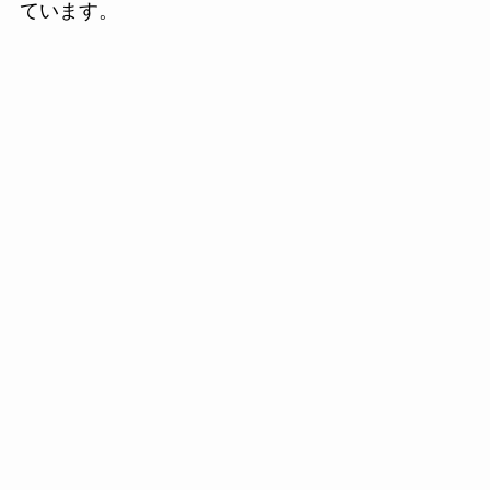
ています。