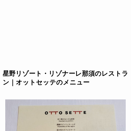
星野リゾート・リゾナーレ那須のレストラ
ン｜オットセッテのメニュー