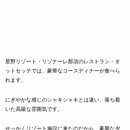
星野リゾート・リゾナーレ那須のレストラン・オ
ットセッテでは、豪華なコースディナーが食べら
れます。
にぎやかな感じのシャキシャキとは違い、落ち着
いた高級な雰囲気です。
せっかくリゾート施設に来たのだから、豪華な夕