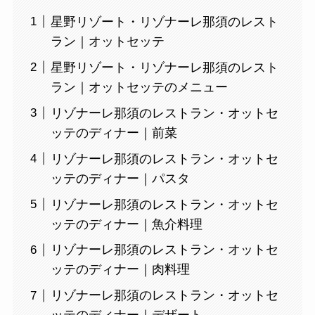
星野リゾート・リゾナーレ那須のレスト
ラン｜オットセッテ
星野リゾート・リゾナーレ那須のレスト
ラン｜オットセッテのメニュー
リゾナーレ那須のレストラン・オットセ
ッテのディナー｜前菜
リゾナーレ那須のレストラン・オットセ
ッテのディナー｜パスタ
リゾナーレ那須のレストラン・オットセ
ッテのディナー｜魚介料理
リゾナーレ那須のレストラン・オットセ
ッテのディナー｜肉料理
リゾナーレ那須のレストラン・オットセ