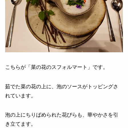
こちらが「菜の花のスフォルマート」です。
茹でた菜の花の上に、泡のソースがトッピングさ
れています。
泡の上にちりばめられた花びらも、華やかさを引
き立てます。