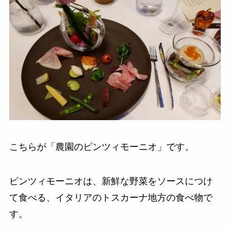
こちらが「農園のピンツィモーニオ」です。
ピンツィモーニオは、新鮮な野菜をソースにつけ
て食べる、イタリアのトスカーナ地方の食べ物で
す。