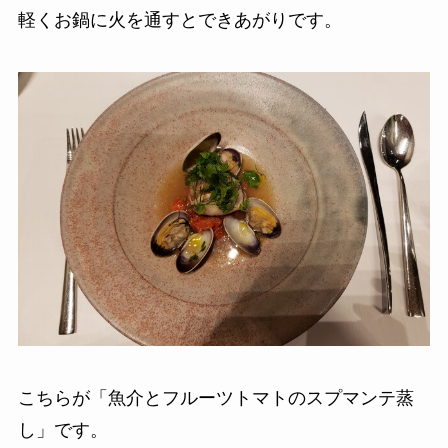
軽くお鍋に火を通すとできあがりです。
こちらが「魚介とフルーツトマトのスプマンテ蒸
し」です。