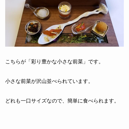
こちらが「彩り豊かな小さな前菜」です。
小さな前菜が沢山並べられています。
どれも一口サイズなので、簡単に食べられます。