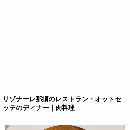
リゾナーレ那須のレストラン・オットセ
ッテのディナー｜肉料理