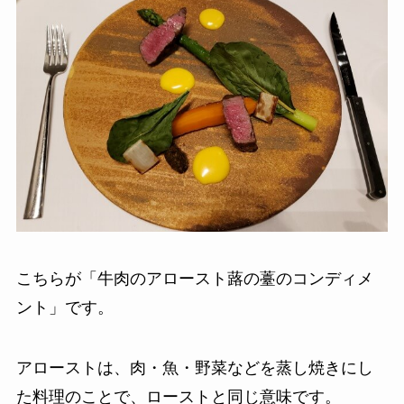
こちらが「牛肉のアロースト蕗の薹のコンディメ
ント」です。
アローストは、肉・魚・野菜などを蒸し焼きにし
た料理のことで、ローストと同じ意味です。