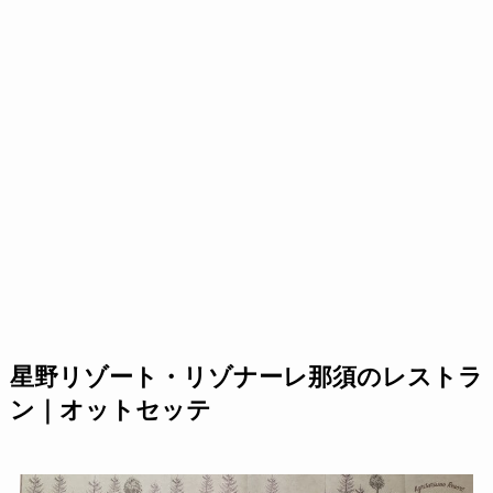
星野リゾート・リゾナーレ那須のレストラ
ン｜オットセッテ