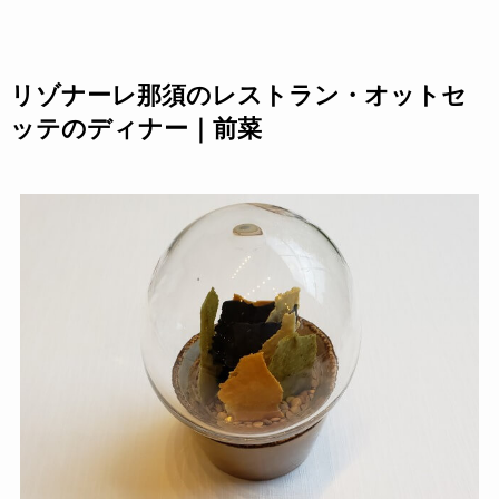
リゾナーレ那須のレストラン・オットセ
ッテのディナー｜前菜