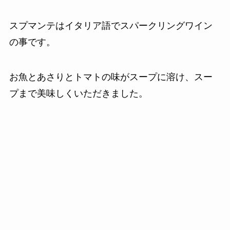
スプマンテはイタリア語でスパークリングワイン
の事です。
お魚とあさりとトマトの味がスープに溶け、スー
プまで美味しくいただきました。