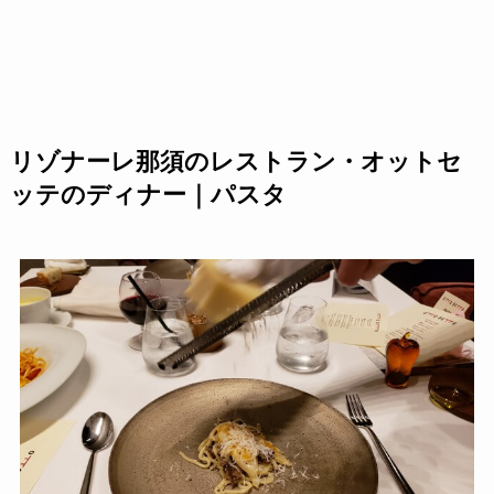
リゾナーレ那須のレストラン・オットセ
ッテのディナー｜パスタ