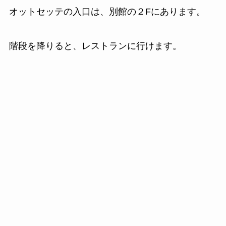
オットセッテの入口は、別館の２Fにあります。
階段を降りると、レストランに行けます。