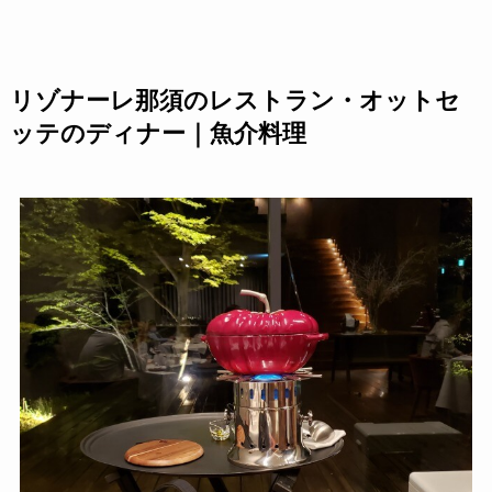
リゾナーレ那須のレストラン・オットセ
ッテのディナー｜魚介料理