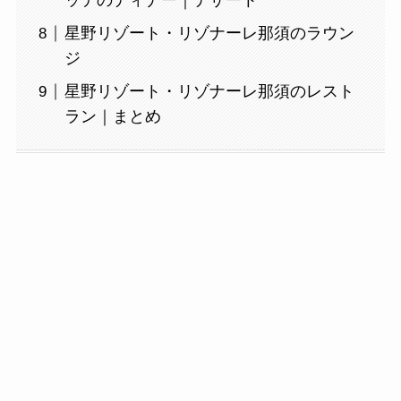
ッテのディナー｜デザート
星野リゾート・リゾナーレ那須のラウン
ジ
星野リゾート・リゾナーレ那須のレスト
ラン｜まとめ