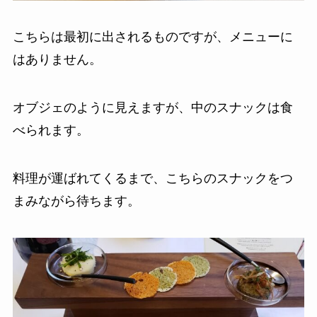
こちらは最初に出されるものですが、メニューに
はありません。
オブジェのように見えますが、中のスナックは食
べられます。
料理が運ばれてくるまで、こちらのスナックをつ
まみながら待ちます。