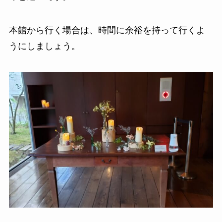
本館から行く場合は、時間に余裕を持って行くよ
うにしましょう。