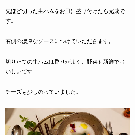
先ほど切った生ハムをお皿に盛り付けたら完成で
す。
右側の濃厚なソースにつけていただきます。
切りたての生ハムは香りがよく、野菜も新鮮でお
いしいです。
チーズも少しのっていました。