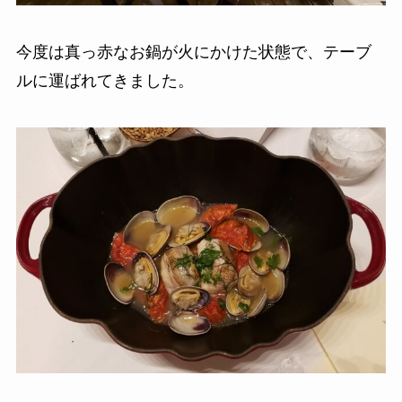
今度は真っ赤なお鍋が火にかけた状態で、テーブ
ルに運ばれてきました。