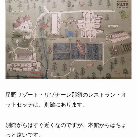
星野リゾート・リゾナーレ那須のレストラン・オ
ットセッテは、別館にあります。
別館からはすぐ近くなのですが、本館からはちょ
っと遠いです。