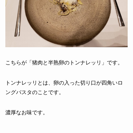
こちらが「猪肉と半熟卵のトンナレッリ」です。
トンナレッリとは、卵の入った切り口が四角いロ
ングパスタのことです。
濃厚なお味です。