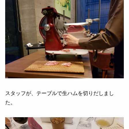
スタッフが、テーブルで生ハムを切りだしまし
た。