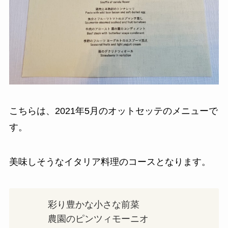
こちらは、2021年5月のオットセッテのメニューで
す。
美味しそうなイタリア料理のコースとなります。
彩り豊かな小さな前菜
農園のピンツィモーニオ