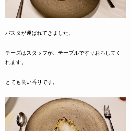
パスタが運ばれてきました。
チーズはスタッフが、テーブルですりおろしてく
れます。
とても良い香りです。