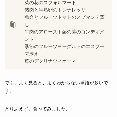
菜の花のスフォルマート
猪肉と半熟卵のトンナレッリ
魚介とフルーツトマトのスプマンテ蒸
し
牛肉のアロースト蕗の薹のコンディメ
ント
季節のフルーツヨーグルトのエスプー
マ添え
苺のデクリナツィオーネ
でも、よく見ると、よくわからない単語が多いで
す。
とりあえず、食べてみました。