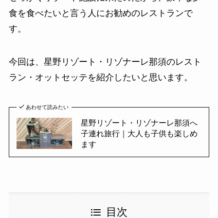
食を食べたいと言う人にお勧めのレストランで
す。
今回は、星野リゾート・リゾナーレ那須のレスト
ラン・オットセッテを紹介したいと思います。
あわせて読みたい
星野リゾート・リゾナーレ那須へ
子連れ旅行｜大人も子供も楽しめ
ます
目次