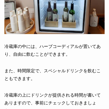
冷蔵庫の中には、ハーブコーディアルが置いてあ
り、自由に飲むことができます。
また、時間限定で、スペシャルドリンクを飲むこ
ともできます。
冷蔵庫の上にドリンクが提供される時間が書いて
ありますので、事前にチェックしておきましょ