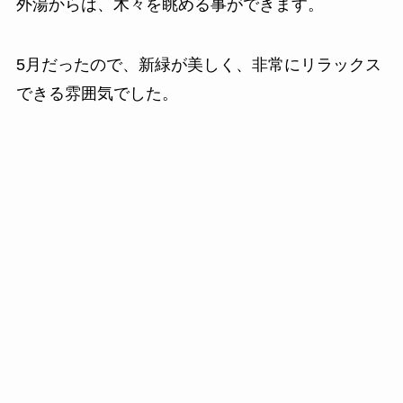
外湯からは、木々を眺める事ができます。
5月だったので、新緑が美しく、非常にリラックス
できる雰囲気でした。