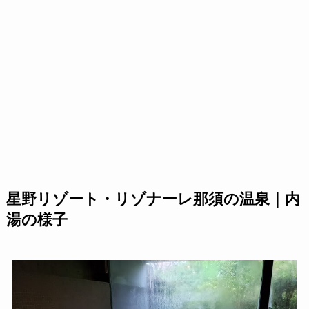
星野リゾート・リゾナーレ那須の温泉｜内
湯の様子