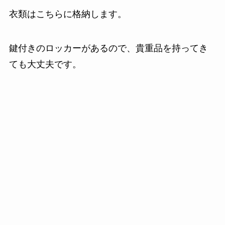
衣類はこちらに格納します。
鍵付きのロッカーがあるので、貴重品を持ってき
ても大丈夫です。