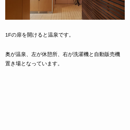
1Fの扉を開けると温泉です。
奥が温泉、左が休憩所、右が洗濯機と自動販売機
置き場となっています。