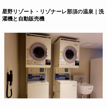
星野リゾート・リゾナーレ那須の温泉｜洗
濯機と自動販売機