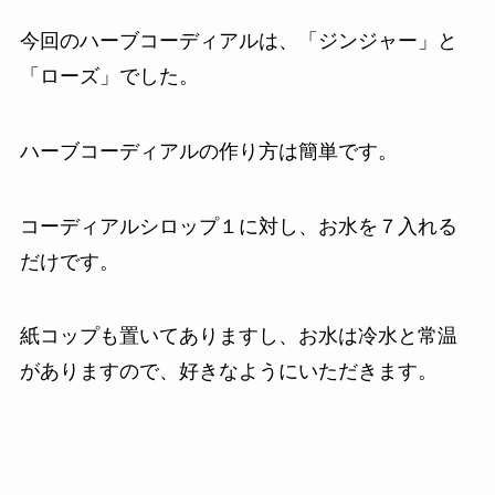
今回のハーブコーディアルは、「ジンジャー」と
「ローズ」でした。
ハーブコーディアルの作り方は簡単です。
コーディアルシロップ１に対し、お水を７入れる
だけです。
紙コップも置いてありますし、お水は冷水と常温
がありますので、好きなようにいただきます。