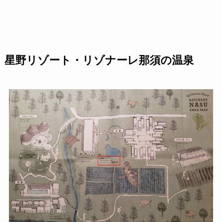
星野リゾート・リゾナーレ那須の温泉