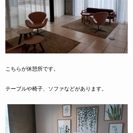
こちらが休憩所です。
テーブルや椅子、ソファなどがあります。