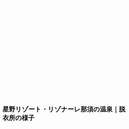
星野リゾート・リゾナーレ那須の温泉｜脱
衣所の様子