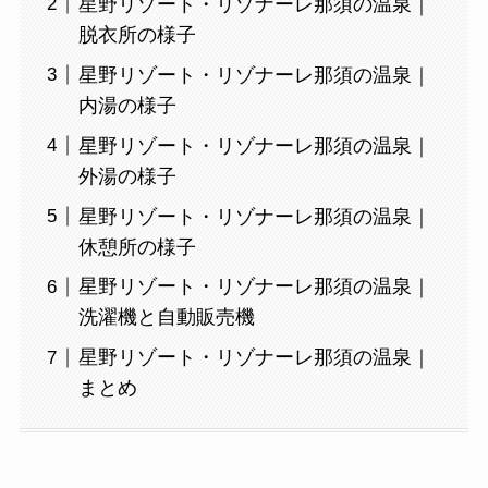
星野リゾート・リゾナーレ那須の温泉｜
脱衣所の様子
星野リゾート・リゾナーレ那須の温泉｜
内湯の様子
星野リゾート・リゾナーレ那須の温泉｜
外湯の様子
星野リゾート・リゾナーレ那須の温泉｜
休憩所の様子
星野リゾート・リゾナーレ那須の温泉｜
洗濯機と自動販売機
星野リゾート・リゾナーレ那須の温泉｜
まとめ