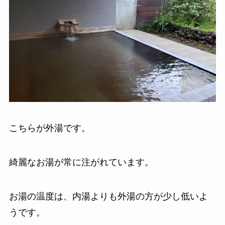
こちらが外湯です。
綺麗なお湯が常に注がれています。
お湯の温度は、内湯よりも外湯の方が少し低いよ
うです。