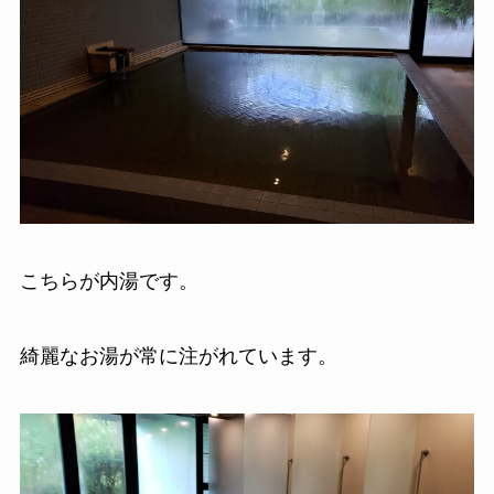
こちらが内湯です。
綺麗なお湯が常に注がれています。