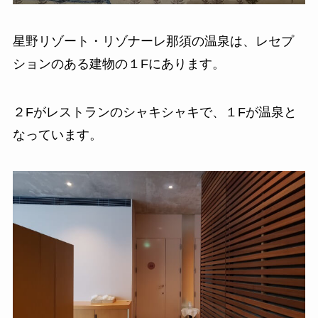
星野リゾート・リゾナーレ那須の温泉は、レセプ
ションのある建物の１Fにあります。
２Fがレストランのシャキシャキで、１Fが温泉と
なっています。