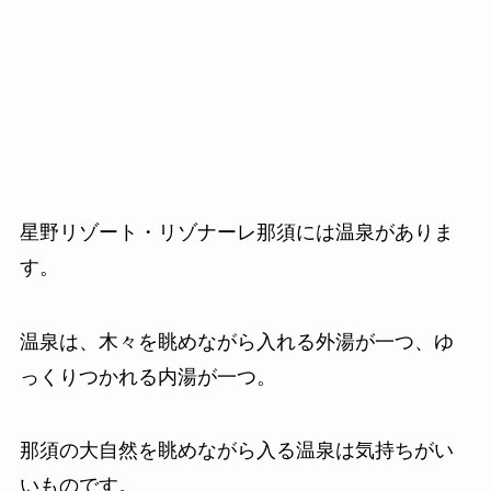
星野リゾート・リゾナーレ那須には温泉がありま
す。
温泉は、木々を眺めながら入れる外湯が一つ、ゆ
っくりつかれる内湯が一つ。
那須の大自然を眺めながら入る温泉は気持ちがい
いものです。