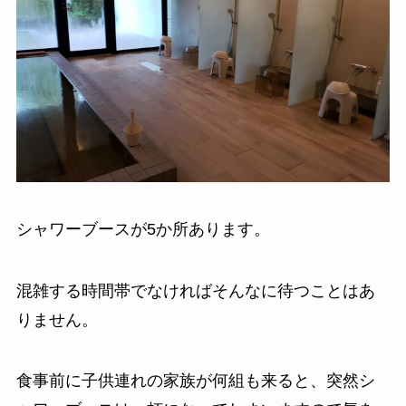
シャワーブースが5か所あります。
混雑する時間帯でなければそんなに待つことはあ
りません。
食事前に子供連れの家族が何組も来ると、突然シ