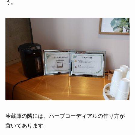
う。
冷蔵庫の隣には、ハーブコーディアルの作り方が
置いてあります。