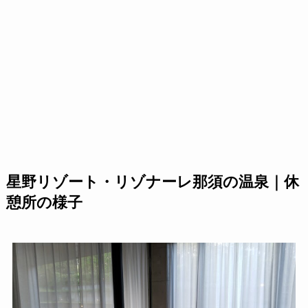
星野リゾート・リゾナーレ那須の温泉｜休
憩所の様子