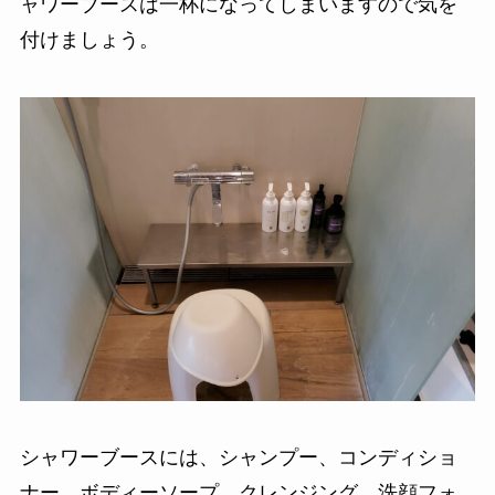
ャワーブースは一杯になってしまいますので気を
付けましょう。
シャワーブースには、シャンプー、コンディショ
ナー、ボディーソープ、クレンジング、洗顔フォ