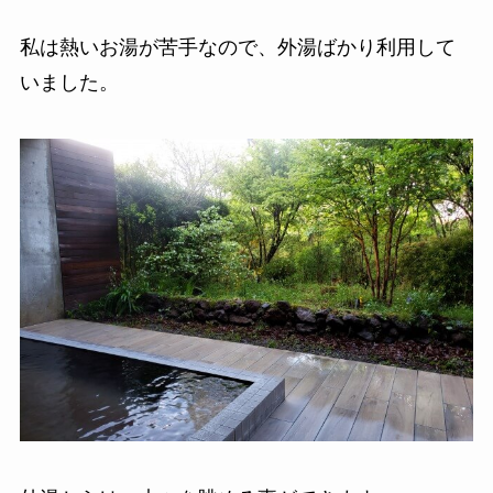
私は熱いお湯が苦手なので、外湯ばかり利用して
いました。