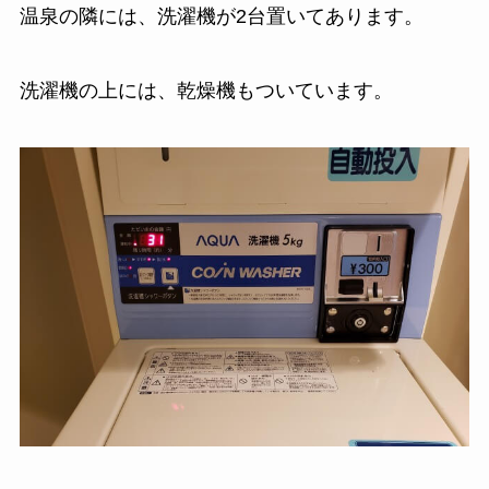
温泉の隣には、洗濯機が2台置いてあります。
洗濯機の上には、乾燥機もついています。