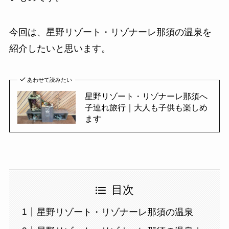
今回は、星野リゾート・リゾナーレ那須の温泉を
紹介したいと思います。
あわせて読みたい
星野リゾート・リゾナーレ那須へ
子連れ旅行｜大人も子供も楽しめ
ます
目次
星野リゾート・リゾナーレ那須の温泉