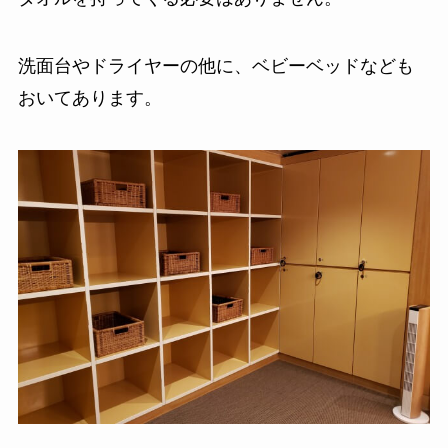
洗面台やドライヤーの他に、ベビーベッドなども
おいてあります。