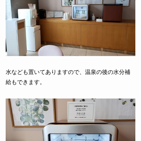
水なども置いてありますので、温泉の後の水分補
給もできます。