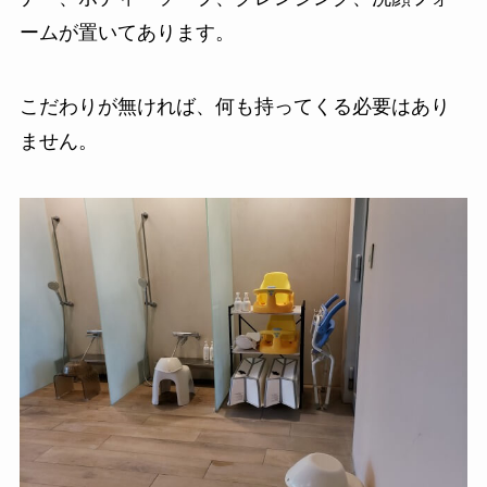
ームが置いてあります。
こだわりが無ければ、何も持ってくる必要はあり
ません。