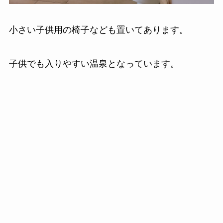
小さい子供用の椅子なども置いてあります。
子供でも入りやすい温泉となっています。