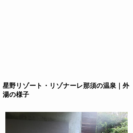
星野リゾート・リゾナーレ那須の温泉｜外
湯の様子