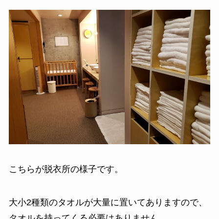
こちらが脱衣所の様子です。
大小2種類のタオルが大量に置いてありますので、
タオルを持ってくる必要はありません。