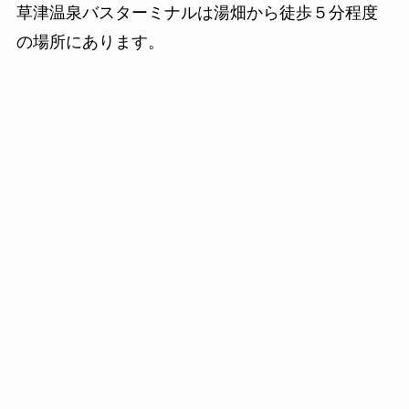
草津温泉バスターミナルは湯畑から徒歩５分程度
の場所にあります。