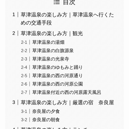
目次
草津温泉の楽しみ方｜草津温泉へ行くた
めの交通手段
草津温泉の楽しみ方｜観光
草津温泉の湯畑
草津温泉の白旗源泉
草津温泉の光泉寺
草津温泉のゆもみと踊り
草津温泉の西の河原通り
草津温泉の西の河原公園
草津温泉付近の西の河原露天風呂
草津温泉の楽しみ方｜厳選の宿 奈良屋
奈良屋の夕食
奈良屋の朝食