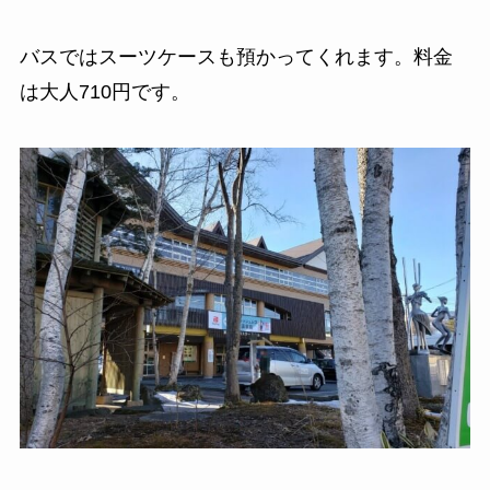
バスではスーツケースも預かってくれます。料金
は大人710円です。