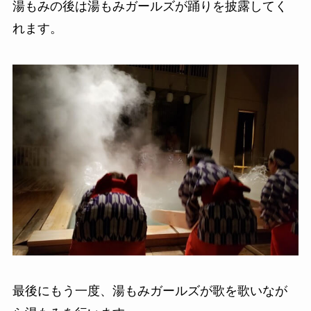
湯もみの後は湯もみガールズが踊りを披露してく
れます。
最後にもう一度、湯もみガールズが歌を歌いなが