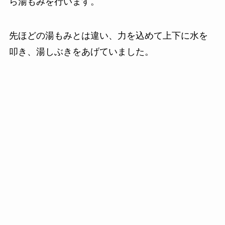
ら湯もみを行います。
先ほどの湯もみとは違い、力を込めて上下に水を
叩き、湯しぶきをあげていました。