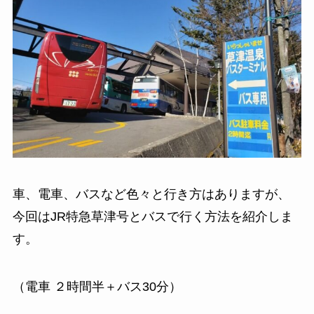
車、電車、バスなど色々と行き方はありますが、
今回はJR特急草津号とバスで行く方法を紹介しま
す。
（電車 ２時間半＋バス30分）