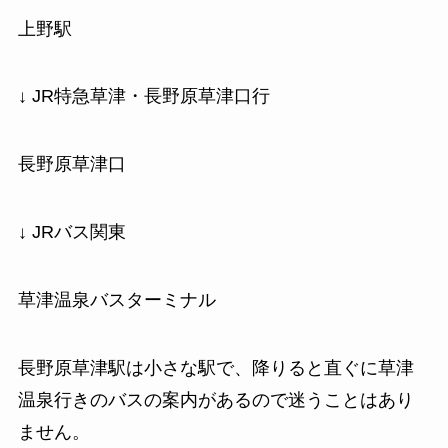
上野駅
↓ JR特急草津・長野原草津口行
長野原草津口
↓ JRバス関東
草津温泉バスターミナル
長野原草津駅は小さな駅で、降りると直ぐに草津
温泉行きのバスの案内があるので迷うことはあり
ません。