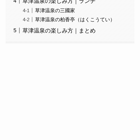
草津温泉の楽しみ方｜ランチ
草津温泉の三國家
草津温泉の柏香亭（はくこうてい）
草津温泉の楽しみ方｜まとめ