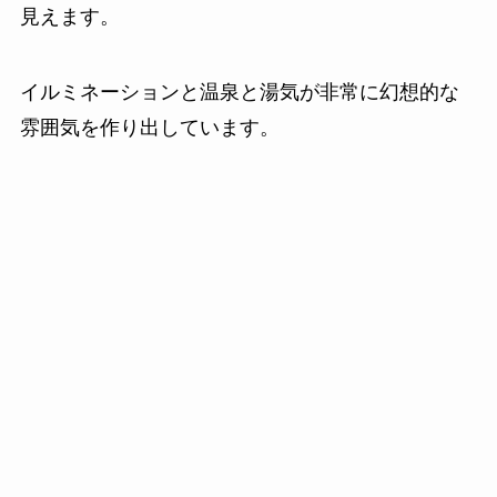
見えます。
イルミネーションと温泉と湯気が非常に幻想的な
雰囲気を作り出しています。