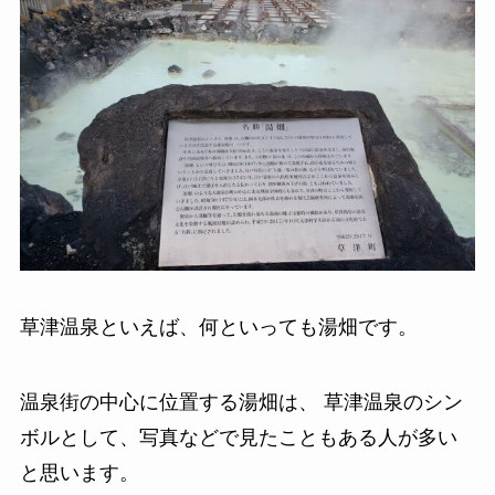
草津温泉といえば、何といっても湯畑です。
温泉街の中心に位置する湯畑は、 草津温泉のシン
ボルとして、写真などで見たこともある人が多い
と思います。