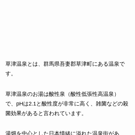
草津温泉とは、群馬県吾妻郡草津町にある温泉で
す。
草津温泉のお湯は酸性泉（酸性低張性高温泉）
で、pHは2.1と酸性度が非常に高く、雑菌などの殺
菌効果があると言われています。
湯畑を中心とした日本情緒に溢れた温泉街があ