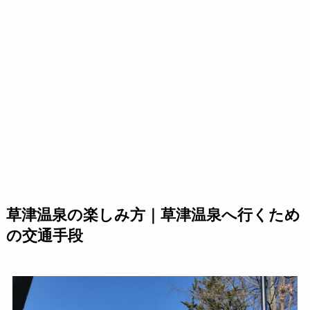
草津温泉の楽しみ方｜草津温泉へ行くため
の交通手段