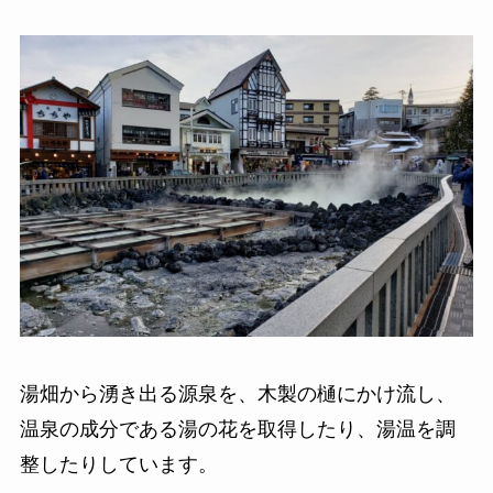
湯畑から湧き出る源泉を、木製の樋にかけ流し、
温泉の成分である湯の花を取得したり、湯温を調
整したりしています。