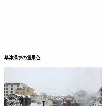
草津温泉の雪景色