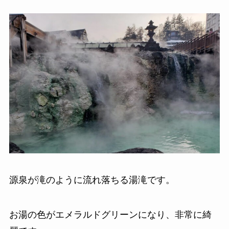
源泉が滝のように流れ落ちる湯滝です。
お湯の色がエメラルドグリーンになり、非常に綺