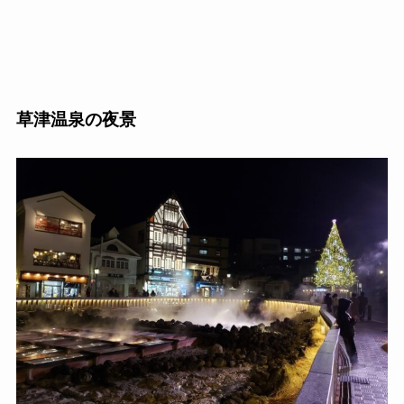
草津温泉の夜景