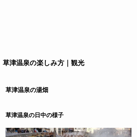
草津温泉の楽しみ方｜観光
草津温泉の湯畑
草津温泉の日中の様子