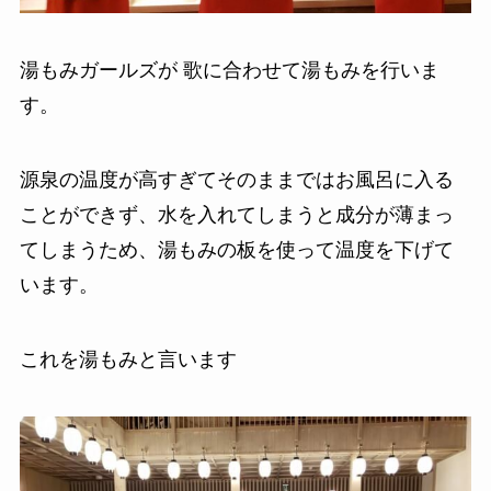
湯もみガールズが 歌に合わせて湯もみを行いま
す。
源泉の温度が高すぎてそのままではお風呂に入る
ことができず、水を入れてしまうと成分が薄まっ
てしまうため、湯もみの板を使って温度を下げて
います。
これを湯もみと言います