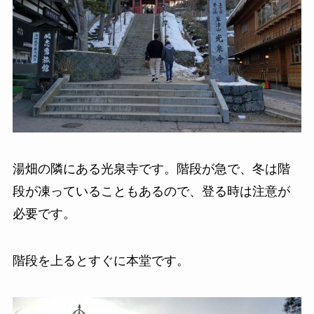
湯畑の隣にある光泉寺です。階段が急で、冬は階
段が凍っていることもあるので、登る時は注意が
必要です。
階段を上るとすぐに本堂です。