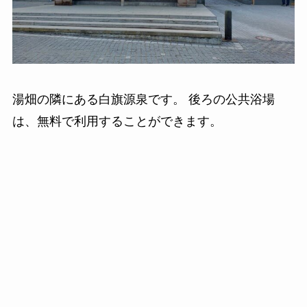
湯畑の隣にある白旗源泉です。 後ろの公共浴場
は、無料で利用することができます。