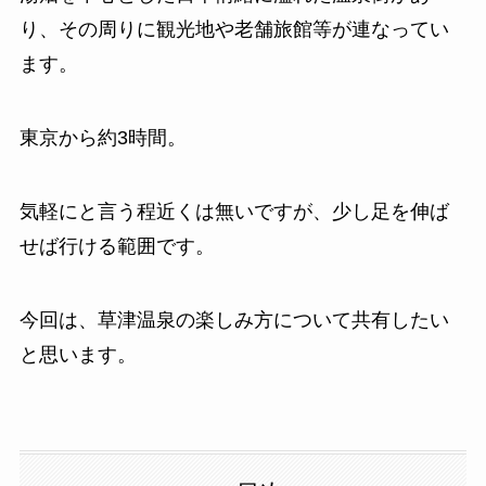
り、その周りに観光地や老舗旅館等が連なってい
ます。
東京から約3時間。
気軽にと言う程近くは無いですが、少し足を伸ば
せば行ける範囲です。
今回は、草津温泉の楽しみ方について共有したい
と思います。