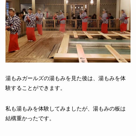
湯もみガールズの湯もみを見た後は、湯もみを体
験することができます。
私も湯もみを体験してみましたが、湯もみの板は
結構重かったです。