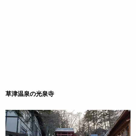
草津温泉の光泉寺