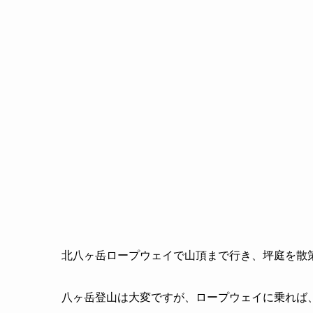
北八ヶ岳ロープウェイで山頂まで行き、坪庭を散
八ヶ岳登山は大変ですが、ロープウェイに乗れば