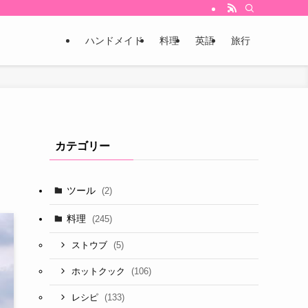
ハンドメイド
料理
英語
旅行
カテゴリー
ツール
(2)
料理
(245)
(5)
ストウブ
(106)
ホットクック
(133)
レシピ