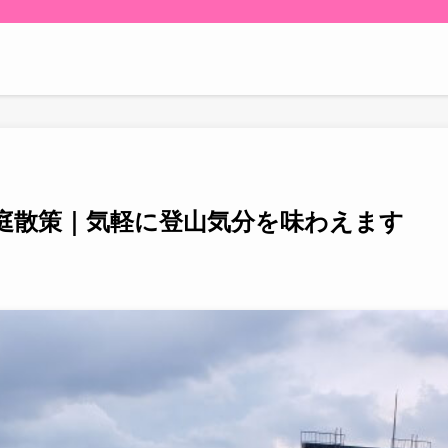
庭散策｜気軽に登山気分を味わえます