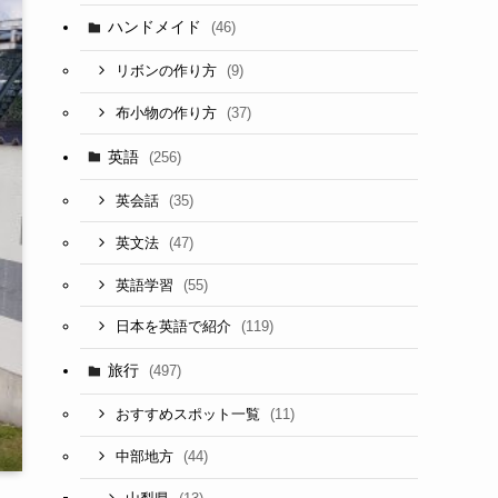
ハンドメイド
(46)
(9)
リボンの作り方
(37)
布小物の作り方
英語
(256)
(35)
英会話
(47)
英文法
(55)
英語学習
(119)
日本を英語で紹介
旅行
(497)
(11)
おすすめスポット一覧
(44)
中部地方