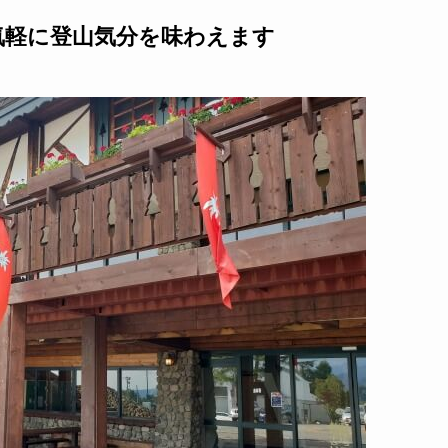
気軽に登山気分を味わえます