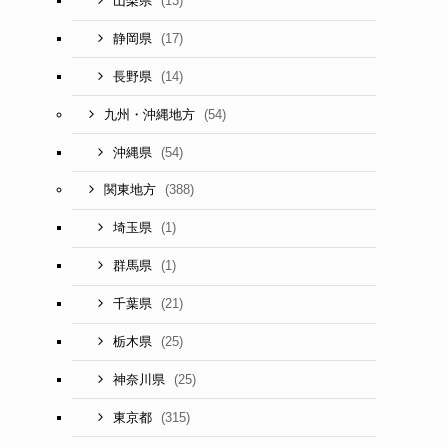
(13)
山梨県
(17)
静岡県
(14)
長野県
(54)
九州・沖縄地方
(54)
沖縄県
(388)
関東地方
(1)
埼玉県
(1)
群馬県
(21)
千葉県
(25)
栃木県
(25)
神奈川県
(315)
東京都