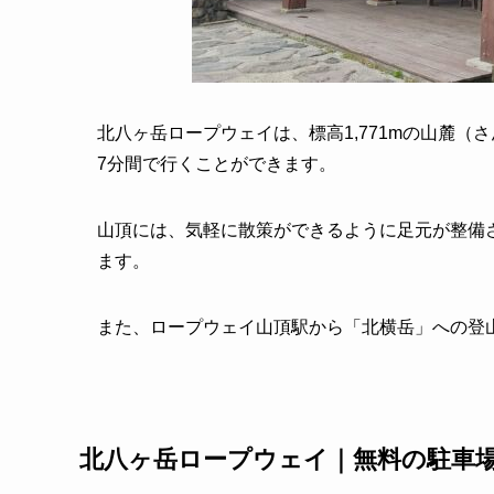
北八ヶ岳ロープウェイは、標高1,771mの山麓（
7分間で行くことができます。
山頂には、気軽に散策ができるように足元が整備
ます。
また、ロープウェイ山頂駅から「北横岳」への登
北八ヶ岳ロープウェイ｜無料の駐車