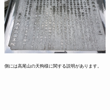
側には高尾山の天狗様に関する説明があります。