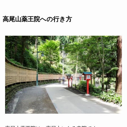
高尾山薬王院への行き方