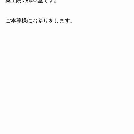
薬王院の御本堂です。
ご本尊様にお参りをします。