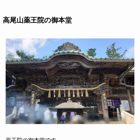
高尾山薬王院の御本堂