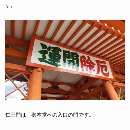
す。
仁王門は、御本堂への入口の門です。