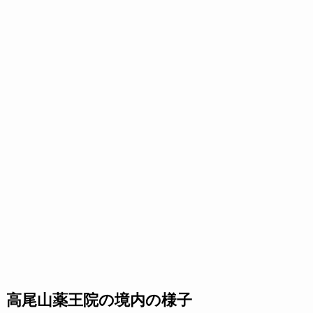
高尾山薬王院の境内の様子