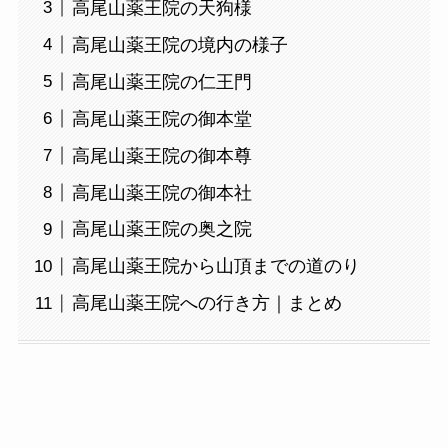
高尾山薬王院の天狗様
高尾山薬王院の境内の様子
高尾山薬王院の仁王門
高尾山薬王院の御本堂
高尾山薬王院の御本尊
高尾山薬王院の御本社
高尾山薬王院の奥之院
高尾山薬王院から山頂までの道のり
高尾山薬王院への行き方｜まとめ