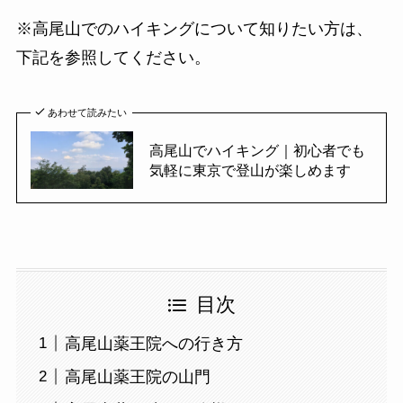
※高尾山でのハイキングについて知りたい方は、
下記を参照してください。
あわせて読みたい
高尾山でハイキング｜初心者でも
気軽に東京で登山が楽しめます
目次
高尾山薬王院への行き方
高尾山薬王院の山門