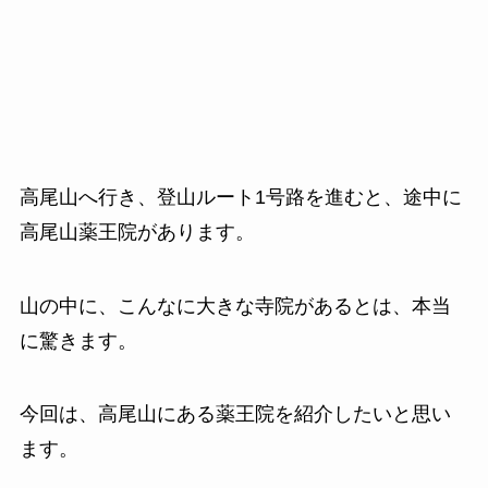
高尾山へ行き、登山ルート1号路を進むと、途中に
高尾山薬王院があります。
山の中に、こんなに大きな寺院があるとは、本当
に驚きます。
今回は、高尾山にある薬王院を紹介したいと思い
ます。