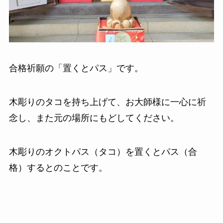
合格祈願の「置くとパス」です。
木彫りのタコを持ち上げて、お大師様に一心に祈
念し、また元の場所にもどしてください。
木彫りのオクトパス（タコ）を置くとパス（合
格）するとのことです。