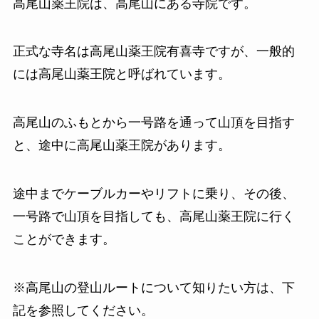
高尾山薬王院は、高尾山にある寺院です。
正式な寺名は高尾山薬王院有喜寺ですが、一般的
には高尾山薬王院と呼ばれています。
高尾山のふもとから一号路を通って山頂を目指す
と、途中に高尾山薬王院があります。
途中までケーブルカーやリフトに乗り、その後、
一号路で山頂を目指しても、高尾山薬王院に行く
ことができます。
※高尾山の登山ルートについて知りたい方は、下
記を参照してください。