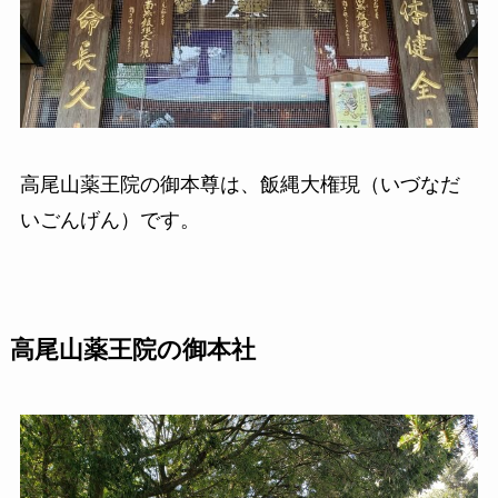
高尾山薬王院の御本尊は、飯縄大権現（いづなだ
いごんげん）です。
高尾山薬王院の御本社