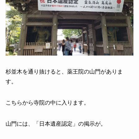
杉並木を通り抜けると、薬王院の山門がありま
す。
こちらから寺院の中に入ります。
山門には、「日本遺産認定」の掲示が。