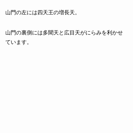
山門の左には四天王の増長天。
山門の裏側には多聞天と広目天がにらみを利かせ
ています。