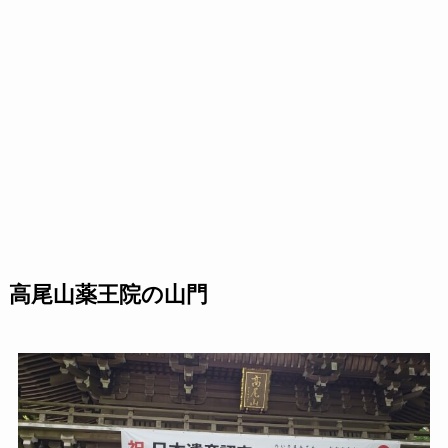
高尾山薬王院の山門