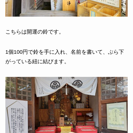
こちらは開運の鈴です。
1個100円で鈴を手に入れ、名前を書いて、ぶら下
がっている紐に結びます。