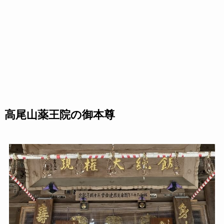
高尾山薬王院の御本尊