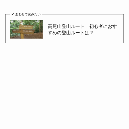
あわせて読みたい
高尾山登山ルート｜初心者におす
すめの登山ルートは？