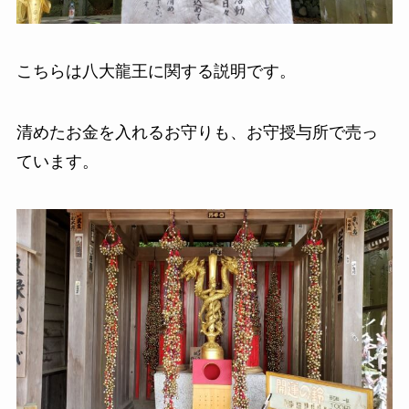
こちらは八大龍王に関する説明です。
清めたお金を入れるお守りも、お守授与所で売っ
ています。