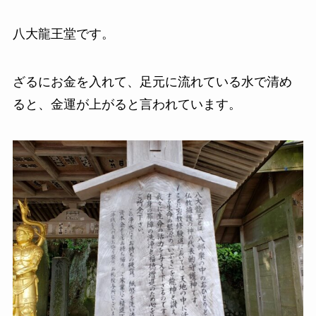
八大龍王堂です。
ざるにお金を入れて、足元に流れている水で清め
ると、金運が上がると言われています。