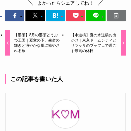
よかったらシェアしてね！
【那須】8月の那須どうぶ
【水道橋】夏の水道橋お出
つ王国｜夏空の下、生命の
かけ｜東京ドームシティと
輝きと涼やかな風に癒やさ
リラッサのブッフェで過ご
れる旅
す最高の休日
この記事を書いた人