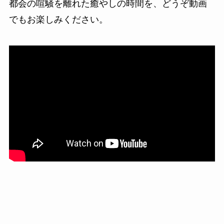
都会の喧騒を離れた癒やしの時間を、どうぞ動画
でもお楽しみください。