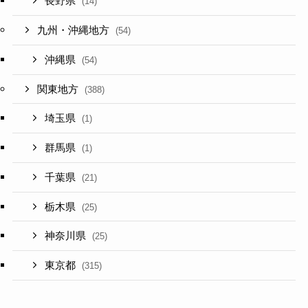
長野県
(14)
九州・沖縄地方
(54)
沖縄県
(54)
関東地方
(388)
埼玉県
(1)
群馬県
(1)
千葉県
(21)
栃木県
(25)
神奈川県
(25)
東京都
(315)