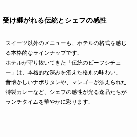
受け継がれる伝統とシェフの感性
スイーツ以外のメニューも、ホテルの格式を感じ
る本格的なラインナップです。
ホテルが守り抜いてきた「伝統のビーフシチュ
ー」は、本格的な深みを湛えた格別の味わい。
昔懐かしいナポリタンや、マンゴーが添えられた
特製カレーなど、シェフの感性が光る逸品たちが
ランチタイムを華やかに彩ります。