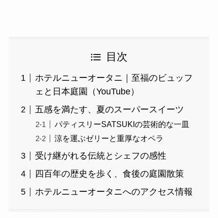
目次
ホテルニューオータニ｜至福のビュッフ
ェと日本庭園（YouTube）
五感を満たす、夏のスーパースイーツ
パティスリーSATSUKIの芸術的な一皿
涼を運ぶゼリーと重厚なオペラ
受け継がれる伝統とシェフの感性
四百年の歴史を歩く、食後の庭園散策
ホテルニューオータニへのアクセス情報