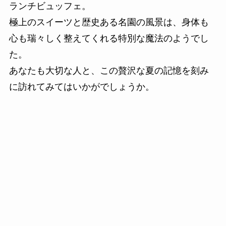
ランチビュッフェ。
極上のスイーツと歴史ある名園の風景は、身体も
心も瑞々しく整えてくれる特別な魔法のようでし
た。
あなたも大切な人と、この贅沢な夏の記憶を刻み
に訪れてみてはいかがでしょうか。