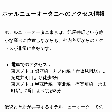
ホテルニューオータニへのアクセス情報
ホテルニューオータニ東京は、紀尾井町という静
かな高台に位置しながらも、都内各所からのアク
セスが非常に良好です。
電車でのアクセス：
東京メトロ 銀座線・丸ノ内線「赤坂見附駅」D
紀尾井町口より徒歩3分
東京メトロ 半蔵門線・南北線・有楽町線「永田
町駅」7番口より徒歩3分
伝統と革新が共存するホテルニューオータニでの