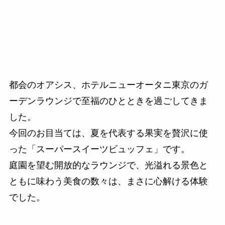
都会のオアシス、ホテルニューオータニ東京のガ
ーデンラウンジで至福のひとときを過ごしてきま
した。
今回のお目当ては、夏を代表する果実を贅沢に使
った「スーパースイーツビュッフェ」です。
庭園を望む開放的なラウンジで、光溢れる景色と
ともに味わう美食の数々は、まさに心解ける体験
でした。