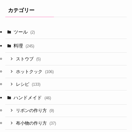
カテゴリー
ツール
(2)
料理
(245)
ストウブ
(5)
ホットクック
(106)
レシピ
(133)
ハンドメイド
(46)
リボンの作り方
(9)
布小物の作り方
(37)