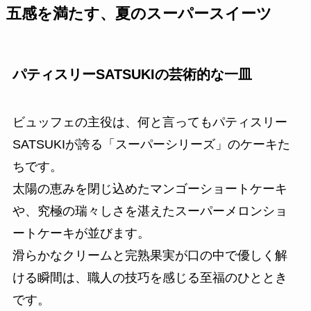
五感を満たす、夏のスーパースイーツ
パティスリーSATSUKIの芸術的な一皿
ビュッフェの主役は、何と言ってもパティスリー
SATSUKIが誇る「スーパーシリーズ」のケーキた
ちです。
太陽の恵みを閉じ込めたマンゴーショートケーキ
や、究極の瑞々しさを湛えたスーパーメロンショ
ートケーキが並びます。
滑らかなクリームと完熟果実が口の中で優しく解
ける瞬間は、職人の技巧を感じる至福のひととき
です。