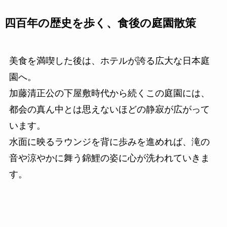
四百年の歴史を歩く、食後の庭園散策
美食を満喫した後は、ホテルが誇る広大な日本庭
園へ。
加藤清正公の下屋敷時代から続くこの庭園には、
都会の真ん中とは思えないほどの静寂が広がって
います。
水面に映るラウンジを背に歩みを進めれば、滝の
音や涼やかに舞う錦鯉の姿に心が洗われていきま
す。