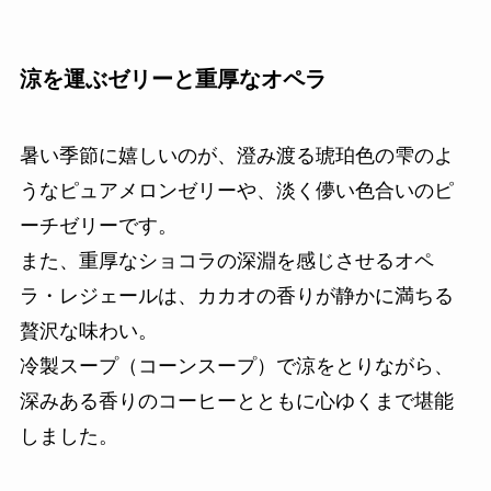
涼を運ぶゼリーと重厚なオペラ
暑い季節に嬉しいのが、澄み渡る琥珀色の雫のよ
うなピュアメロンゼリーや、淡く儚い色合いのピ
ーチゼリーです。
また、重厚なショコラの深淵を感じさせるオペ
ラ・レジェールは、カカオの香りが静かに満ちる
贅沢な味わい。
冷製スープ（コーンスープ）で涼をとりながら、
深みある香りのコーヒーとともに心ゆくまで堪能
しました。