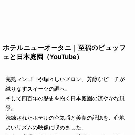
ホテルニューオータニ｜至福のビュッフ
ェと日本庭園（YouTube）
完熟マンゴーや瑞々しいメロン、芳醇なピーチが
織りなすスイーツの調べ。
そして四百年の歴史を抱く日本庭園の涼やかな風
景。
洗練されたホテルの空気感と美食の記憶を、心地
よいリズムの映像に収めました。