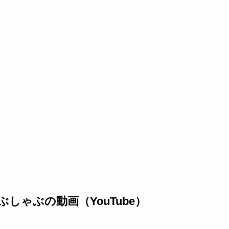
しゃぶの動画（YouTube）