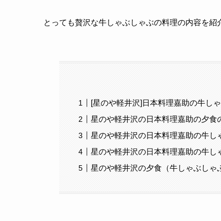
とっても贅沢な牛しゃぶしゃぶの料理の内容を紹
[星のや軽井沢]日本料理嘉助の牛しゃ
星のや軽井沢の日本料理嘉助の夕食
星のや軽井沢の日本料理嘉助の牛し
星のや軽井沢の日本料理嘉助の牛し
星のや軽井沢の夕食（牛しゃぶしゃ