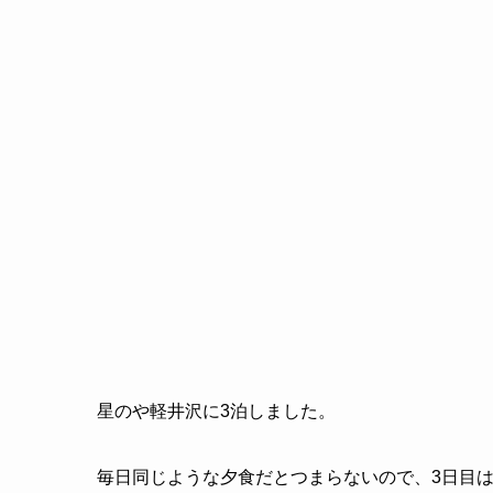
星のや軽井沢に3泊しました。
毎日同じような夕食だとつまらないので、3日目