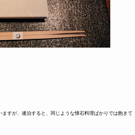
いますが、連泊すると、同じような懐石料理ばかりでは飽きて