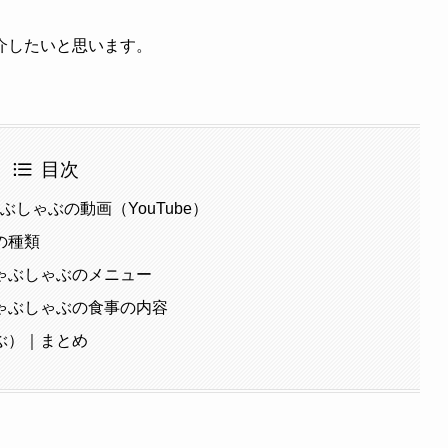
介したいと思います。
目次
ぶしゃぶの動画（YouTube）
の種類
ゃぶしゃぶのメニュー
ゃぶしゃぶの食事の内容
ぶ）｜まとめ