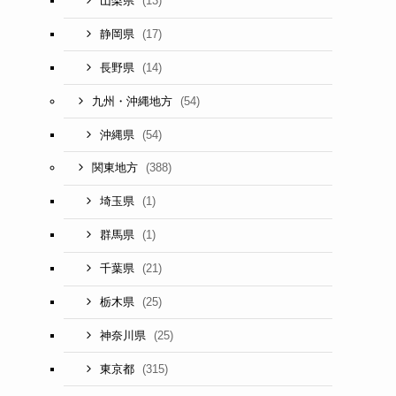
(13)
山梨県
(17)
静岡県
(14)
長野県
(54)
九州・沖縄地方
(54)
沖縄県
(388)
関東地方
(1)
埼玉県
(1)
群馬県
(21)
千葉県
(25)
栃木県
(25)
神奈川県
(315)
東京都