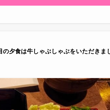
目の夕食は牛しゃぶしゃぶをいただきま