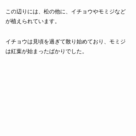
この辺りには、松の他に、イチョウやモミジなど
が植えられています。
イチョウは見頃を過ぎて散り始めており、モミジ
は紅葉が始まったばかりでした。