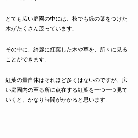
とても広い庭園の中には、秋でも緑の葉をつけた
木がたくさん茂っています。
その中に、綺麗に紅葉した木や草を、所々に見る
ことができます。
紅葉の量自体はそれほど多くはないのですが、広
い庭園内の至る所に点在する紅葉を一つ一つ見て
いくと、かなり時間がかかると思います。