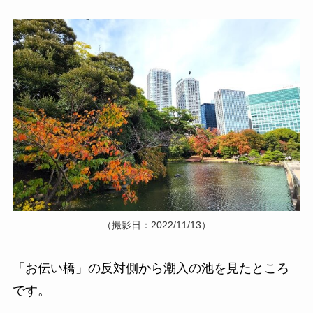
（撮影日：2022/11/13）
「お伝い橋」の反対側から潮入の池を見たところ
です。