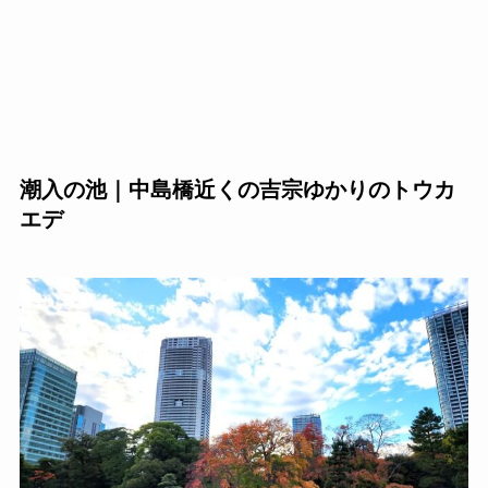
潮入の池｜中島橋近くの吉宗ゆかりのトウカ
エデ