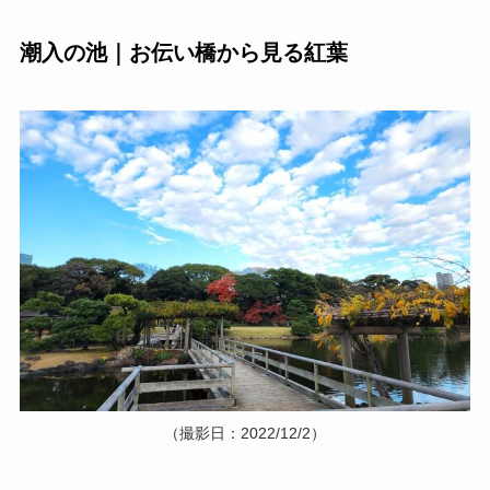
潮入の池｜お伝い橋から見る紅葉
（撮影日：2022/12/2）