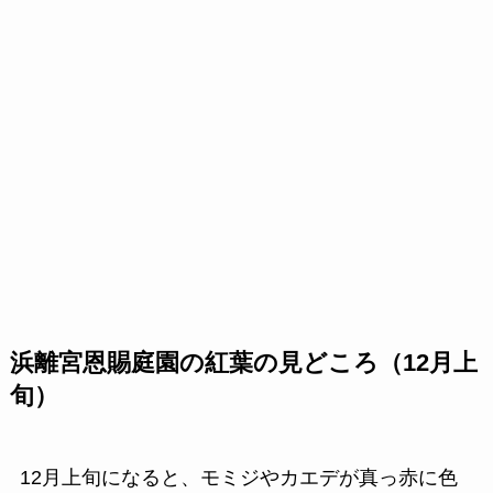
浜離宮恩賜庭園の紅葉の見どころ（12月上
旬）
12月上旬になると、モミジやカエデが真っ赤に色