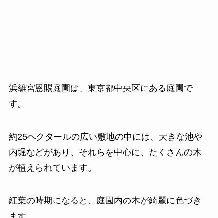
浜離宮恩賜庭園は、東京都中央区にある庭園で
す。
約25ヘクタールの広い敷地の中には、大きな池や
内堀などがあり、それらを中心に、たくさんの木
が植えられています。
紅葉の時期になると、庭園内の木が綺麗に色づき
ます。