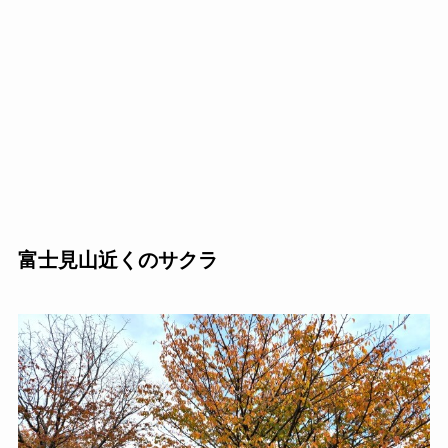
富士見山近くのサクラ