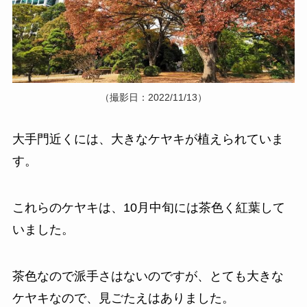
（撮影日：2022/11/13）
大手門近くには、大きなケヤキが植えられていま
す。
これらのケヤキは、10月中旬には茶色く紅葉して
いました。
茶色なので派手さはないのですが、とても大きな
ケヤキなので、見ごたえはありました。