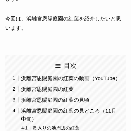
今回は、浜離宮恩賜庭園の紅葉を紹介したいと思
います。
目次
浜離宮恩賜庭園の紅葉の動画（YouTube）
浜離宮恩賜庭園の紅葉
浜離宮恩賜庭園の紅葉の見頃
浜離宮恩賜庭園の紅葉の見どころ（11月
中旬）
潮入りの池周辺の紅葉