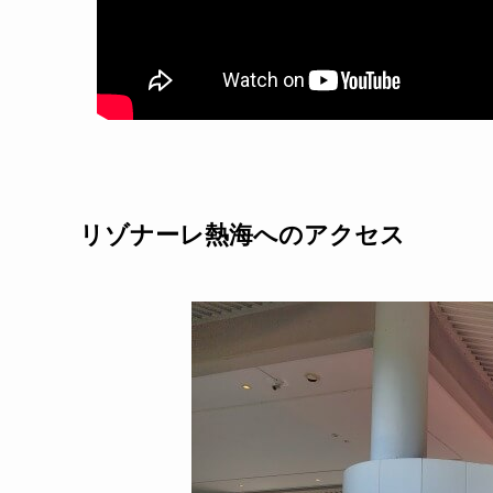
リゾナーレ熱海へのアクセス