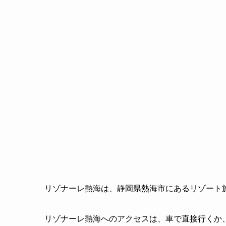
リゾナーレ熱海は、静岡県熱海市にあるリゾート
リゾナーレ熱海へのアクセスは、車で直接行くか