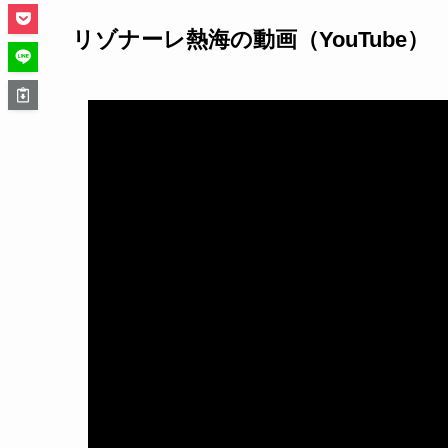
リゾナーレ熱海の動画（YouTube）