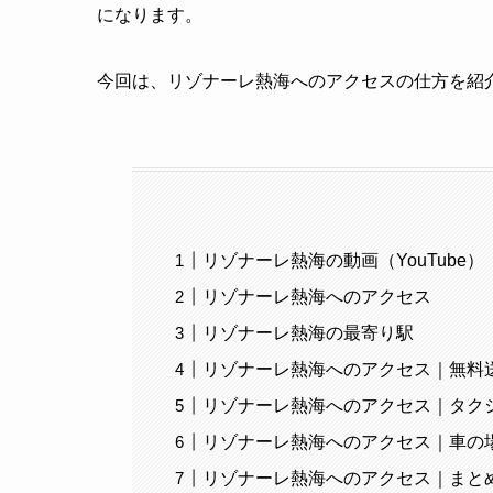
になります。
今回は、リゾナーレ熱海へのアクセスの仕方を紹
リゾナーレ熱海の動画（YouTube）
リゾナーレ熱海へのアクセス
リゾナーレ熱海の最寄り駅
リゾナーレ熱海へのアクセス｜無料
リゾナーレ熱海へのアクセス｜タク
リゾナーレ熱海へのアクセス｜車の
リゾナーレ熱海へのアクセス｜まと