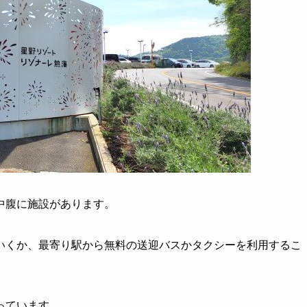
中腹に施設があります。
いくか、最寄り駅から無料の送迎バスかタクシーを利用するこ
っています。