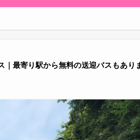
ス｜最寄り駅から無料の送迎バスもあり