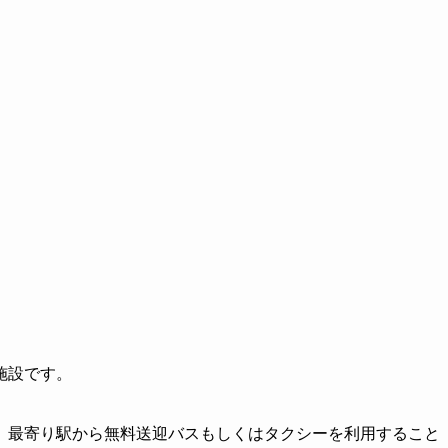
施設です。
、最寄り駅から無料送迎バスもしくはタクシーを利用すること