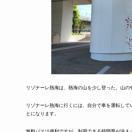
リゾナーレ熱海は、熱海の山を少し登った、山の
リゾナーレ熱海に行くには、自分で車を運転して
とになります。
無料バスは便利ですが、利用できる時間帯が決ま