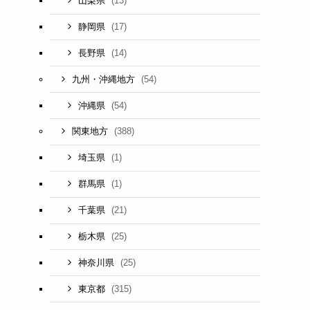
(13)
山梨県
(17)
静岡県
(14)
長野県
(54)
九州・沖縄地方
(54)
沖縄県
(388)
関東地方
(1)
埼玉県
(1)
群馬県
(21)
千葉県
(25)
栃木県
(25)
神奈川県
(315)
東京都