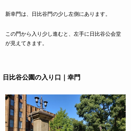
新幸門は、日比谷門の少し左側にあります。
この門から入り少し進むと、左手に日比谷公会堂
が見えてきます。
日比谷公園の入り口｜幸門