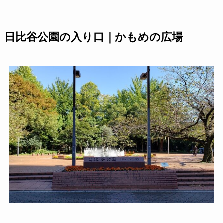
日比谷公園の入り口｜かもめの広場