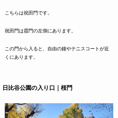
こちらは祝田門です。
祝田門は霞門の左側にあります。
この門から入ると、自由の鐘やテニスコートが近
くにあります。
日比谷公園の入り口｜桜門