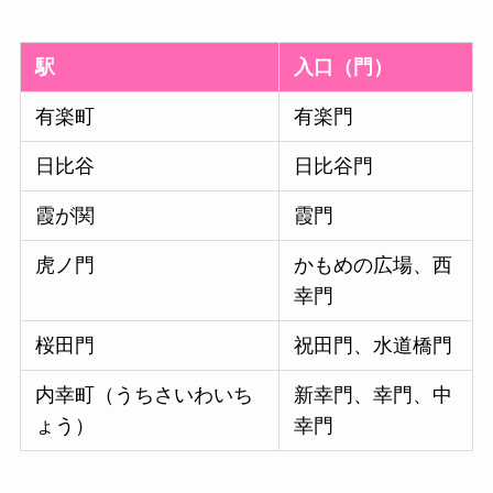
駅
入口（門）
有楽町
有楽門
日比谷
日比谷門
霞が関
霞門
虎ノ門
かもめの広場、西
幸門
桜田門
祝田門、水道橋門
内幸町（うちさいわいち
新幸門、幸門、中
ょう）
幸門