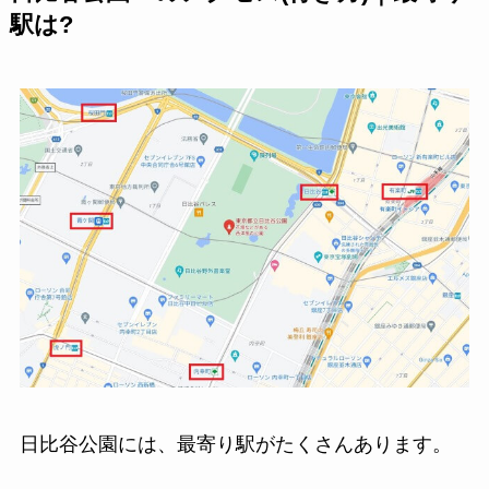
駅は?
日比谷公園には、最寄り駅がたくさんあります。