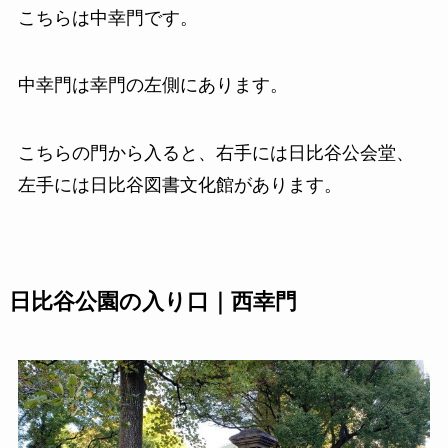
こちらは中幸門です。
中幸門は幸門の左側にあります。
こちらの門から入ると、右手には日比谷公会堂、
左手には日比谷図書文化館があります。
日比谷公園の入り口｜西幸門