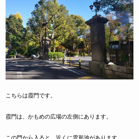
こちらは霞門です。
霞門は、かもめの広場の左側にあります。
この門から入ると、近くに雲形池があります。