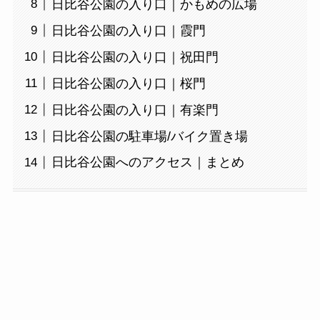
日比谷公園の入り口｜かもめの広場
日比谷公園の入り口｜霞門
日比谷公園の入り口｜祝田門
日比谷公園の入り口｜桜門
日比谷公園の入り口｜有楽門
日比谷公園の駐車場/バイク置き場
日比谷公園へのアクセス｜まとめ