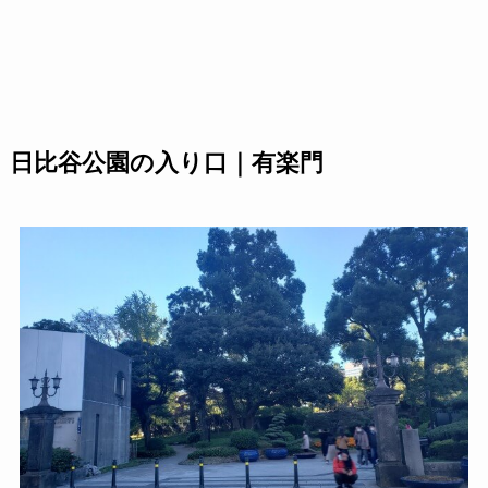
日比谷公園の入り口｜有楽門