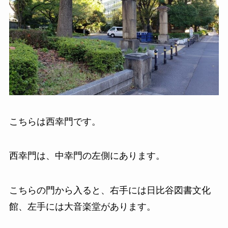
こちらは西幸門です。
西幸門は、中幸門の左側にあります。
こちらの門から入ると、右手には日比谷図書文化
館、左手には大音楽堂があります。