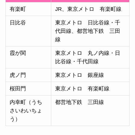
有楽町
JR、東京メトロ 有楽町線
日比谷
東京メトロ 日比谷線・千
代田線、都営地下鉄 三田
線
霞が関
東京メトロ 丸ノ内線・日
比谷線・千代田線
虎ノ門
東京メトロ 銀座線
桜田門
東京メトロ 有楽町線
内幸町（うち
都営地下鉄 三田線
さいわいちょ
う）